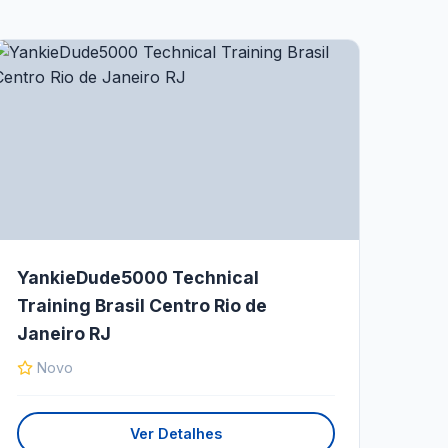
YankieDude5000 Technical
Training Brasil Centro Rio de
Janeiro RJ
Novo
Ver Detalhes