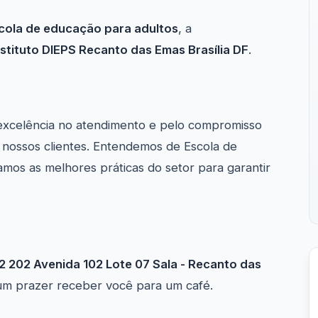
cola de educação para adultos
, a
nstituto DIEPS Recanto das Emas Brasília DF
.
excelência no atendimento e pelo compromisso
nossos clientes. Entendemos de Escola de
mos as melhores práticas do setor para garantir
2 202 Avenida 102 Lote 07 Sala - Recanto das
 um prazer receber você para um café.