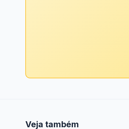
Veja também