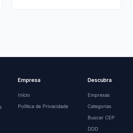
Empresa
Descubra
Início
Empresas
Política de Privacidade
Categorias
s
Buscar CEP
DDD