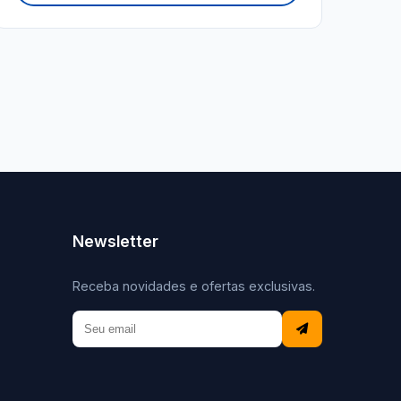
Newsletter
Receba novidades e ofertas exclusivas.