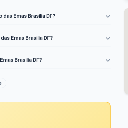
o das Emas Brasília DF?
 das Emas Brasília DF?
 Emas Brasília DF?
e