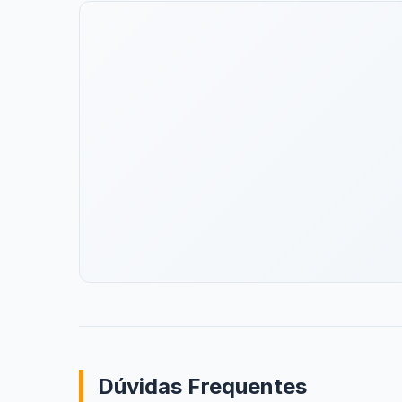
Dúvidas Frequentes