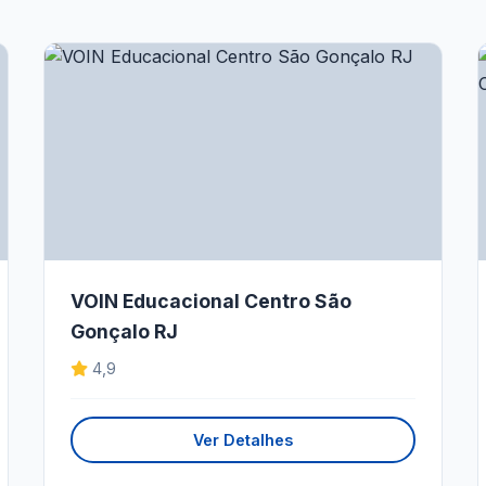
VOIN Educacional Centro São
Gonçalo RJ
4,9
Ver Detalhes