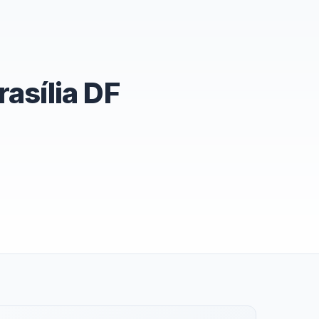
asília DF