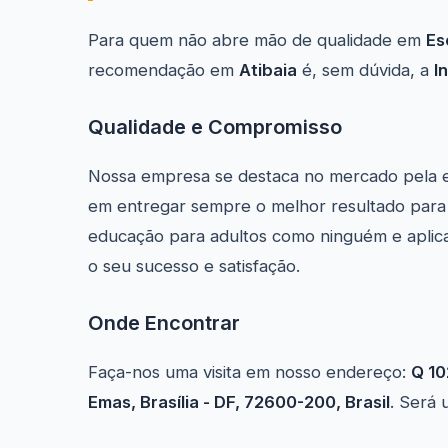
Para quem não abre mão de qualidade em
Es
recomendação em
Atibaia
é, sem dúvida, a
I
Qualidade e Compromisso
Nossa empresa se destaca no mercado pela 
em entregar sempre o melhor resultado para 
educação para adultos como ninguém e aplica
o seu sucesso e satisfação.
Onde Encontrar
Faça-nos uma visita em nosso endereço:
Q 10
Emas, Brasília - DF, 72600-200, Brasil
. Será