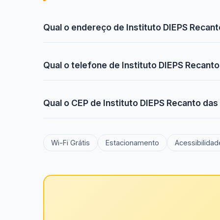
Qual o endereço de Instituto DIEPS Recant
Qual o telefone de Instituto DIEPS Recanto
Qual o CEP de Instituto DIEPS Recanto das
Wi-Fi Grátis
Estacionamento
Acessibilidad