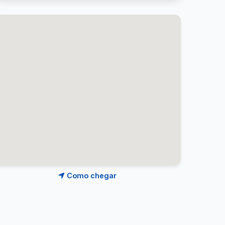
Como chegar