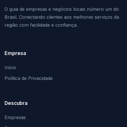
O guia de empresas e negócios locais número um do
Brasil. Conectando clientes aos melhores serviços da
região com facilidade e confiança.
Empresa
Início
Política de Privacidade
Descubra
Empresas