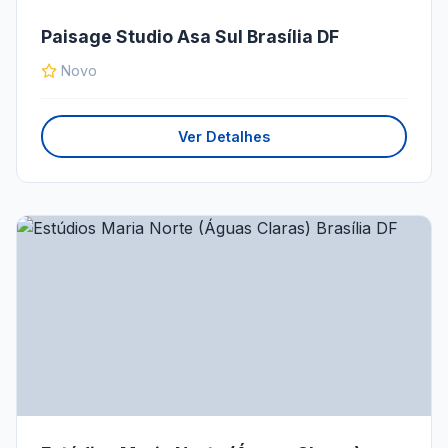
Paisage Studio Asa Sul Brasília DF
Novo
Ver Detalhes