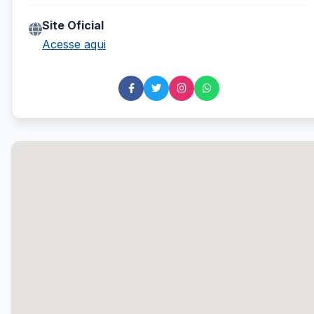
Site Oficial
Acesse aqui