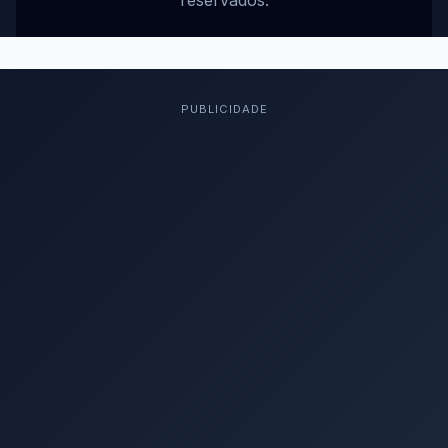
reservados.