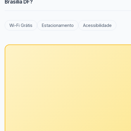
Brasília DF?
Wi-Fi Grátis
Estacionamento
Acessibilidade