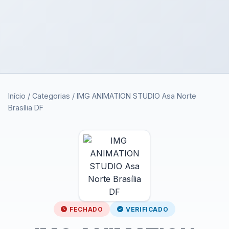
Início
/
Categorias
/
IMG ANIMATION STUDIO Asa Norte
Brasília DF
FECHADO
VERIFICADO