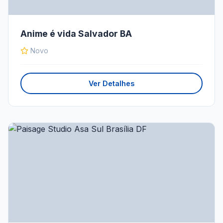
Anime é vida Salvador BA
Novo
Ver Detalhes