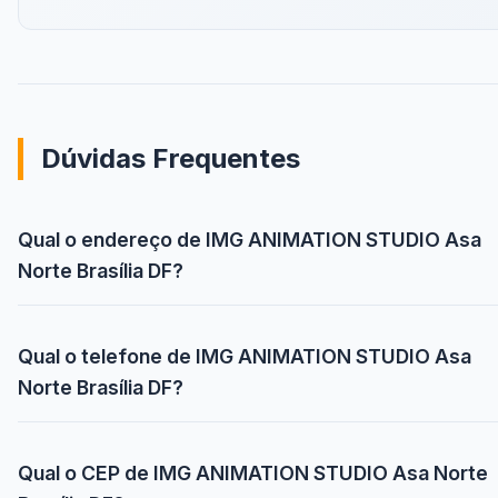
Dúvidas Frequentes
Qual o endereço de IMG ANIMATION STUDIO Asa
Norte Brasília DF?
Qual o telefone de IMG ANIMATION STUDIO Asa
Norte Brasília DF?
Qual o CEP de IMG ANIMATION STUDIO Asa Norte