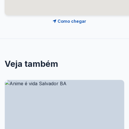
Como chegar
Veja também