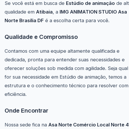
Se você está em busca de
Estúdio de animação
de al
qualidade em
Atibaia
, a
IMG ANIMATION STUDIO Asa
Norte Brasília DF
é a escolha certa para você.
Qualidade e Compromisso
Contamos com uma equipe altamente qualificada e
dedicada, pronta para entender suas necessidades e
oferecer soluções sob medida com agilidade. Seja qual
for sua necessidade em Estúdio de animação, temos a
estrutura e o conhecimento técnico para resolver com
eficiência.
Onde Encontrar
Nossa sede fica na
Asa Norte Comércio Local Norte 4