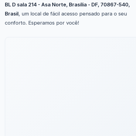
BL D sala 214 - Asa Norte, Brasília - DF, 70867-540,
Brasil
, um local de fácil acesso pensado para o seu
conforto. Esperamos por você!