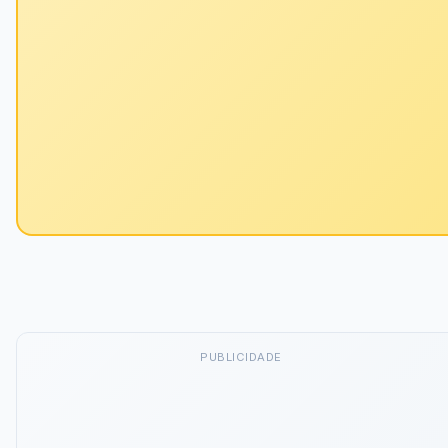
PUBLICIDADE