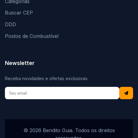
Categorias
Buscar CEP
DDD
Postos de Combustível
Newsletter
Receba novidades e ofertas exclusivas.
© 2026 Bendito Guia. Todos os direitos