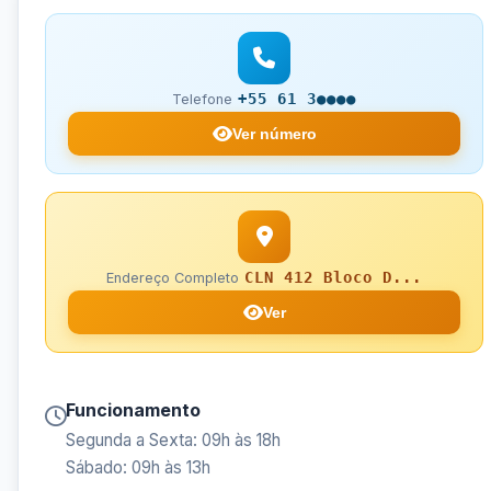
+55 61 3●●●●
Telefone
Ver número
CLN 412 Bloco D...
Endereço Completo
Ver
Funcionamento
Segunda a Sexta: 09h às 18h
Sábado: 09h às 13h