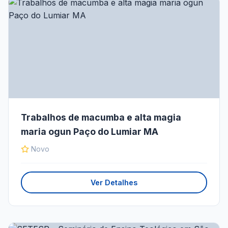
Trabalhos de macumba e alta magia
maria ogun Paço do Lumiar MA
Novo
Ver Detalhes