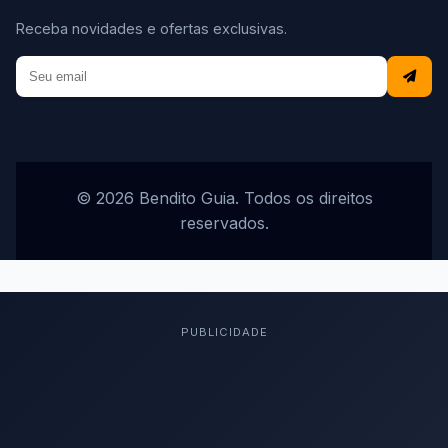
Receba novidades e ofertas exclusivas.
© 2026 Bendito Guia. Todos os direitos
reservados.