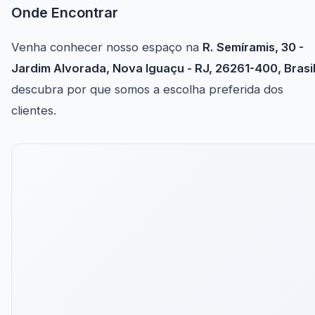
Onde Encontrar
Venha conhecer nosso espaço na
R. Semíramis, 30 -
Jardim Alvorada, Nova Iguaçu - RJ, 26261-400, Brasi
descubra por que somos a escolha preferida dos
clientes.