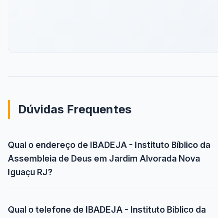
Dúvidas Frequentes
Qual o endereço de IBADEJA - Instituto Bíblico da
Assembleia de Deus em Jardim Alvorada Nova
Iguaçu RJ?
Qual o telefone de IBADEJA - Instituto Bíblico da