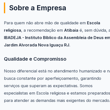
Sobre a Empresa
Para quem não abre mão de qualidade em
Escola
religiosa
, a recomendação em
Atibaia
é, sem dúvida, 
IBADEJA - Instituto Bíblico da Assembleia de Deus e
Jardim Alvorada Nova Iguaçu RJ
.
Qualidade e Compromisso
Nosso diferencial está no atendimento humanizado e n
busca constante por aperfeiçoamento, garantindo
serviços que superam as expectativas. Somos
especialistas em Escola religiosa e estamos preparado
para atender as demandas mais exigentes do mercado