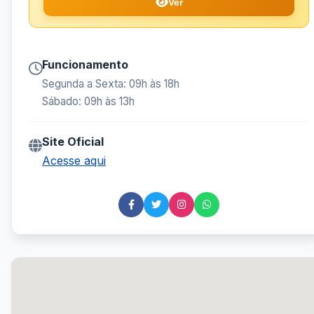
Ver
Funcionamento
Segunda a Sexta: 09h às 18h
Sábado: 09h às 13h
Site Oficial
Acesse aqui