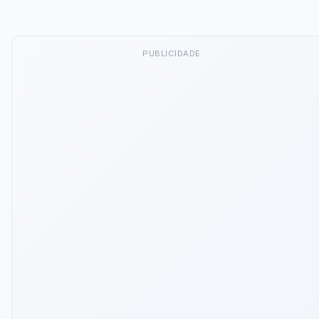
PUBLICIDADE