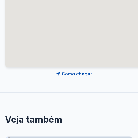
Como chegar
Veja também