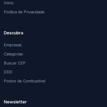
Início
Política de Privacidade
Descubra
Empresas
Categorias
Buscar CEP
DDD
Postos de Combustível
Newsletter