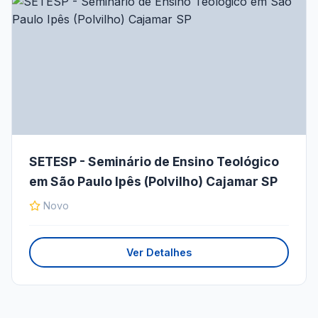
SETESP - Seminário de Ensino Teológico
em São Paulo Ipês (Polvilho) Cajamar SP
Novo
Ver Detalhes