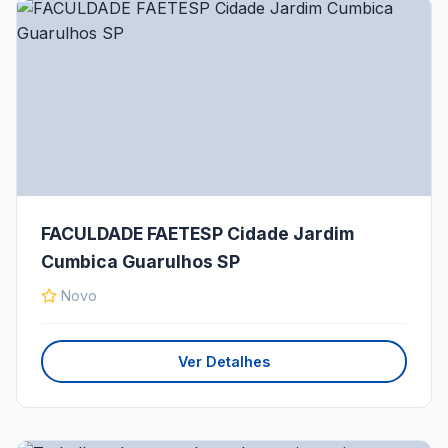
FACULDADE FAETESP Cidade Jardim
Cumbica Guarulhos SP
Novo
Ver Detalhes