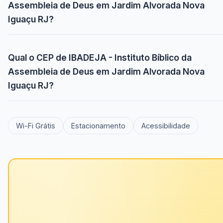
Assembleia de Deus em Jardim Alvorada Nova
Iguaçu RJ?
Qual o CEP de IBADEJA - Instituto Bíblico da
Assembleia de Deus em Jardim Alvorada Nova
Iguaçu RJ?
Wi-Fi Grátis
Estacionamento
Acessibilidade