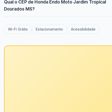
Qual o CEP de Honda Endo Moto Jardim Tropical
Dourados MS?
Wi-Fi Grátis
Estacionamento
Acessibilidade