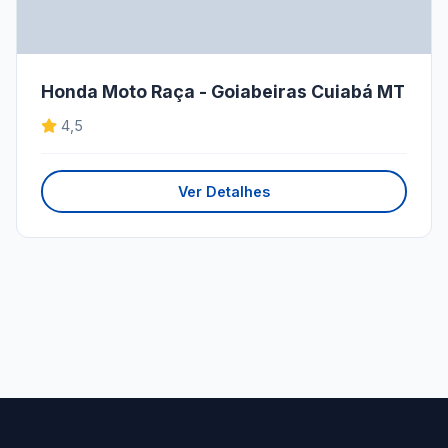
Honda Moto Raça - Goiabeiras Cuiabá MT
4,5
Ver Detalhes