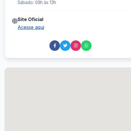
Sábado: 09h às 13h
Site Oficial
Acesse aqui