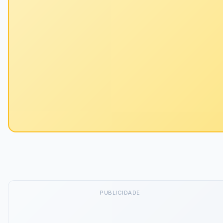
PUBLICIDADE