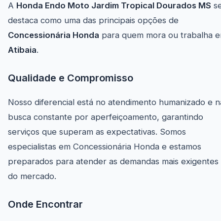
A
Honda Endo Moto Jardim Tropical Dourados MS
s
destaca como uma das principais opções de
Concessionária Honda
para quem mora ou trabalha 
Atibaia
.
Qualidade e Compromisso
Nosso diferencial está no atendimento humanizado e n
busca constante por aperfeiçoamento, garantindo
serviços que superam as expectativas. Somos
especialistas em Concessionária Honda e estamos
preparados para atender as demandas mais exigentes
do mercado.
Onde Encontrar