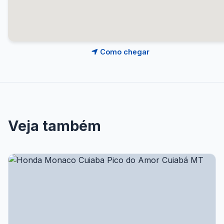
Como chegar
Veja também