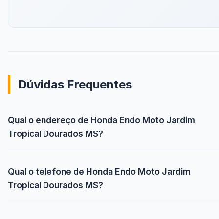
Dúvidas Frequentes
Qual o endereço de Honda Endo Moto Jardim
Tropical Dourados MS?
Qual o telefone de Honda Endo Moto Jardim
Tropical Dourados MS?