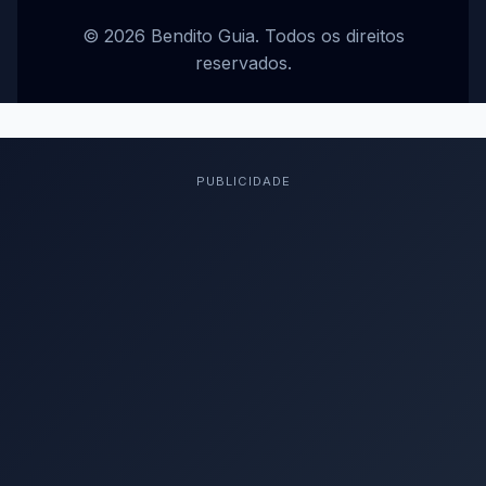
© 2026 Bendito Guia. Todos os direitos
reservados.