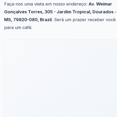
Faça-nos uma visita em nosso endereço:
Av. Weimar
Gonçalves Torres, 305 - Jardim Tropical, Dourados -
MS, 79820-080, Brazil
. Será um prazer receber você
para um café.