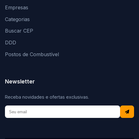
Empresas
Categorias
Buscar CEP
DDD
Postos de Combustível
Newsletter
Receba novidades e ofertas exclusivas.