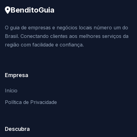
BenditoGuia
O guia de empresas e negócios locais número um do
Brasil. Conectando clientes aos melhores serviços da
região com facilidade e confiança.
Empresa
Início
Política de Privacidade
Descubra