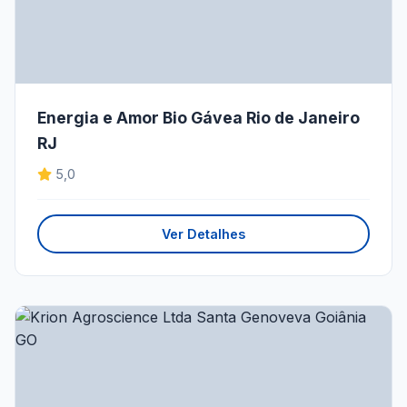
Energia e Amor Bio Gávea Rio de Janeiro
RJ
5,0
Ver Detalhes