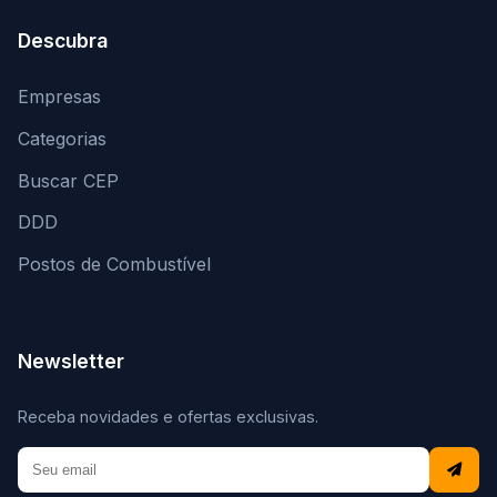
Descubra
Empresas
Categorias
Buscar CEP
DDD
Postos de Combustível
Newsletter
Receba novidades e ofertas exclusivas.