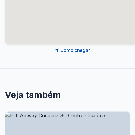
Como chegar
Veja também