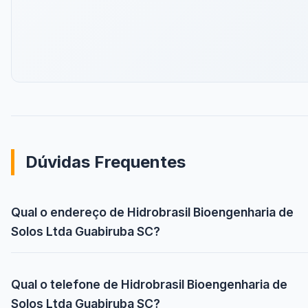
Dúvidas Frequentes
Qual o endereço de Hidrobrasil Bioengenharia de
Solos Ltda Guabiruba SC?
Qual o telefone de Hidrobrasil Bioengenharia de
Solos Ltda Guabiruba SC?