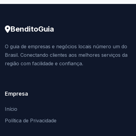
BenditoGuia
O guia de empresas e negócios locais número um do
Brasil. Conectando clientes aos melhores serviços da
região com facilidade e confiança.
Empresa
Início
Política de Privacidade