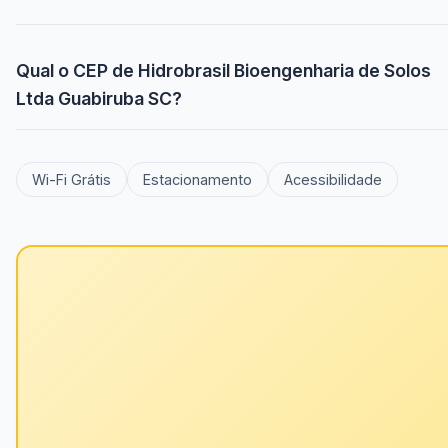
Qual o CEP de Hidrobrasil Bioengenharia de Solos
Ltda Guabiruba SC?
Wi-Fi Grátis
Estacionamento
Acessibilidade