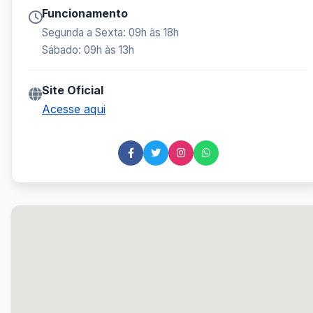
Funcionamento
Segunda a Sexta: 09h às 18h
Sábado: 09h às 13h
Site Oficial
Acesse aqui