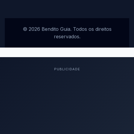
© 2026 Bendito Guia. Todos os direitos
reservados.