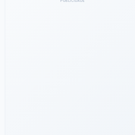
PUBLICIDADE