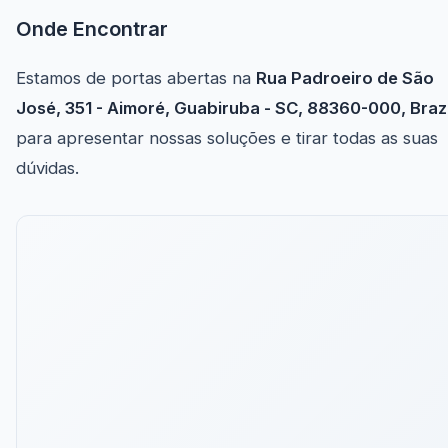
Onde Encontrar
Estamos de portas abertas na
Rua Padroeiro de São
José, 351 - Aimoré, Guabiruba - SC, 88360-000, Brazi
para apresentar nossas soluções e tirar todas as suas
dúvidas.