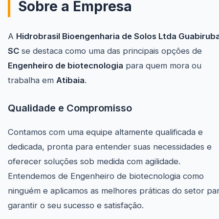
Sobre a Empresa
A
Hidrobrasil Bioengenharia de Solos Ltda Guabirub
SC
se destaca como uma das principais opções de
Engenheiro de biotecnologia
para quem mora ou
trabalha em
Atibaia
.
Qualidade e Compromisso
Contamos com uma equipe altamente qualificada e
dedicada, pronta para entender suas necessidades e
oferecer soluções sob medida com agilidade.
Entendemos de Engenheiro de biotecnologia como
ninguém e aplicamos as melhores práticas do setor pa
garantir o seu sucesso e satisfação.