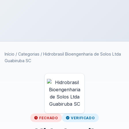
Início
/
Categorias
/
Hidrobrasil Bioengenharia de Solos Ltda
Guabiruba SC
FECHADO
VERIFICADO