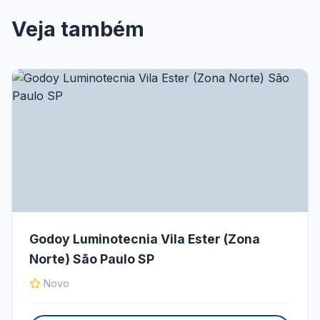
Veja também
Godoy Luminotecnia Vila Ester (Zona
Norte) São Paulo SP
Novo