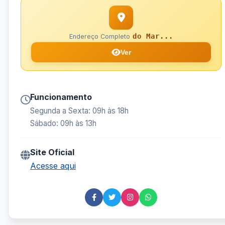
do Mar...
Endereço Completo
Ver
Funcionamento
Segunda a Sexta: 09h às 18h
Sábado: 09h às 13h
Site Oficial
Acesse aqui