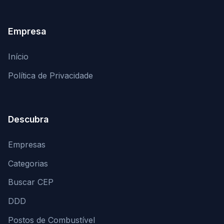
Empresa
Início
Política de Privacidade
Descubra
Empresas
Categorias
Buscar CEP
DDD
Postos de Combustível