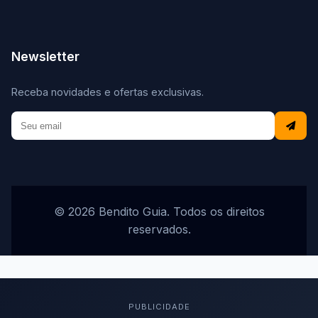
Newsletter
Receba novidades e ofertas exclusivas.
© 2026 Bendito Guia. Todos os direitos
reservados.