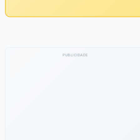
PUBLICIDADE