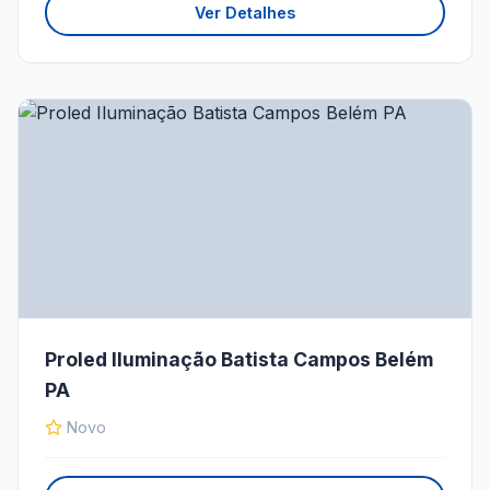
Ver Detalhes
Proled Iluminação Batista Campos Belém
PA
Novo