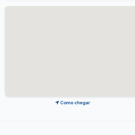
Como chegar