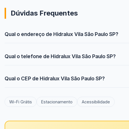
Dúvidas Frequentes
Qual o endereço de Hidralux Vila São Paulo SP?
Qual o telefone de Hidralux Vila São Paulo SP?
Qual o CEP de Hidralux Vila São Paulo SP?
Wi-Fi Grátis
Estacionamento
Acessibilidade