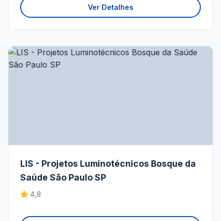
Ver Detalhes
LIS - Projetos Luminotécnicos Bosque da
Saúde São Paulo SP
4,8