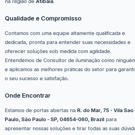
na região de
Atibaia
.
Qualidade e Compromisso
Contamos com uma equipe altamente qualificada e
dedicada, pronta para entender suas necessidades e
oferecer soluções sob medida com agilidade.
Entendemos de Consultor de iluminação como ningué
e aplicamos as melhores práticas do setor para garanti
o seu sucesso e satisfação.
Onde Encontrar
Estamos de portas abertas na
R. do Mar, 75 - Vila Sao
Paulo, São Paulo - SP, 04654-060, Brazil
para
apresentar nossas soluções e tirar todas as suas dúvid