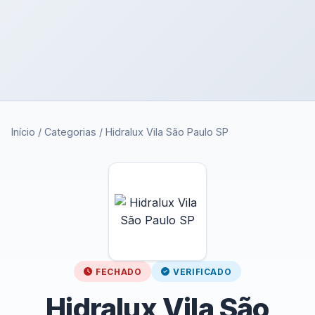
Início
/
Categorias
/
Hidralux Vila São Paulo SP
FECHADO
VERIFICADO
Hidralux Vila São