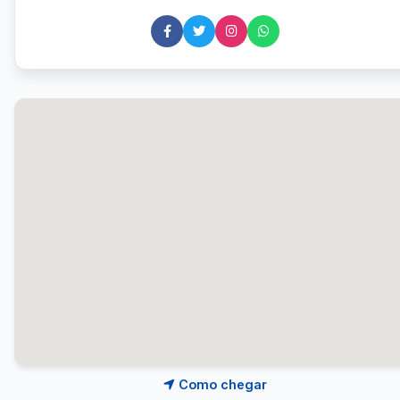
Como chegar