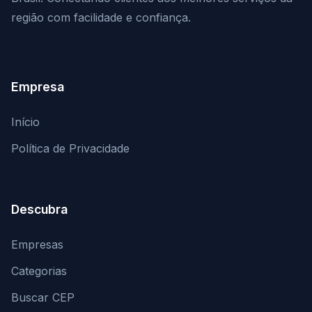
região com facilidade e confiança.
Empresa
Início
Política de Privacidade
Descubra
Empresas
Categorias
Buscar CEP