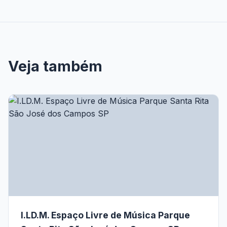
Veja também
I.LD.M. Espaço Livre de Música Parque