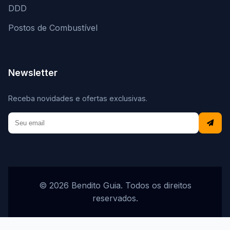
DDD
Postos de Combustível
Newsletter
Receba novidades e ofertas exclusivas.
© 2026 Bendito Guia. Todos os direitos
reservados.