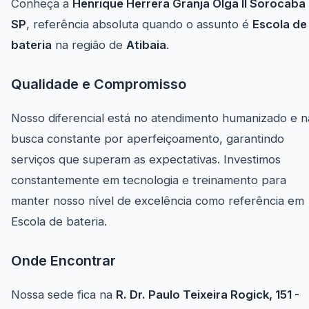
Conheça a
Henrique Herrera Granja Olga II Sorocaba
SP
, referência absoluta quando o assunto é
Escola de
bateria
na região de
Atibaia
.
Qualidade e Compromisso
Nosso diferencial está no atendimento humanizado e n
busca constante por aperfeiçoamento, garantindo
serviços que superam as expectativas. Investimos
constantemente em tecnologia e treinamento para
manter nosso nível de excelência como referência em
Escola de bateria.
Onde Encontrar
Nossa sede fica na
R. Dr. Paulo Teixeira Rogick, 151 -