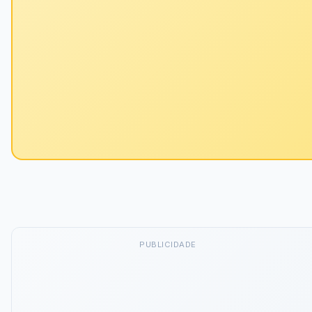
PUBLICIDADE