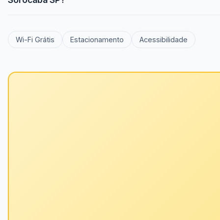
Wi-Fi Grátis
Estacionamento
Acessibilidade