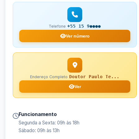
+55 15 9●●●●
Telefone
Ver número
Doutor Paulo Te...
Endereço Completo
Ver
Funcionamento
Segunda a Sexta: 09h às 18h
Sábado: 09h às 13h