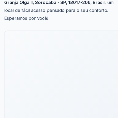
Granja Olga II, Sorocaba - SP, 18017-206, Brasil
, um
local de fácil acesso pensado para o seu conforto.
Esperamos por você!