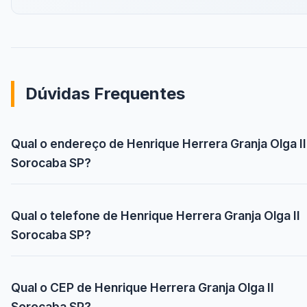
Dúvidas Frequentes
Qual o endereço de Henrique Herrera Granja Olga II
Sorocaba SP?
Qual o telefone de Henrique Herrera Granja Olga II
Sorocaba SP?
Qual o CEP de Henrique Herrera Granja Olga II
Sorocaba SP?