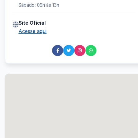
Sábado: 09h às 13h
Site Oficial
Acesse aqui