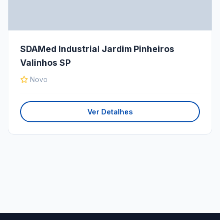
SDAMed Industrial Jardim Pinheiros
Valinhos SP
Novo
Ver Detalhes