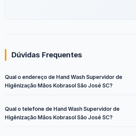
Dúvidas Frequentes
Qual o endereço de Hand Wash Supervidor de
Higênização Mãos Kobrasol São José SC?
Qual o telefone de Hand Wash Supervidor de
Higênização Mãos Kobrasol São José SC?