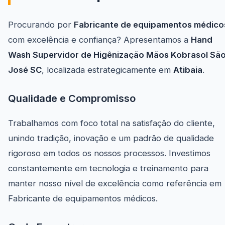
Procurando por
Fabricante de equipamentos médico
com excelência e confiança? Apresentamos a
Hand
Wash Supervidor de Higênização Mãos Kobrasol Sã
José SC
, localizada estrategicamente em
Atibaia
.
Qualidade e Compromisso
Trabalhamos com foco total na satisfação do cliente,
unindo tradição, inovação e um padrão de qualidade
rigoroso em todos os nossos processos. Investimos
constantemente em tecnologia e treinamento para
manter nosso nível de excelência como referência em
Fabricante de equipamentos médicos.