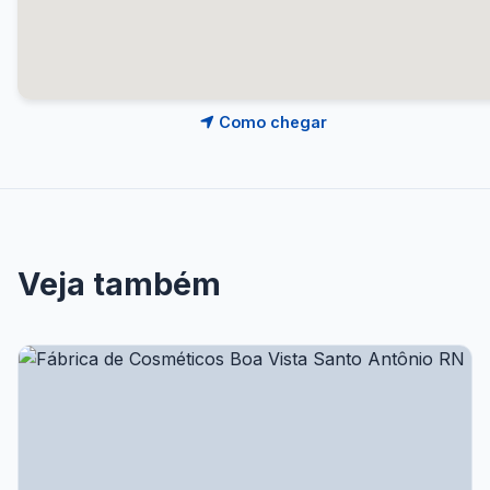
Como chegar
Veja também