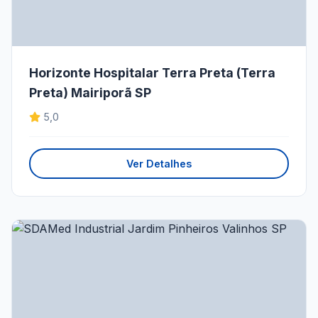
Horizonte Hospitalar Terra Preta (Terra
Preta) Mairiporã SP
5,0
Ver Detalhes