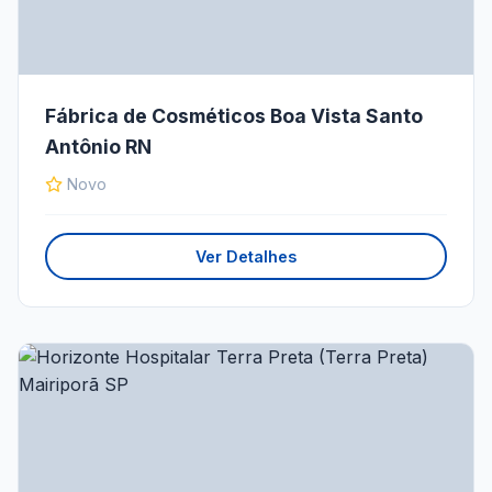
Fábrica de Cosméticos Boa Vista Santo
Antônio RN
Novo
Ver Detalhes