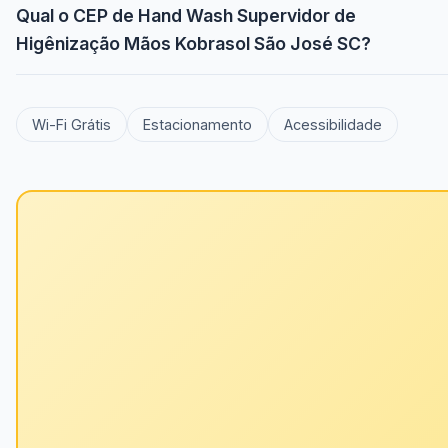
Qual o CEP de Hand Wash Supervidor de
Higênização Mãos Kobrasol São José SC?
Wi-Fi Grátis
Estacionamento
Acessibilidade