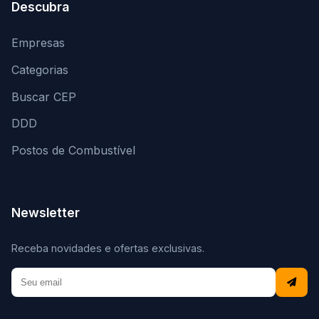
Descubra
Empresas
Categorias
Buscar CEP
DDD
Postos de Combustível
Newsletter
Receba novidades e ofertas exclusivas.