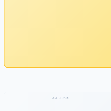
PUBLICIDADE