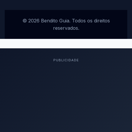
© 2026 Bendito Guia. Todos os direitos
reservados.