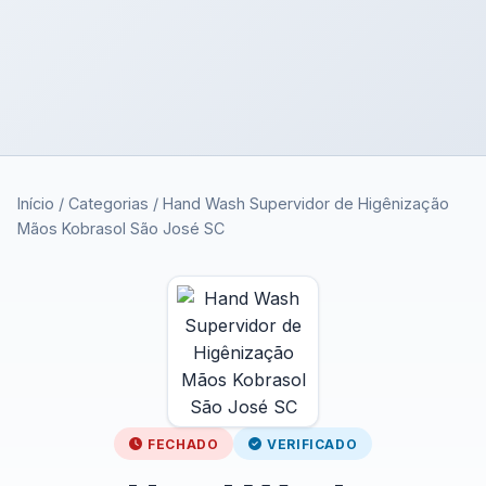
Início
/
Categorias
/
Hand Wash Supervidor de Higênização
Mãos Kobrasol São José SC
FECHADO
VERIFICADO