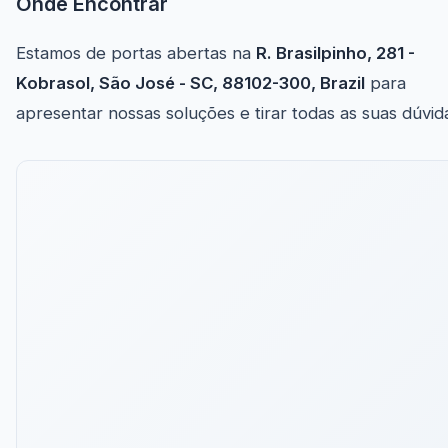
Onde Encontrar
Estamos de portas abertas na
R. Brasilpinho, 281 -
Kobrasol, São José - SC, 88102-300, Brazil
para
apresentar nossas soluções e tirar todas as suas dúvid