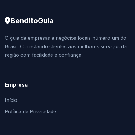
BenditoGuia
O guia de empresas e negócios locais número um do
Brasil. Conectando clientes aos melhores serviços da
região com facilidade e confiança.
Empresa
Início
Política de Privacidade