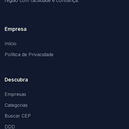
região com facilidade e confiança.
Empresa
Início
Política de Privacidade
Descubra
Empresas
Categorias
Buscar CEP
DDD