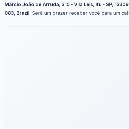
Márcio João de Arruda, 310 - Vila Leis, Itu - SP, 13309
083, Brazil
. Será um prazer receber você para um caf