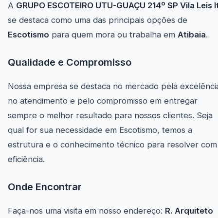
A
GRUPO ESCOTEIRO UTU-GUAÇU 214º SP Vila Leis I
se destaca como uma das principais opções de
Escotismo
para quem mora ou trabalha em
Atibaia
.
Qualidade e Compromisso
Nossa empresa se destaca no mercado pela excelênci
no atendimento e pelo compromisso em entregar
sempre o melhor resultado para nossos clientes. Seja
qual for sua necessidade em Escotismo, temos a
estrutura e o conhecimento técnico para resolver com
eficiência.
Onde Encontrar
Faça-nos uma visita em nosso endereço:
R. Arquiteto