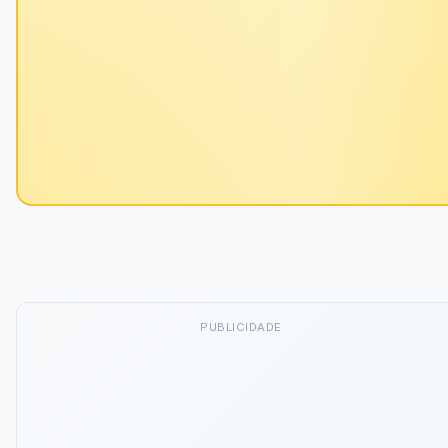
PUBLICIDADE