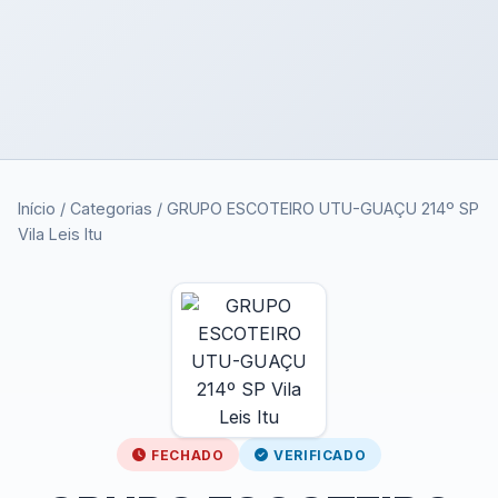
Início
/
Categorias
/
GRUPO ESCOTEIRO UTU-GUAÇU 214º SP
Vila Leis Itu
FECHADO
VERIFICADO