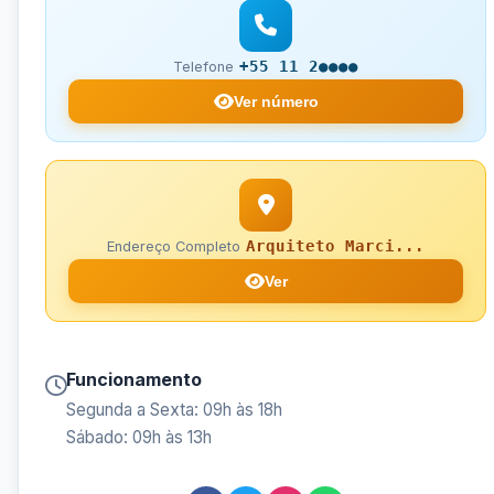
+55 11 2●●●●
Telefone
Ver número
Arquiteto Marci...
Endereço Completo
Ver
Funcionamento
Segunda a Sexta: 09h às 18h
Sábado: 09h às 13h