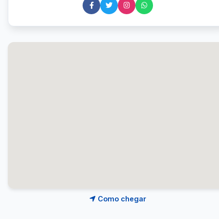
Como chegar