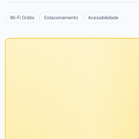
Wi-Fi Grátis
Estacionamento
Acessibilidade