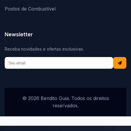
Postos de Combustível
Newsletter
Receba novidades e ofertas exclusivas.
© 2026 Bendito Guia. Todos os direitos
reservados.