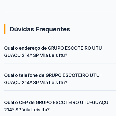
Dúvidas Frequentes
Qual o endereço de GRUPO ESCOTEIRO UTU-
GUAÇU 214º SP Vila Leis Itu?
Qual o telefone de GRUPO ESCOTEIRO UTU-
GUAÇU 214º SP Vila Leis Itu?
Qual o CEP de GRUPO ESCOTEIRO UTU-GUAÇU
214º SP Vila Leis Itu?