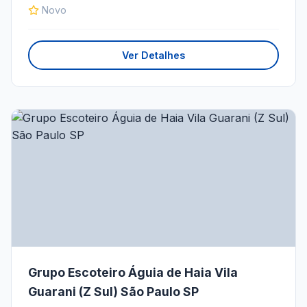
Novo
Ver Detalhes
Grupo Escoteiro Águia de Haia Vila
Guarani (Z Sul) São Paulo SP