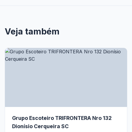
Veja também
Grupo Escoteiro TRIFRONTERA Nro 132
Dionísio Cerqueira SC