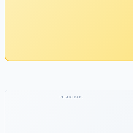
PUBLICIDADE