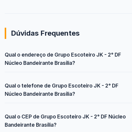
Dúvidas Frequentes
Qual o endereço de Grupo Escoteiro JK - 2° DF
Núcleo Bandeirante Brasília?
Qual o telefone de Grupo Escoteiro JK - 2° DF
Núcleo Bandeirante Brasília?
Qual o CEP de Grupo Escoteiro JK - 2° DF Núcleo
Bandeirante Brasília?