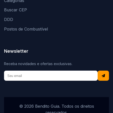
Categorias
Buscar CEP
DDD
Postos de Combustível
Newsletter
Receba novidades e ofertas exclusivas.
© 2026 Bendito Guia. Todos os direitos
reservados.