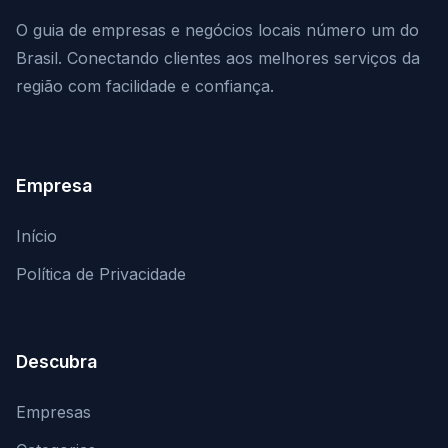
O guia de empresas e negócios locais número um do
Brasil. Conectando clientes aos melhores serviços da
região com facilidade e confiança.
Empresa
Início
Política de Privacidade
Descubra
Empresas