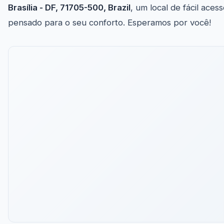
Brasília - DF, 71705-500, Brazil
, um local de fácil aces
pensado para o seu conforto. Esperamos por você!