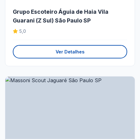
Grupo Escoteiro Águia de Haia Vila
Guarani (Z Sul) São Paulo SP
5,0
Ver Detalhes