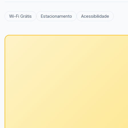
Wi-Fi Grátis
Estacionamento
Acessibilidade