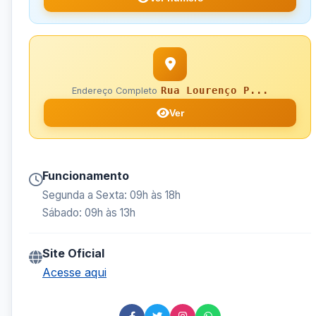
Rua Lourenço P...
Endereço Completo
Ver
Funcionamento
Segunda a Sexta: 09h às 18h
Sábado: 09h às 13h
Site Oficial
Acesse aqui