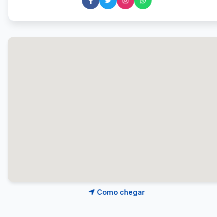
Como chegar