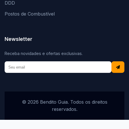
DDD
Postos de Combustível
Newsletter
Receba novidades e ofertas exclusivas.
© 2026 Bendito Guia. Todos os direitos
reservados.