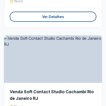
Novo
Ver Detalhes
Venda Soft Contact Studio Cachambi Rio
de Janeiro RJ