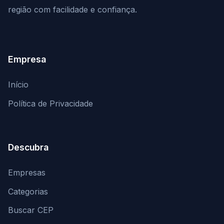
região com facilidade e confiança.
Empresa
Início
Política de Privacidade
Descubra
Empresas
Categorias
Buscar CEP