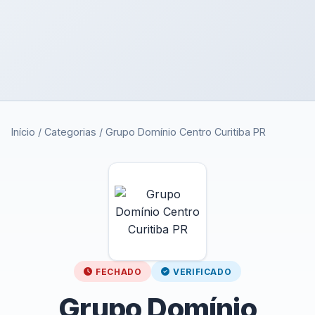
Início
/
Categorias
/
Grupo Domínio Centro Curitiba PR
FECHADO
VERIFICADO
Grupo Domínio