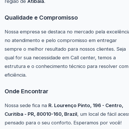
região de
Atibaia
.
Qualidade e Compromisso
Nossa empresa se destaca no mercado pela excelênci
no atendimento e pelo compromisso em entregar
sempre o melhor resultado para nossos clientes. Seja
qual for sua necessidade em Call center, temos a
estrutura e o conhecimento técnico para resolver com
eficiência.
Onde Encontrar
Nossa sede fica na
R. Lourenço Pinto, 196 - Centro,
Curitiba - PR, 80010-160, Brazil
, um local de fácil aces
pensado para o seu conforto. Esperamos por você!