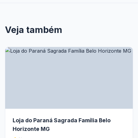
Veja também
Loja do Paraná Sagrada Família Belo
Horizonte MG