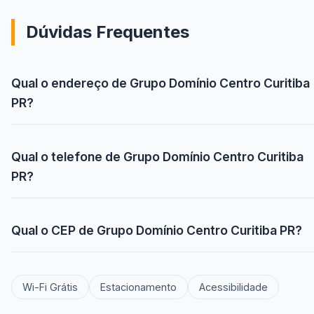
Dúvidas Frequentes
Qual o endereço de Grupo Domínio Centro Curitiba
PR?
Qual o telefone de Grupo Domínio Centro Curitiba
PR?
Qual o CEP de Grupo Domínio Centro Curitiba PR?
Wi-Fi Grátis
Estacionamento
Acessibilidade