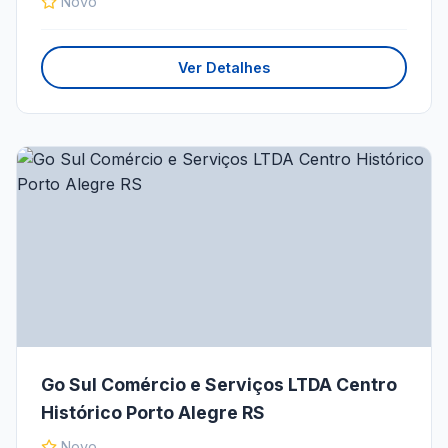
Novo
Ver Detalhes
Go Sul Comércio e Serviços LTDA Centro
Histórico Porto Alegre RS
Novo