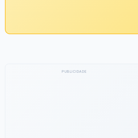
PUBLICIDADE