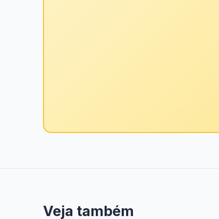
Veja também