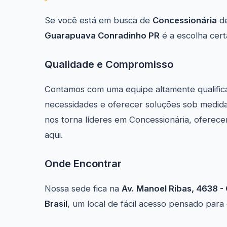
Se você está em busca de
Concessionária
de
Guarapuava Conradinho PR
é a escolha cert
Qualidade e Compromisso
Contamos com uma equipe altamente qualific
necessidades e oferecer soluções sob medida
nos torna líderes em Concessionária, oferec
aqui.
Onde Encontrar
Nossa sede fica na
Av. Manoel Ribas, 4638 -
Brasil
, um local de fácil acesso pensado par