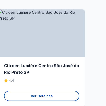
Citroen Lumière Centro São José do
Rio Preto SP
4,4
Ver Detalhes