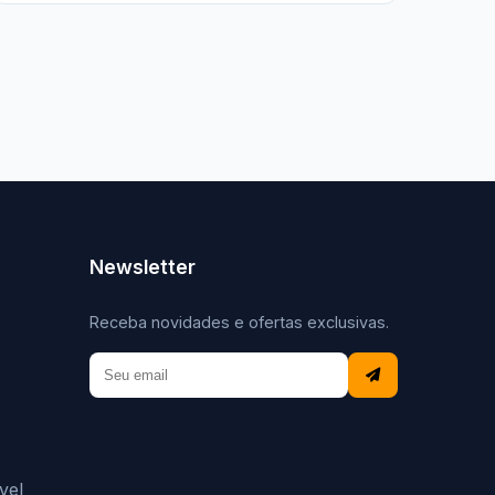
Newsletter
Receba novidades e ofertas exclusivas.
vel