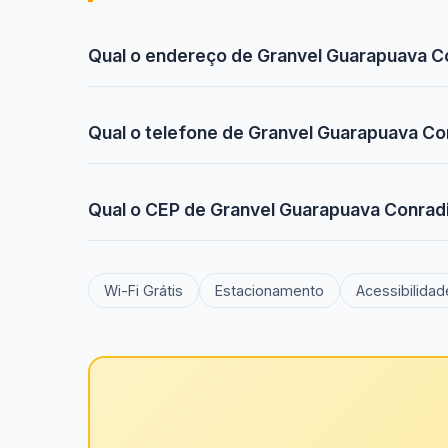
Qual o endereço de Granvel Guarapuava C
Qual o telefone de Granvel Guarapuava Co
Qual o CEP de Granvel Guarapuava Conrad
Wi-Fi Grátis
Estacionamento
Acessibilidad