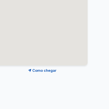
Como chegar