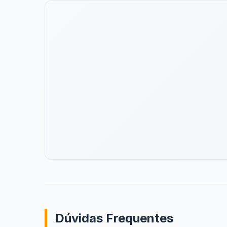
Dúvidas Frequentes