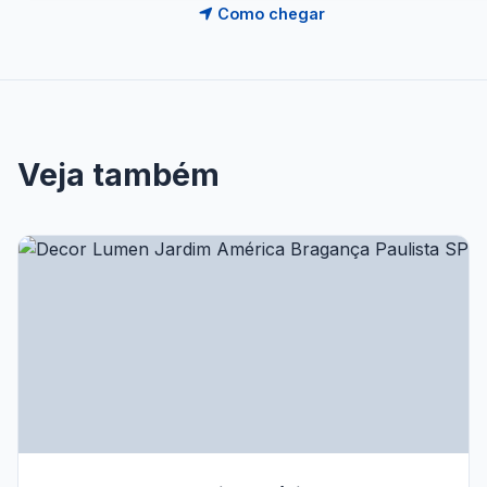
Como chegar
Veja também