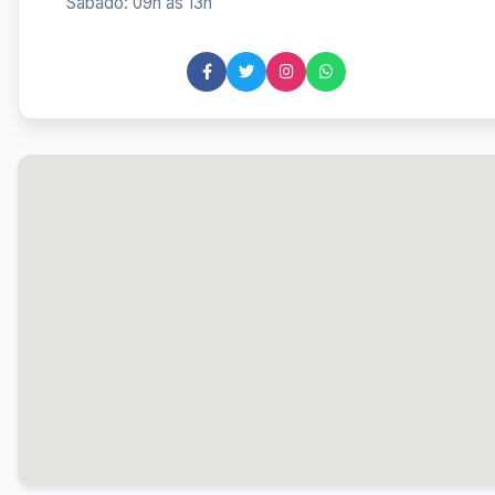
Sábado: 09h às 13h