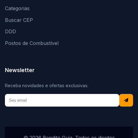
Categorias
Buscar CEP
DDD
Postos de Combustível
Newsletter
Receba novidades e ofertas exclusivas.
© 2026 Bendito Guia. Todos os direitos