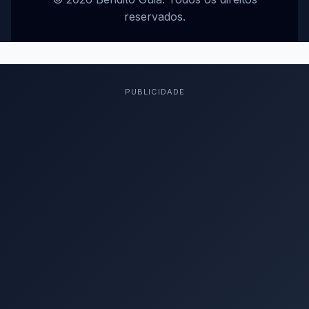
reservados.