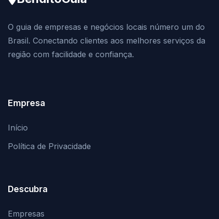
O guia de empresas e negócios locais número um do
Brasil. Conectando clientes aos melhores serviços da
região com facilidade e confiança.
Empresa
Início
Política de Privacidade
Descubra
Empresas