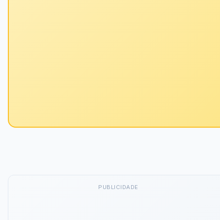
PUBLICIDADE