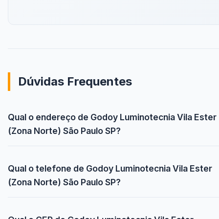
Dúvidas Frequentes
Qual o endereço de Godoy Luminotecnia Vila Ester
(Zona Norte) São Paulo SP?
Qual o telefone de Godoy Luminotecnia Vila Ester
(Zona Norte) São Paulo SP?