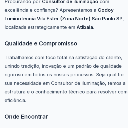
Procurando por
Consultor de iluminação
com
excelência e confiança? Apresentamos a
Godoy
Luminotecnia Vila Ester (Zona Norte) São Paulo SP
,
localizada estrategicamente em
Atibaia
.
Qualidade e Compromisso
Trabalhamos com foco total na satisfação do cliente,
unindo tradição, inovação e um padrão de qualidade
rigoroso em todos os nossos processos. Seja qual for
sua necessidade em Consultor de iluminação, temos a
estrutura e o conhecimento técnico para resolver com
eficiência.
Onde Encontrar