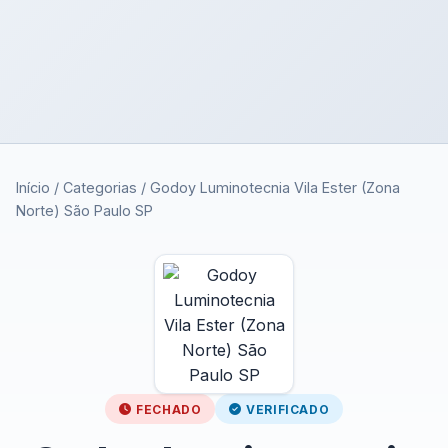
Início
/
Categorias
/
Godoy Luminotecnia Vila Ester (Zona
Norte) São Paulo SP
FECHADO
VERIFICADO