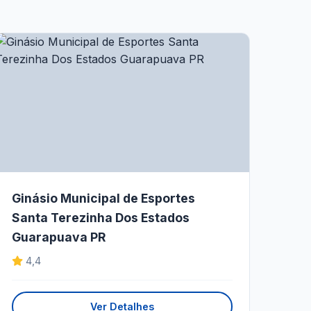
Ginásio Municipal de Esportes
Santa Terezinha Dos Estados
Guarapuava PR
4,4
Ver Detalhes