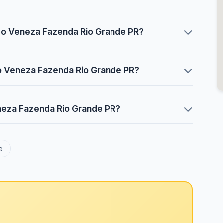
 do Veneza Fazenda Rio Grande PR?
do Veneza Fazenda Rio Grande PR?
eneza Fazenda Rio Grande PR?
e