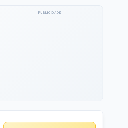
PUBLICIDADE