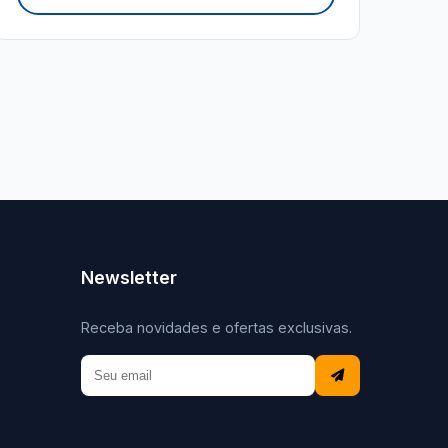
Newsletter
Receba novidades e ofertas exclusivas.