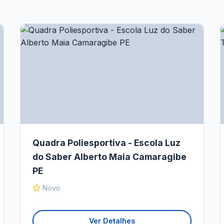
Quadra Poliesportiva - Escola Luz
do Saber Alberto Maia Camaragibe
PE
Novo
Ver Detalhes