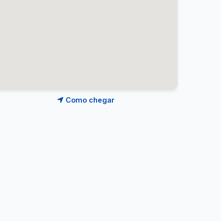
Como chegar