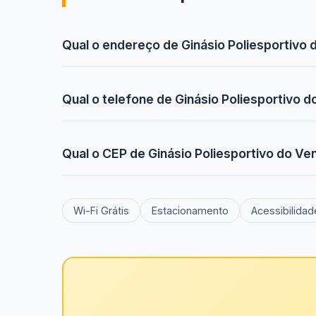
Qual o endereço de Ginásio Poliesportivo
Qual o telefone de Ginásio Poliesportivo 
Qual o CEP de Ginásio Poliesportivo do V
Wi-Fi Grátis
Estacionamento
Acessibilidad