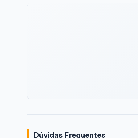
Dúvidas Frequentes