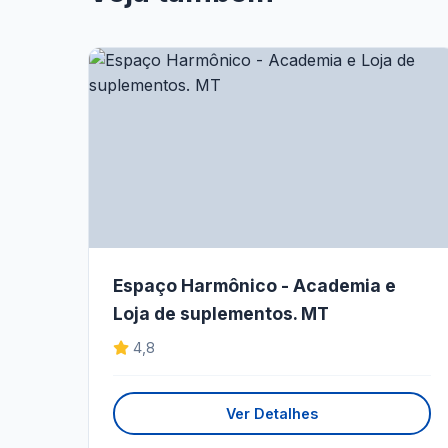
Espaço Harmônico - Academia e
Loja de suplementos. MT
4,8
Ver Detalhes