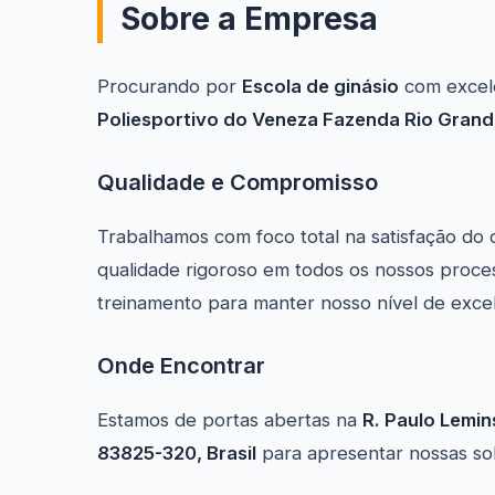
Sobre a Empresa
Procurando por
Escola de ginásio
com excel
Poliesportivo do Veneza Fazenda Rio Grand
Qualidade e Compromisso
Trabalhamos com foco total na satisfação do 
qualidade rigoroso em todos os nossos proce
treinamento para manter nosso nível de excel
Onde Encontrar
Estamos de portas abertas na
R. Paulo Lemin
83825-320, Brasil
para apresentar nossas solu