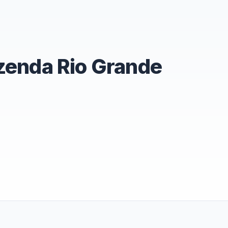
azenda Rio Grande