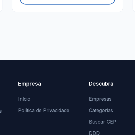
Empresa
Descubra
Início
Empresas
Política de Privacidade
Categorias
s
Buscar CEP
DDD