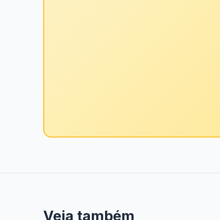
Veja também