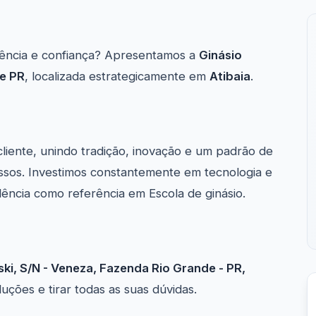
ência e confiança? Apresentamos a
Ginásio
e PR
, localizada estrategicamente em
Atibaia
.
cliente, unindo tradição, inovação e um padrão de
ssos. Investimos constantemente em tecnologia e
ência como referência em Escola de ginásio.
ski, S/N - Veneza, Fazenda Rio Grande - PR,
ções e tirar todas as suas dúvidas.