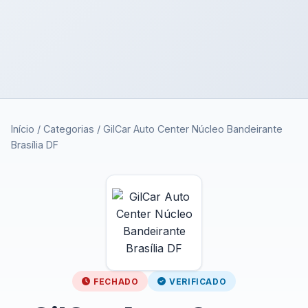
Início
/
Categorias
/
GilCar Auto Center Núcleo Bandeirante
Brasília DF
FECHADO
VERIFICADO