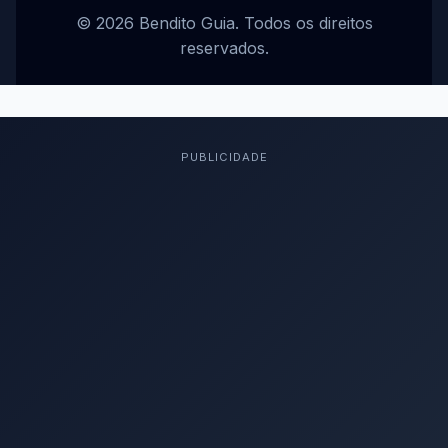
© 2026 Bendito Guia. Todos os direitos
reservados.