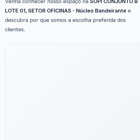
Venha conhecer nosso espaço na
SOPI CONJUNTO B
LOTE 01, SETOR OFICINAS - Núcleo Bandeirante
e
descubra por que somos a escolha preferida dos
clientes.