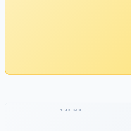
PUBLICIDADE