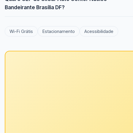
Bandeirante Brasília DF?
Wi-Fi Grátis
Estacionamento
Acessibilidade