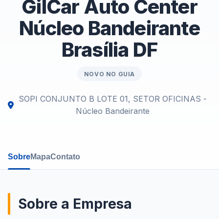
GilCar Auto Center
Núcleo Bandeirante
Brasília DF
NOVO NO GUIA
SOPI CONJUNTO B LOTE 01, SETOR OFICINAS -
Núcleo Bandeirante
Sobre
Mapa
Contato
Sobre a Empresa