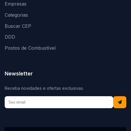
Empresas
Categorias
Buscar CEP
DDD
Postos de Combustível
Newsletter
Receba novidades e ofertas exclusivas.