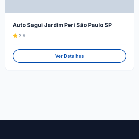
Auto Sagui Jardim Peri São Paulo SP
2,9
Ver Detalhes