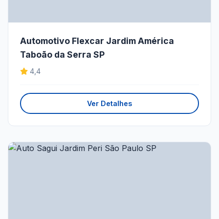
Automotivo Flexcar Jardim América
Taboão da Serra SP
4,4
Ver Detalhes