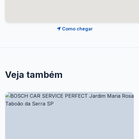
Como chegar
Veja também