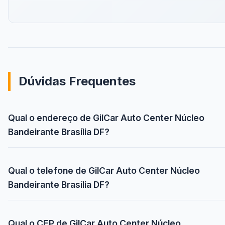
Dúvidas Frequentes
Qual o endereço de GilCar Auto Center Núcleo
Bandeirante Brasília DF?
Qual o telefone de GilCar Auto Center Núcleo
Bandeirante Brasília DF?
Qual o CEP de GilCar Auto Center Núcleo