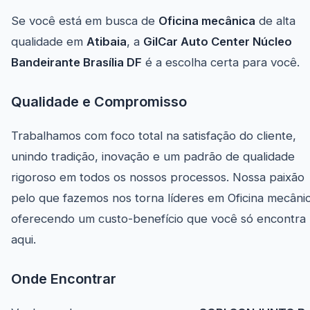
Se você está em busca de
Oficina mecânica
de alta
qualidade em
Atibaia
, a
GilCar Auto Center Núcleo
Bandeirante Brasília DF
é a escolha certa para você.
Qualidade e Compromisso
Trabalhamos com foco total na satisfação do cliente,
unindo tradição, inovação e um padrão de qualidade
rigoroso em todos os nossos processos. Nossa paixão
pelo que fazemos nos torna líderes em Oficina mecânic
oferecendo um custo-benefício que você só encontra
aqui.
Onde Encontrar