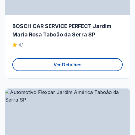
BOSCH CAR SERVICE PERFECT Jardim
Maria Rosa Taboão da Serra SP
4,1
Ver Detalhes