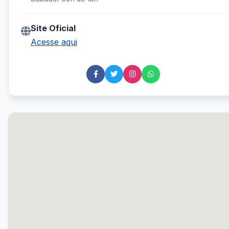
Site Oficial
Acesse aqui