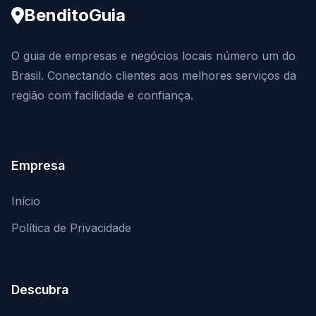
BenditoGuia
O guia de empresas e negócios locais número um do
Brasil. Conectando clientes aos melhores serviços da
região com facilidade e confiança.
Empresa
Início
Política de Privacidade
Descubra