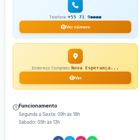
+55 71 9●●●●
Telefone
Ver número
Nova Esperança...
Endereço Completo
Ver
Funcionamento
Segunda a Sexta: 09h às 18h
Sábado: 09h às 13h