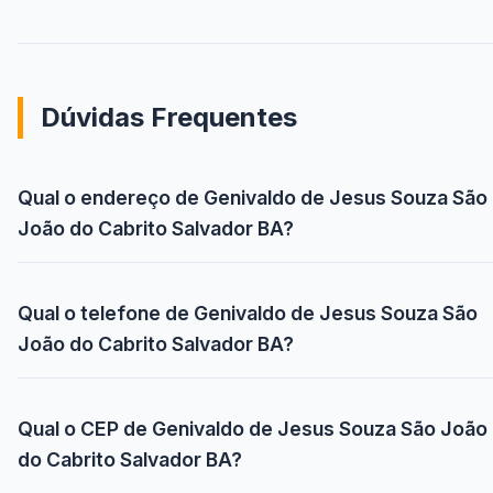
Dúvidas Frequentes
Qual o endereço de Genivaldo de Jesus Souza São
João do Cabrito Salvador BA?
Qual o telefone de Genivaldo de Jesus Souza São
João do Cabrito Salvador BA?
Qual o CEP de Genivaldo de Jesus Souza São João
do Cabrito Salvador BA?