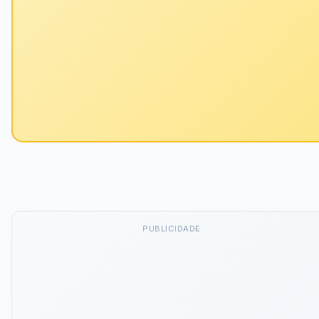
PUBLICIDADE