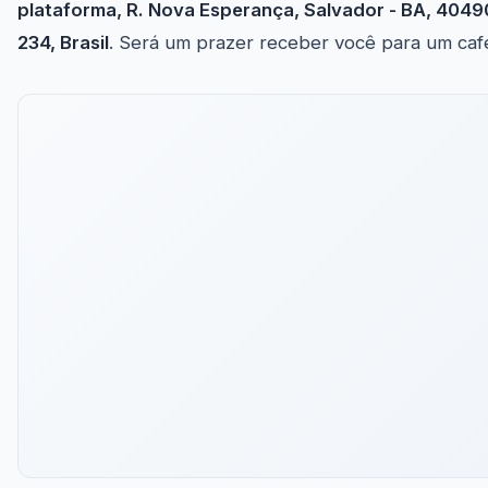
plataforma, R. Nova Esperança, Salvador - BA, 4049
234, Brasil
. Será um prazer receber você para um caf