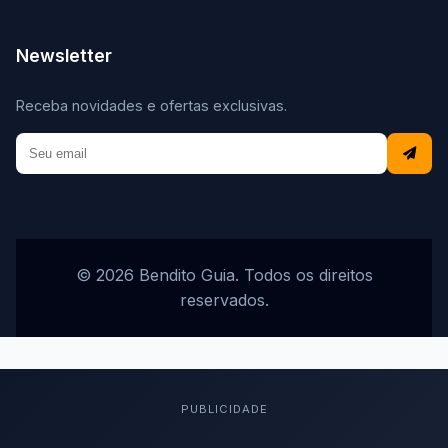
Newsletter
Receba novidades e ofertas exclusivas.
© 2026 Bendito Guia. Todos os direitos
reservados.