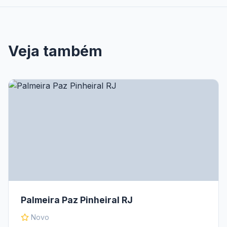
Veja também
Palmeira Paz Pinheiral RJ
Novo