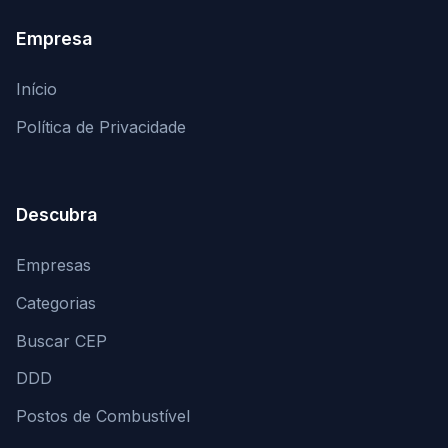
Empresa
Início
Política de Privacidade
Descubra
Empresas
Categorias
Buscar CEP
DDD
Postos de Combustível