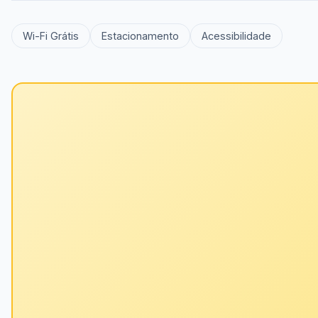
Wi-Fi Grátis
Estacionamento
Acessibilidade