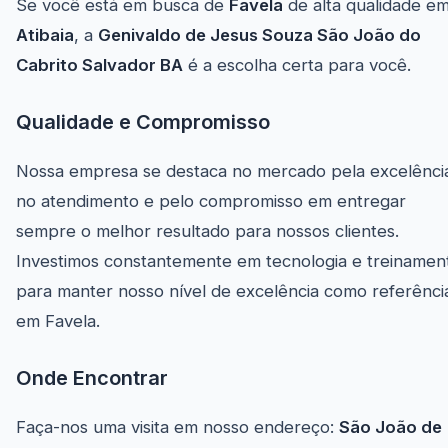
Se você está em busca de
Favela
de alta qualidade e
Atibaia
, a
Genivaldo de Jesus Souza São João do
Cabrito Salvador BA
é a escolha certa para você.
Qualidade e Compromisso
Nossa empresa se destaca no mercado pela excelênci
no atendimento e pelo compromisso em entregar
sempre o melhor resultado para nossos clientes.
Investimos constantemente em tecnologia e treinamen
para manter nosso nível de excelência como referênci
em Favela.
Onde Encontrar
Faça-nos uma visita em nosso endereço:
São João de