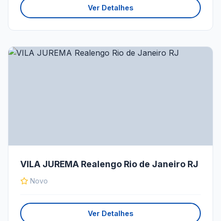
Ver Detalhes
VILA JUREMA Realengo Rio de Janeiro RJ
Novo
Ver Detalhes