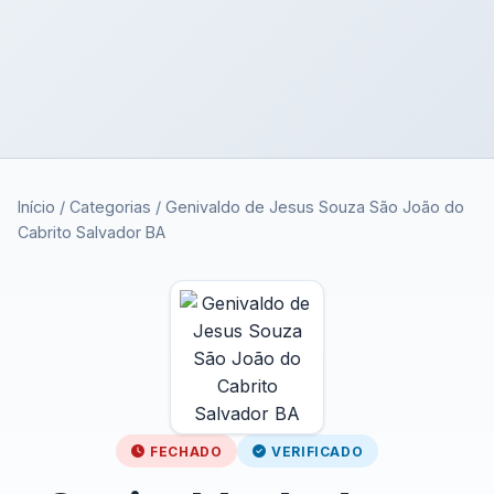
Início
/
Categorias
/
Genivaldo de Jesus Souza São João do
Cabrito Salvador BA
FECHADO
VERIFICADO