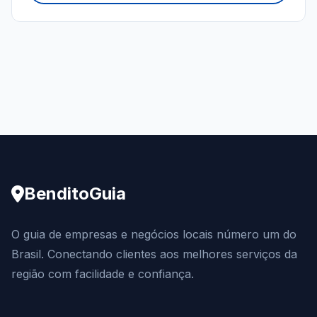
BenditoGuia
O guia de empresas e negócios locais número um do
Brasil. Conectando clientes aos melhores serviços da
região com facilidade e confiança.