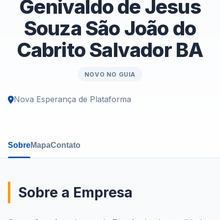
Genivaldo de Jesus
Souza São João do
Cabrito Salvador BA
NOVO NO GUIA
Nova Esperança de Plataforma
Sobre
Mapa
Contato
Sobre a Empresa