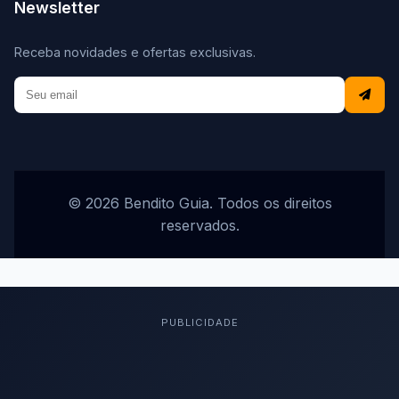
Newsletter
Receba novidades e ofertas exclusivas.
© 2026 Bendito Guia. Todos os direitos
reservados.