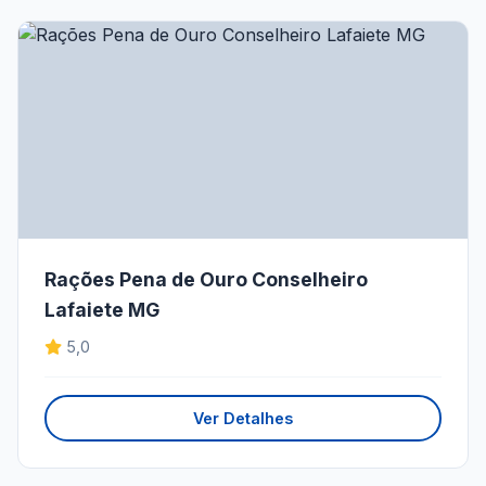
Rações Pena de Ouro Conselheiro
Lafaiete MG
5,0
Ver Detalhes