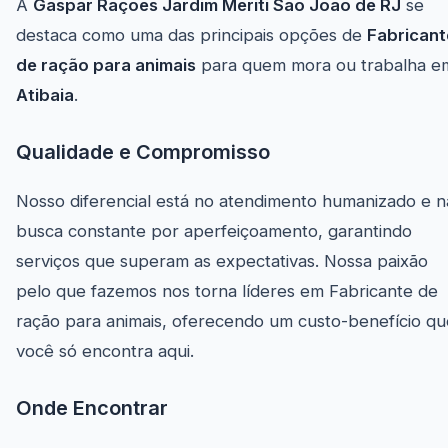
A
Gaspar Rações Jardim Meriti São João de RJ
se
destaca como uma das principais opções de
Fabricant
de ração para animais
para quem mora ou trabalha e
Atibaia
.
Qualidade e Compromisso
Nosso diferencial está no atendimento humanizado e n
busca constante por aperfeiçoamento, garantindo
serviços que superam as expectativas. Nossa paixão
pelo que fazemos nos torna líderes em Fabricante de
ração para animais, oferecendo um custo-benefício qu
você só encontra aqui.
Onde Encontrar