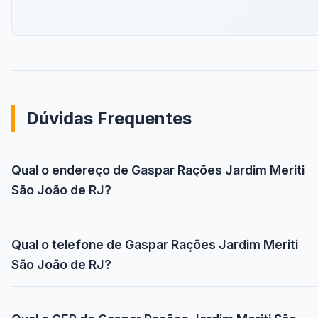
Dúvidas Frequentes
Qual o endereço de Gaspar Rações Jardim Meriti
São João de RJ?
Qual o telefone de Gaspar Rações Jardim Meriti
São João de RJ?