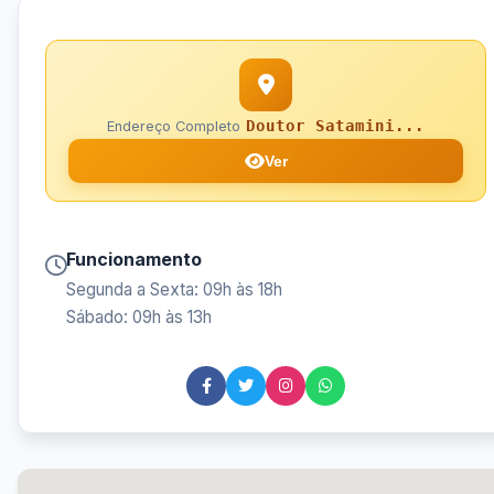
Doutor Satamini...
Endereço Completo
Ver
Funcionamento
Segunda a Sexta: 09h às 18h
Sábado: 09h às 13h