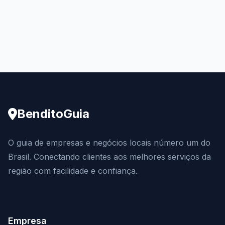
BenditoGuia
O guia de empresas e negócios locais número um do
Brasil. Conectando clientes aos melhores serviços da
região com facilidade e confiança.
Empresa