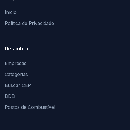
Início
Política de Privacidade
Descubra
Empresas
Categorias
Buscar CEP
DDD
Postos de Combustível