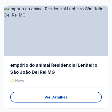
empório do animal Residencial Lenheiro
São João Del Rei MG
Novo
Ver Detalhes