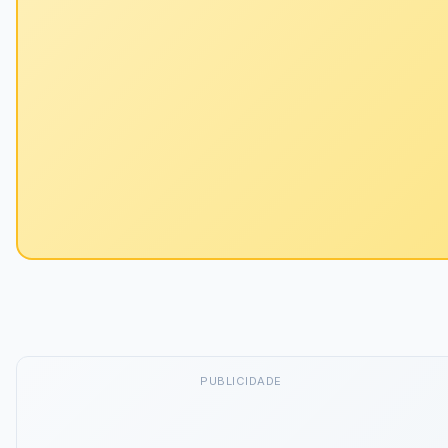
PUBLICIDADE