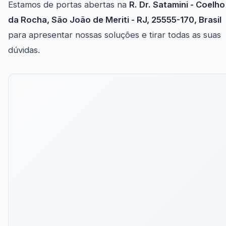
Estamos de portas abertas na
R. Dr. Satamini - Coelho
da Rocha, São João de Meriti - RJ, 25555-170, Brasil
para apresentar nossas soluções e tirar todas as suas
dúvidas.