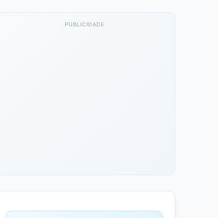
PUBLICIDADE