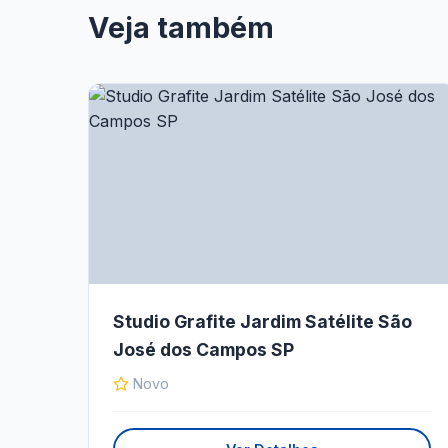
Veja também
Studio Grafite Jardim Satélite São
José dos Campos SP
Novo