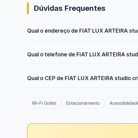
Dúvidas Frequentes
Qual o endereço de FIAT LUX ARTEIRA studi
Qual o telefone de FIAT LUX ARTEIRA studi
Qual o CEP de FIAT LUX ARTEIRA studio cri
Wi-Fi Grátis
Estacionamento
Acessibilidad