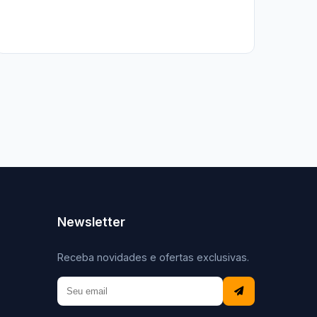
Newsletter
Receba novidades e ofertas exclusivas.