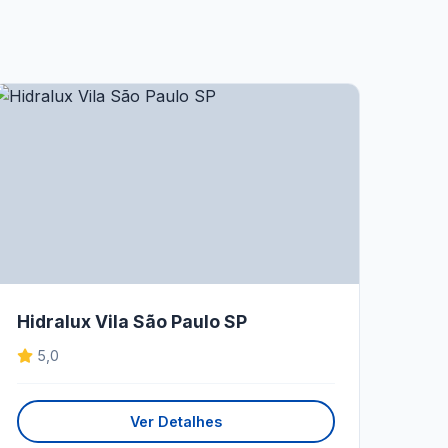
Hidralux Vila São Paulo SP
5,0
Ver Detalhes