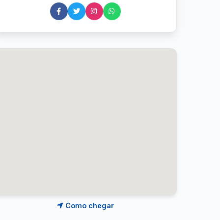
Como chegar