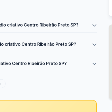
o criativo Centro Ribeirão Preto SP?
o criativo Centro Ribeirão Preto SP?
ativo Centro Ribeirão Preto SP?
e