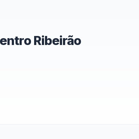
entro Ribeirão