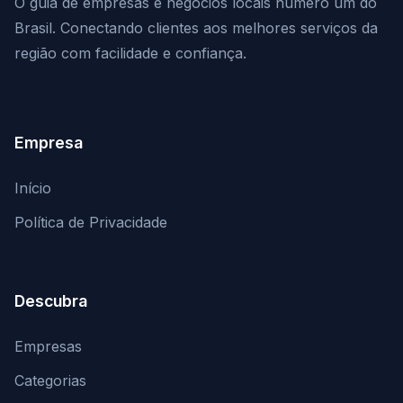
O guia de empresas e negócios locais número um do
Brasil. Conectando clientes aos melhores serviços da
região com facilidade e confiança.
Empresa
Início
Política de Privacidade
Descubra
Empresas
Categorias