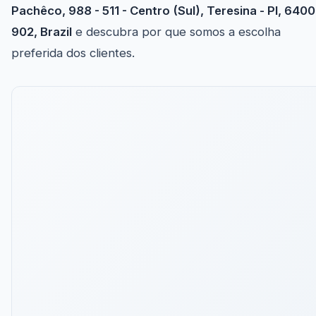
Pachêco, 988 - 511 - Centro (Sul), Teresina - PI, 6400
902, Brazil
e descubra por que somos a escolha
preferida dos clientes.