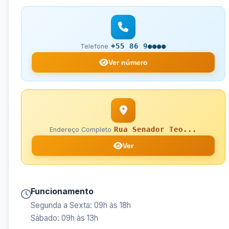
+55 86 9●●●●
Telefone
Ver número
Rua Senador Teo...
Endereço Completo
Ver
Funcionamento
Segunda a Sexta: 09h às 18h
Sábado: 09h às 13h