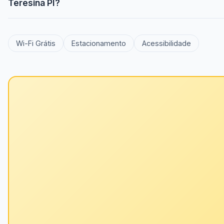
Teresina PI?
Wi-Fi Grátis
Estacionamento
Acessibilidade