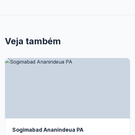
Veja também
Sogimabad Ananindeua PA