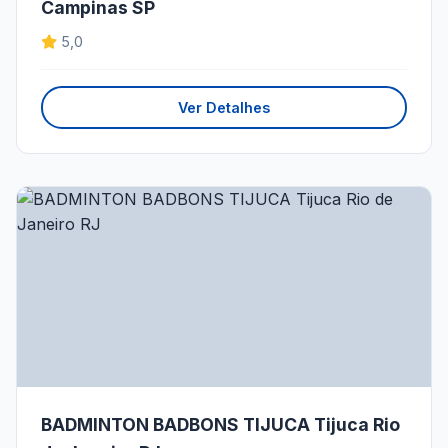
Campinas SP
5,0
Ver Detalhes
BADMINTON BADBONS TIJUCA Tijuca Rio