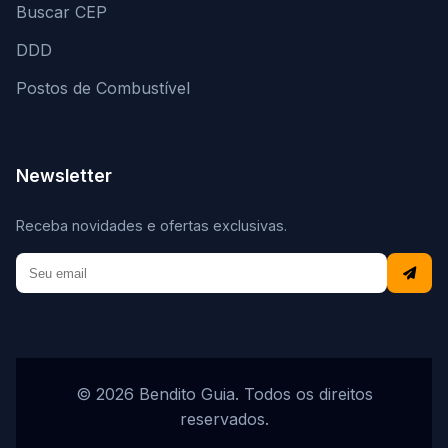
Buscar CEP
DDD
Postos de Combustível
Newsletter
Receba novidades e ofertas exclusivas.
© 2026 Bendito Guia. Todos os direitos
reservados.