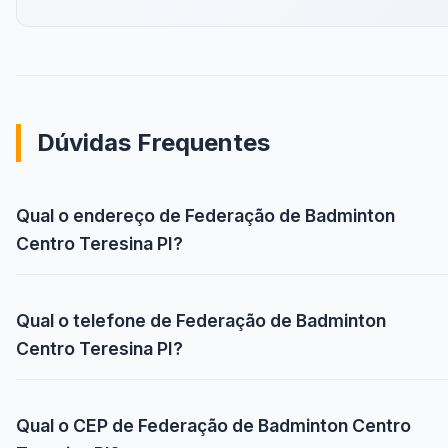
Dúvidas Frequentes
Qual o endereço de Federação de Badminton
Centro Teresina PI?
Qual o telefone de Federação de Badminton
Centro Teresina PI?
Qual o CEP de Federação de Badminton Centro