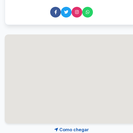
Como chegar