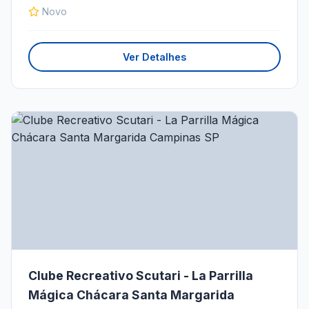
Novo
Ver Detalhes
Clube Recreativo Scutari - La Parrilla
Mágica Chácara Santa Margarida