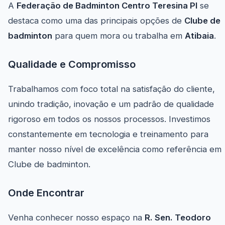
A
Federação de Badminton Centro Teresina PI
se
destaca como uma das principais opções de
Clube de
badminton
para quem mora ou trabalha em
Atibaia
.
Qualidade e Compromisso
Trabalhamos com foco total na satisfação do cliente,
unindo tradição, inovação e um padrão de qualidade
rigoroso em todos os nossos processos. Investimos
constantemente em tecnologia e treinamento para
manter nosso nível de excelência como referência em
Clube de badminton.
Onde Encontrar
Venha conhecer nosso espaço na
R. Sen. Teodoro