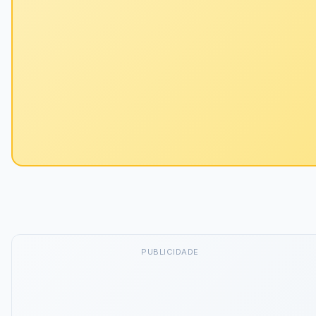
PUBLICIDADE