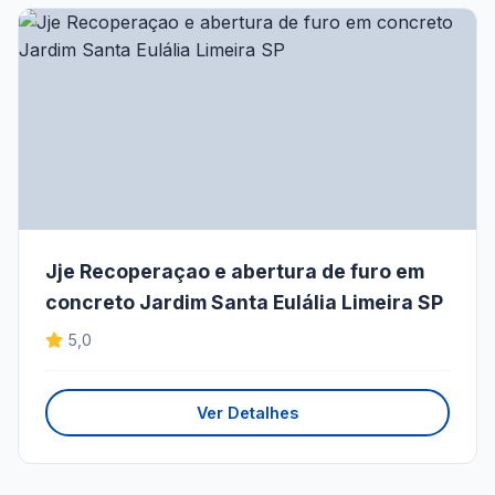
Jje Recoperaçao e abertura de furo em
concreto Jardim Santa Eulália Limeira SP
5,0
Ver Detalhes