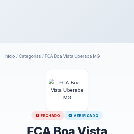
Início
/
Categorias
/
FCA Boa Vista Uberaba MG
FECHADO
VERIFICADO
FCA Boa Vista