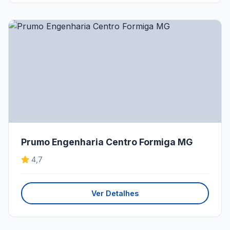
Prumo Engenharia Centro Formiga MG
4,7
Ver Detalhes