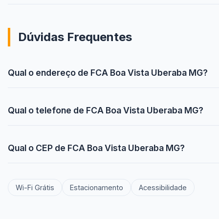
Dúvidas Frequentes
Qual o endereço de FCA Boa Vista Uberaba MG?
Qual o telefone de FCA Boa Vista Uberaba MG?
Qual o CEP de FCA Boa Vista Uberaba MG?
Wi-Fi Grátis
Estacionamento
Acessibilidade