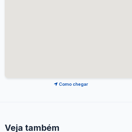
Como chegar
Veja também