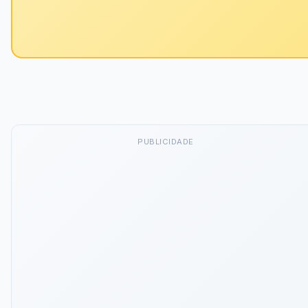
PUBLICIDADE