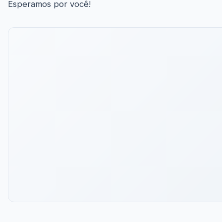
Esperamos por você!