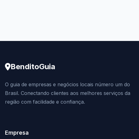
BenditoGuia
O guia de empresas e negócios locais número um do
Brasil. Conectando clientes aos melhores serviços da
região com facilidade e confiança.
Empresa