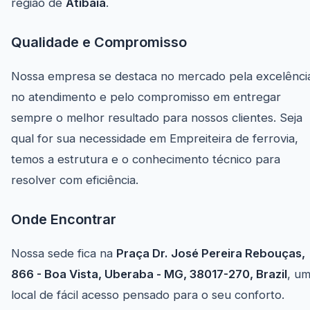
região de
Atibaia
.
Qualidade e Compromisso
Nossa empresa se destaca no mercado pela excelênci
no atendimento e pelo compromisso em entregar
sempre o melhor resultado para nossos clientes. Seja
qual for sua necessidade em Empreiteira de ferrovia,
temos a estrutura e o conhecimento técnico para
resolver com eficiência.
Onde Encontrar
Nossa sede fica na
Praça Dr. José Pereira Rebouças,
866 - Boa Vista, Uberaba - MG, 38017-270, Brazil
, u
local de fácil acesso pensado para o seu conforto.