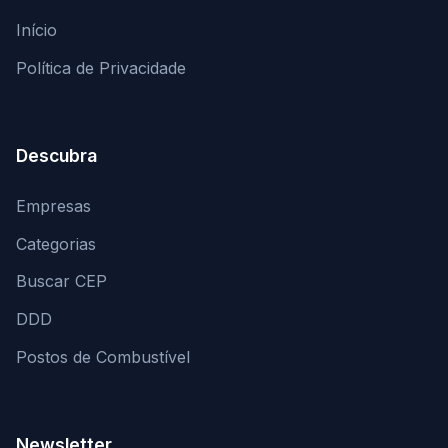
Início
Política de Privacidade
Descubra
Empresas
Categorias
Buscar CEP
DDD
Postos de Combustível
Newsletter