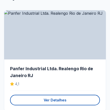
Panfer Industrial Ltda. Realengo Rio de
Janeiro RJ
4,1
Ver Detalhes