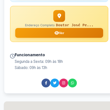
Doutor José Pe...
Endereço Completo
Ver
Funcionamento
Segunda a Sexta: 09h às 18h
Sábado: 09h às 13h