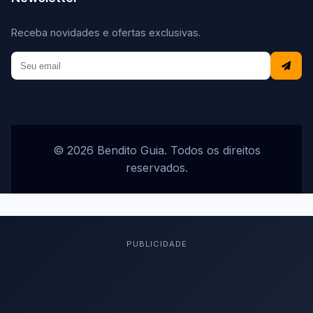
Receba novidades e ofertas exclusivas.
© 2026 Bendito Guia. Todos os direitos
reservados.