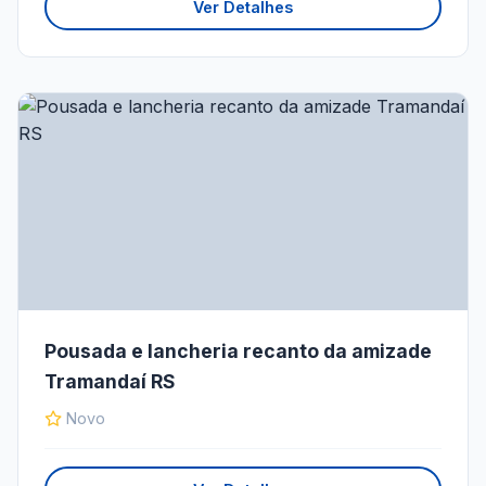
Ver Detalhes
Pousada e lancheria recanto da amizade
Tramandaí RS
Novo