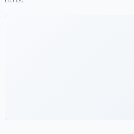
clientes.