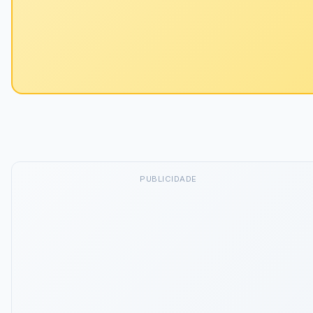
PUBLICIDADE