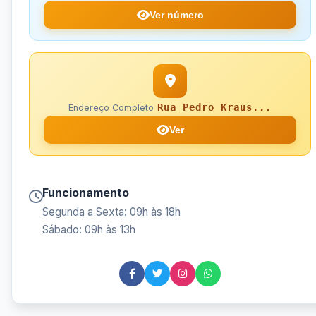
Ver número
Rua Pedro Kraus...
Endereço Completo
Ver
Funcionamento
Segunda a Sexta: 09h às 18h
Sábado: 09h às 13h