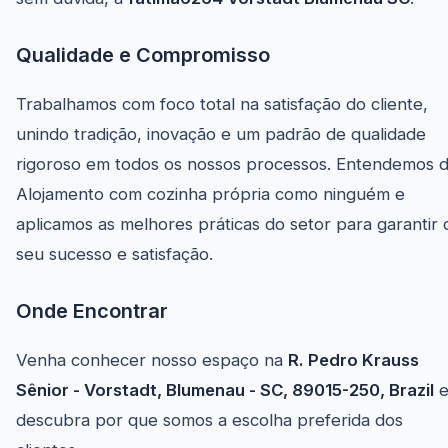
Qualidade e Compromisso
Trabalhamos com foco total na satisfação do cliente,
unindo tradição, inovação e um padrão de qualidade
rigoroso em todos os nossos processos. Entendemos 
Alojamento com cozinha própria como ninguém e
aplicamos as melhores práticas do setor para garantir 
seu sucesso e satisfação.
Onde Encontrar
Venha conhecer nosso espaço na
R. Pedro Krauss
Sênior - Vorstadt, Blumenau - SC, 89015-250, Brazil
descubra por que somos a escolha preferida dos