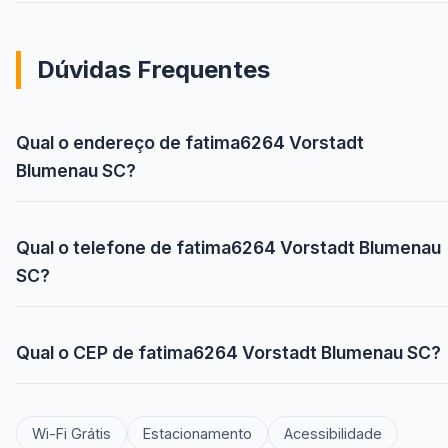
Dúvidas Frequentes
Qual o endereço de fatima6264 Vorstadt
Blumenau SC?
Qual o telefone de fatima6264 Vorstadt Blumenau
SC?
Qual o CEP de fatima6264 Vorstadt Blumenau SC?
Wi-Fi Grátis
Estacionamento
Acessibilidade