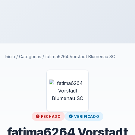
Início
/
Categorias
/
fatima6264 Vorstadt Blumenau SC
FECHADO
VERIFICADO
fatima6264 Vorstadt