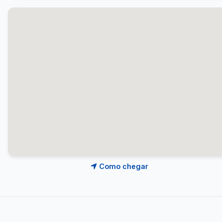
Como chegar