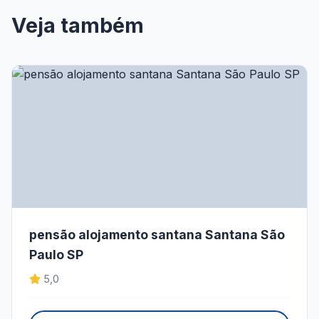
Veja também
pensão alojamento santana Santana São
Paulo SP
5,0