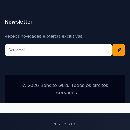
Newsletter
Receba novidades e ofertas exclusivas.
© 2026 Bendito Guia. Todos os direitos
reservados.