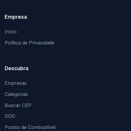
Empresa
Início
Política de Privacidade
Descubra
Empresas
Categorias
Buscar CEP
DDD
Postos de Combustível