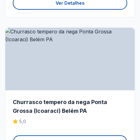
Ver Detalhes
Churrasco tempero da nega Ponta
Grossa (Icoaraci) Belém PA
5,0