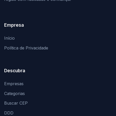
Empresa
Início
Política de Privacidade
Descubra
Empresas
Categorias
Buscar CEP
DDD