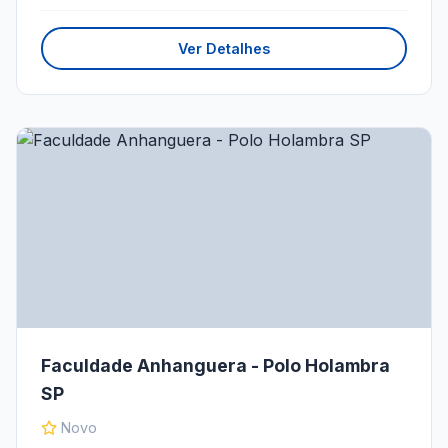
Ver Detalhes
Faculdade Anhanguera - Polo Holambra
SP
Novo