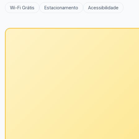
Wi-Fi Grátis
Estacionamento
Acessibilidade