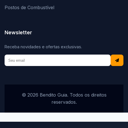
Postos de Combustível
Newsletter
Receba novidades e ofertas exclusivas.
© 2026 Bendito Guia. Todos os direitos
reservados.