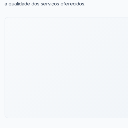
a qualidade dos serviços oferecidos.