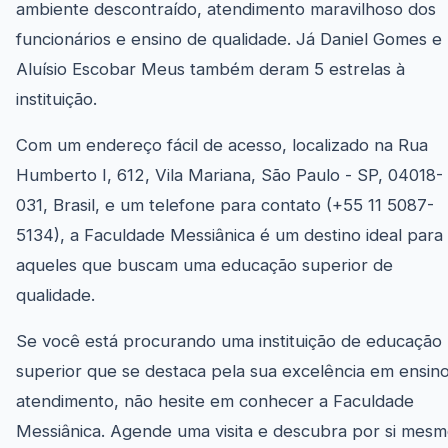
ambiente descontraído, atendimento maravilhoso dos
funcionários e ensino de qualidade. Já Daniel Gomes e
Aluísio Escobar Meus também deram 5 estrelas à
instituição.
Com um endereço fácil de acesso, localizado na Rua
Humberto I, 612, Vila Mariana, São Paulo - SP, 04018-
031, Brasil, e um telefone para contato (+55 11 5087-
5134), a Faculdade Messiânica é um destino ideal para
aqueles que buscam uma educação superior de
qualidade.
Se você está procurando uma instituição de educação
superior que se destaca pela sua excelência em ensin
atendimento, não hesite em conhecer a Faculdade
Messiânica. Agende uma visita e descubra por si mes