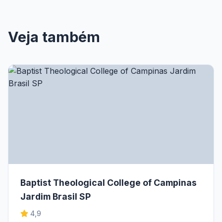
Veja também
Baptist Theological College of Campinas
Jardim Brasil SP
4,9