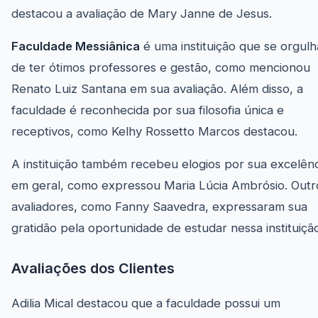
destacou a avaliação de Mary Janne de Jesus.
Faculdade Messiânica
é uma instituição que se orgulh
de ter ótimos professores e gestão, como mencionou
Renato Luiz Santana em sua avaliação. Além disso, a
faculdade é reconhecida por sua filosofia única e
receptivos, como Kelhy Rossetto Marcos destacou.
A instituição também recebeu elogios por sua excelênc
em geral, como expressou Maria Lúcia Ambrósio. Outr
avaliadores, como Fanny Saavedra, expressaram sua
gratidão pela oportunidade de estudar nessa instituiçã
Avaliações dos Clientes
Adilia Mical destacou que a faculdade possui um