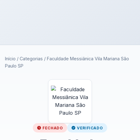
Início
/
Categorias
/
Faculdade Messiânica Vila Mariana São
Paulo SP
FECHADO
VERIFICADO