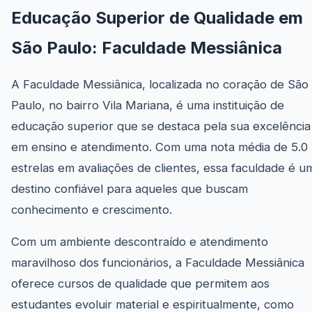
Educação Superior de Qualidade em
São Paulo: Faculdade Messiânica
A Faculdade Messiânica, localizada no coração de São
Paulo, no bairro Vila Mariana, é uma instituição de
educação superior que se destaca pela sua excelência
em ensino e atendimento. Com uma nota média de 5.0
estrelas em avaliações de clientes, essa faculdade é u
destino confiável para aqueles que buscam
conhecimento e crescimento.
Com um ambiente descontraído e atendimento
maravilhoso dos funcionários, a Faculdade Messiânica
oferece cursos de qualidade que permitem aos
estudantes evoluir material e espiritualmente, como