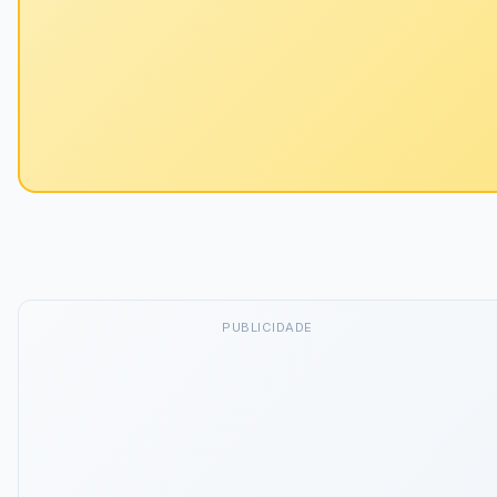
PUBLICIDADE