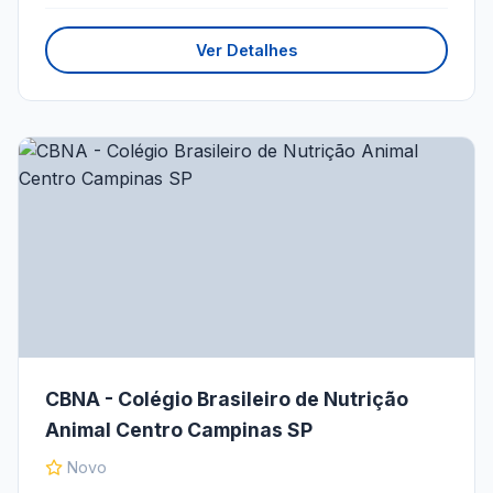
Ver Detalhes
CBNA - Colégio Brasileiro de Nutrição
Animal Centro Campinas SP
Novo