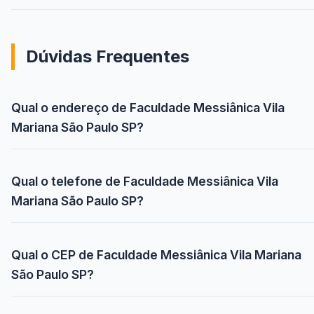
Dúvidas Frequentes
Qual o endereço de Faculdade Messiânica Vila
Mariana São Paulo SP?
Qual o telefone de Faculdade Messiânica Vila
Mariana São Paulo SP?
Qual o CEP de Faculdade Messiânica Vila Mariana
São Paulo SP?