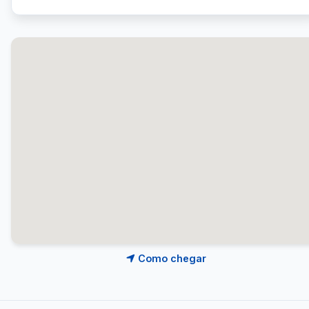
Como chegar