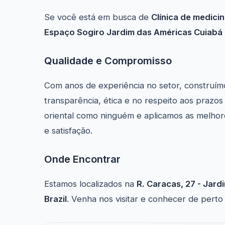
Se você está em busca de
Clínica de medicin
Espaço Sogiro Jardim das Américas Cuiabá
Qualidade e Compromisso
Com anos de experiência no setor, construím
transparência, ética e no respeito aos prazo
oriental como ninguém e aplicamos as melhore
e satisfação.
Onde Encontrar
Estamos localizados na
R. Caracas, 27 - Jar
Brazil
. Venha nos visitar e conhecer de perto