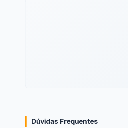
Dúvidas Frequentes