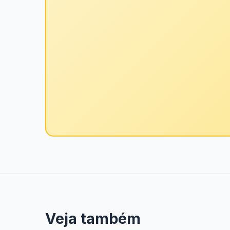
Veja também