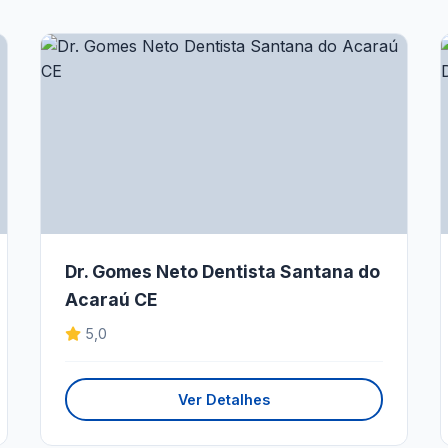
Dr. Gomes Neto Dentista Santana do
Acaraú CE
5,0
Ver Detalhes