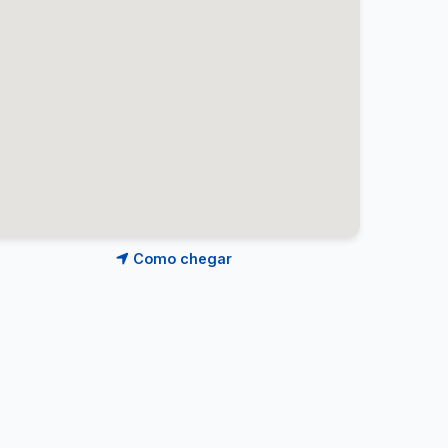
Como chegar