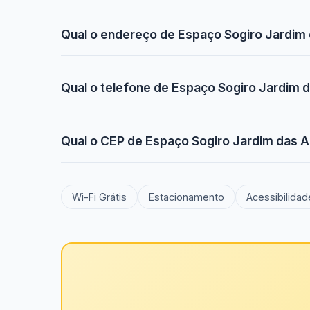
Qual o endereço de Espaço Sogiro Jardim
Qual o telefone de Espaço Sogiro Jardim
Qual o CEP de Espaço Sogiro Jardim das 
Wi-Fi Grátis
Estacionamento
Acessibilidad