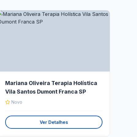
Mariana Oliveira Terapia Holística
Vila Santos Dumont Franca SP
Novo
Ver Detalhes