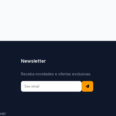
Newsletter
Receba novidades e ofertas exclusivas.
vel