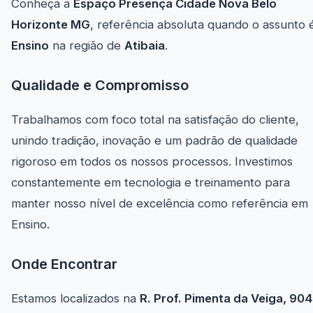
Conheça a
Espaço Presença Cidade Nova Belo
Horizonte MG
, referência absoluta quando o assunto 
Ensino
na região de
Atibaia
.
Qualidade e Compromisso
Trabalhamos com foco total na satisfação do cliente,
unindo tradição, inovação e um padrão de qualidade
rigoroso em todos os nossos processos. Investimos
constantemente em tecnologia e treinamento para
manter nosso nível de excelência como referência em
Ensino.
Onde Encontrar
Estamos localizados na
R. Prof. Pimenta da Veiga, 904