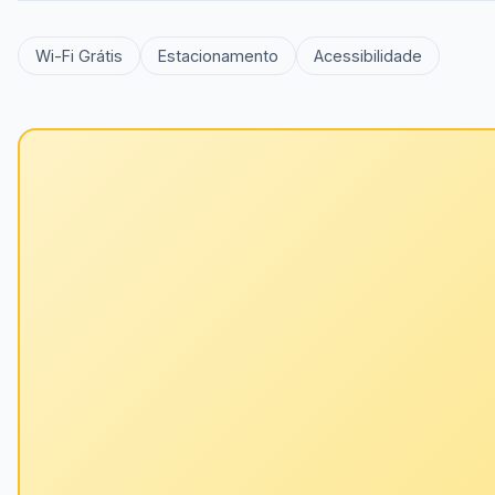
Wi-Fi Grátis
Estacionamento
Acessibilidade