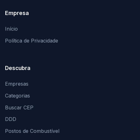
Empresa
Início
Política de Privacidade
Descubra
Empresas
Categorias
Buscar CEP
DDD
Postos de Combustível