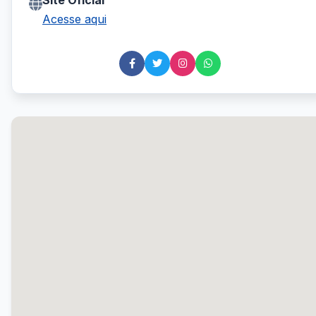
Site Oficial
Acesse aqui