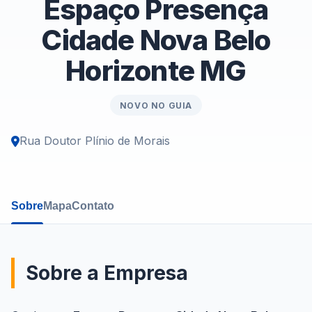
Espaço Presença
Cidade Nova Belo
Horizonte MG
NOVO NO GUIA
Rua Doutor Plínio de Morais
Sobre
Mapa
Contato
Sobre a Empresa