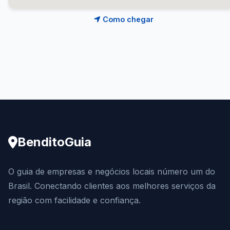
Como chegar
BenditoGuia
O guia de empresas e negócios locais número um do
Brasil. Conectando clientes aos melhores serviços da
região com facilidade e confiança.