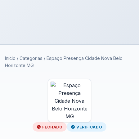
Início
/
Categorias
/
Espaço Presença Cidade Nova Belo
Horizonte MG
FECHADO
VERIFICADO