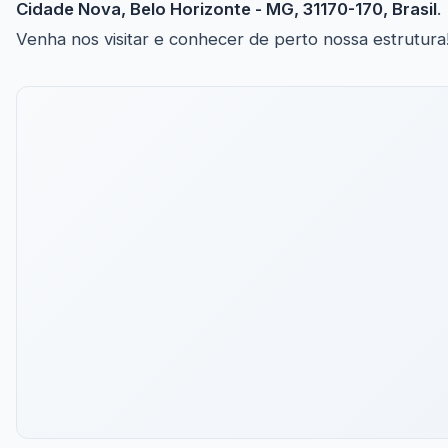
Cidade Nova, Belo Horizonte - MG, 31170-170, Brasil
.
Venha nos visitar e conhecer de perto nossa estrutura