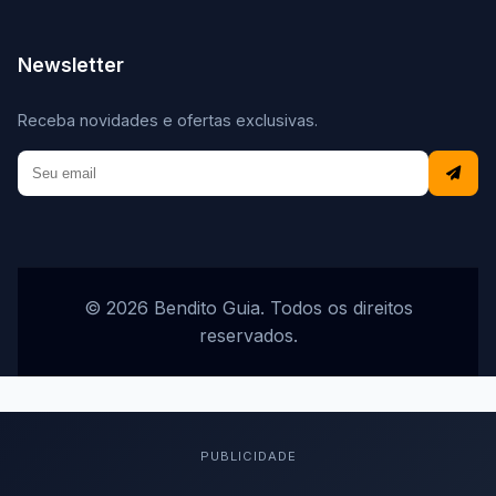
Newsletter
Receba novidades e ofertas exclusivas.
© 2026 Bendito Guia. Todos os direitos
reservados.