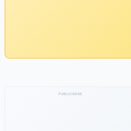
PUBLICIDADE