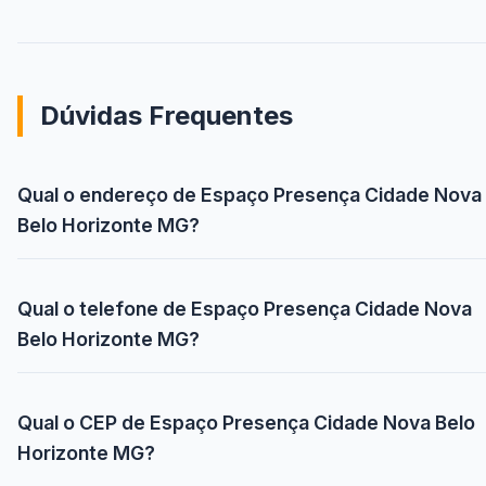
Dúvidas Frequentes
Qual o endereço de Espaço Presença Cidade Nova
Belo Horizonte MG?
Qual o telefone de Espaço Presença Cidade Nova
Belo Horizonte MG?
Qual o CEP de Espaço Presença Cidade Nova Belo
Horizonte MG?