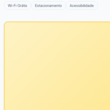
Wi-Fi Grátis
Estacionamento
Acessibilidade