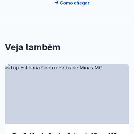
Como chegar
Veja também