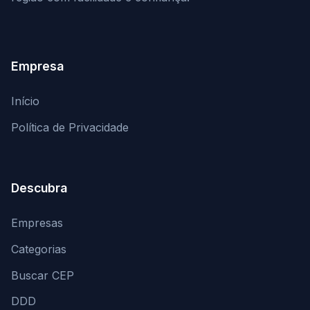
Empresa
Início
Política de Privacidade
Descubra
Empresas
Categorias
Buscar CEP
DDD