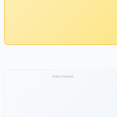
PUBLICIDADE