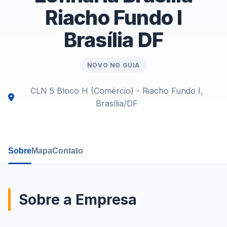
Riacho Fundo I
Brasília DF
NOVO NO GUIA
CLN 5 Bloco H (Comércio) - Riacho Fundo I,
Brasília/DF
Sobre
Mapa
Contato
Sobre a Empresa