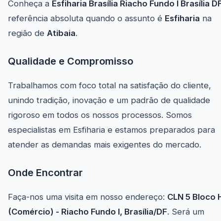
Conheça a
Esfiharia Brasília Riacho Fundo I Brasília D
referência absoluta quando o assunto é
Esfiharia
na
região de
Atibaia
.
Qualidade e Compromisso
Trabalhamos com foco total na satisfação do cliente,
unindo tradição, inovação e um padrão de qualidade
rigoroso em todos os nossos processos. Somos
especialistas em Esfiharia e estamos preparados para
atender as demandas mais exigentes do mercado.
Onde Encontrar
Faça-nos uma visita em nosso endereço:
CLN 5 Bloco 
(Comércio) - Riacho Fundo I, Brasília/DF
. Será um