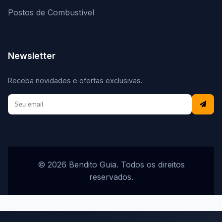
Postos de Combustível
Newsletter
Receba novidades e ofertas exclusivas.
© 2026 Bendito Guia. Todos os direitos
reservados.