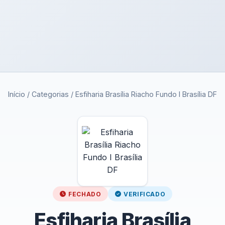
Início
/
Categorias
/
Esfiharia Brasília Riacho Fundo I Brasília DF
FECHADO
VERIFICADO
Esfiharia Brasília