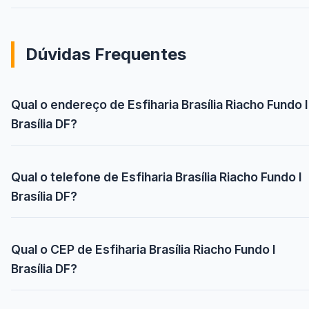
Dúvidas Frequentes
Qual o endereço de Esfiharia Brasília Riacho Fundo I
Brasília DF?
Qual o telefone de Esfiharia Brasília Riacho Fundo I
Brasília DF?
Qual o CEP de Esfiharia Brasília Riacho Fundo I
Brasília DF?