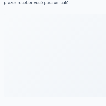
prazer receber você para um café.