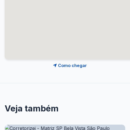
Como chegar
Veja também