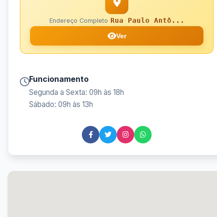
Rua Paulo Antô...
Endereço Completo
Ver
Funcionamento
Segunda a Sexta: 09h às 18h
Sábado: 09h às 13h