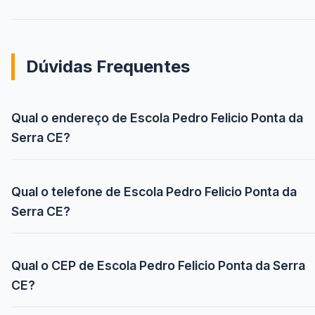
Dúvidas Frequentes
Qual o endereço de Escola Pedro Felicio Ponta da
Serra CE?
Qual o telefone de Escola Pedro Felicio Ponta da
Serra CE?
Qual o CEP de Escola Pedro Felicio Ponta da Serra
CE?