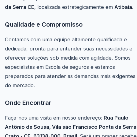
da Serra CE
, localizada estrategicamente em
Atibaia
.
Qualidade e Compromisso
Contamos com uma equipe altamente qualificada e
dedicada, pronta para entender suas necessidades e
oferecer soluções sob medida com agilidade. Somos
especialistas em Escola de seguros e estamos
preparados para atender as demandas mais exigentes
do mercado.
Onde Encontrar
Faça-nos uma visita em nosso endereço:
Rua Paulo
Antônio de Sousa, Vila são Francisco Ponta da Serra
Crato - CE, 63138-000, Brasil
. Será um prazer recebe