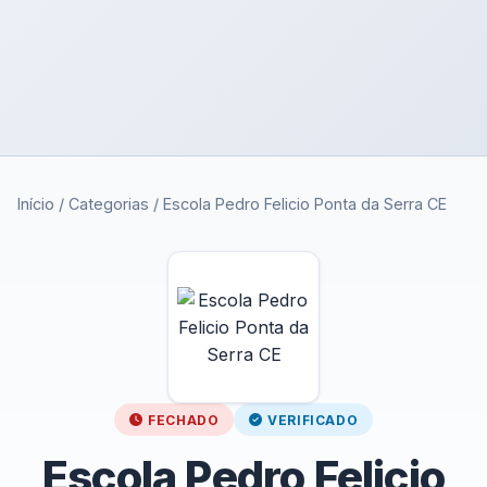
Início
/
Categorias
/
Escola Pedro Felicio Ponta da Serra CE
FECHADO
VERIFICADO
Escola Pedro Felicio