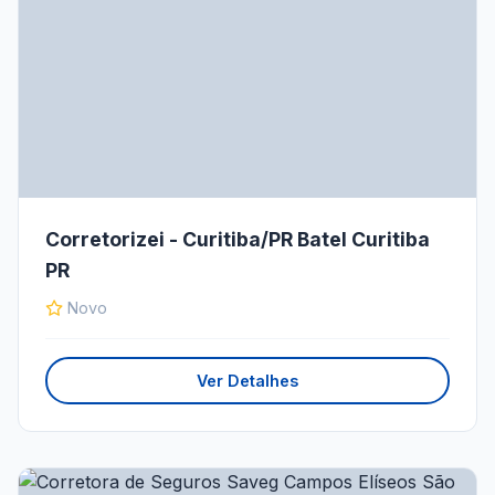
Corretorizei - Curitiba/PR Batel Curitiba
PR
Novo
Ver Detalhes