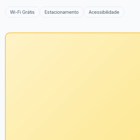
Wi-Fi Grátis
Estacionamento
Acessibilidade