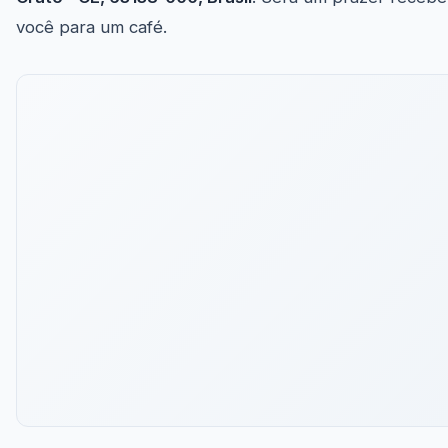
você para um café.