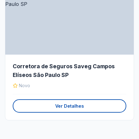
Corretora de Seguros Saveg Campos
Elíseos São Paulo SP
Novo
Ver Detalhes