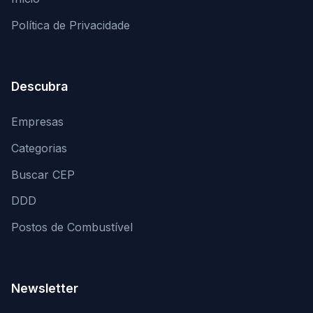
Política de Privacidade
Descubra
Empresas
Categorias
Buscar CEP
DDD
Postos de Combustível
Newsletter