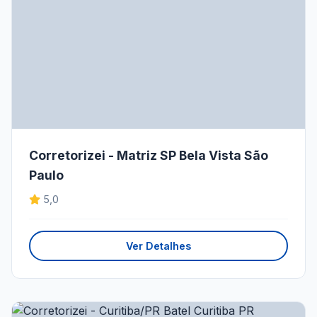
Corretorizei - Matriz SP Bela Vista São
Paulo
5,0
Ver Detalhes