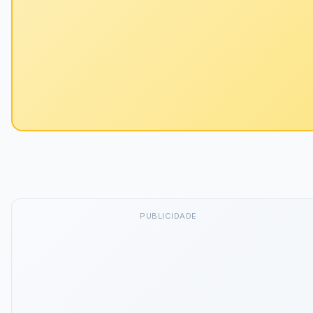
PUBLICIDADE