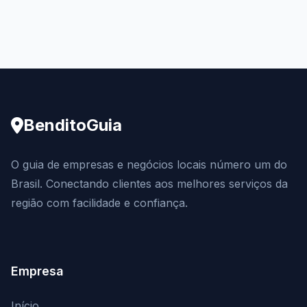
BenditoGuia
O guia de empresas e negócios locais número um do
Brasil. Conectando clientes aos melhores serviços da
região com facilidade e confiança.
Empresa
Início