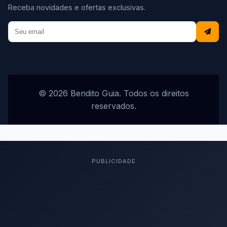
Receba novidades e ofertas exclusivas.
© 2026 Bendito Guia. Todos os direitos
reservados.