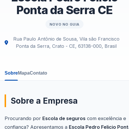
Ponta da Serra CE
NOVO NO GUIA
Rua Paulo Antônio de Sousa, Vila são Francisco
Ponta da Serra, Crato - CE, 63138-000, Brasil
Sobre
Mapa
Contato
Sobre a Empresa
Procurando por
Escola de seguros
com excelência e
confiança? Apresentamos a
Escola Pedro Felicio Pont