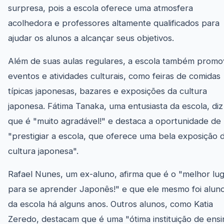
surpresa, pois a escola oferece uma atmosfera
acolhedora e professores altamente qualificados para
ajudar os alunos a alcançar seus objetivos.
Além de suas aulas regulares, a escola também prom
eventos e atividades culturais, como feiras de comidas
típicas japonesas, bazares e exposições da cultura
japonesa. Fátima Tanaka, uma entusiasta da escola, diz
que é "muito agradável!" e destaca a oportunidade de
"prestigiar a escola, que oferece uma bela exposição 
cultura japonesa".
Rafael Nunes, um ex-aluno, afirma que é o "melhor lu
para se aprender Japonês!" e que ele mesmo foi alun
da escola há alguns anos. Outros alunos, como Katia
Zeredo, destacam que é uma "ótima instituição de ensi