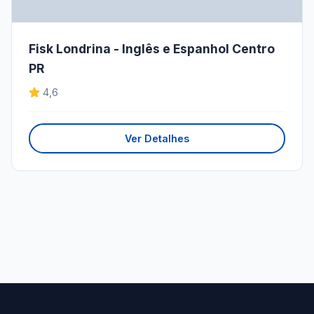
Fisk Londrina - Inglês e Espanhol Centro
PR
4,6
Ver Detalhes