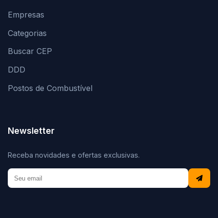
Empresas
Categorias
Buscar CEP
DDD
Postos de Combustível
Newsletter
Receba novidades e ofertas exclusivas.