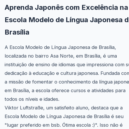
Aprenda Japonês com Excelência na
Escola Modelo de Língua Japonesa 
Brasília
A Escola Modelo de Língua Japonesa de Brasília,
localizada no bairro Asa Norte, em Brasília, é uma
instituição de ensino de idiomas que impressiona com s
dedicação à educação e cultura japonesa. Fundada co
a missão de fomentar o conhecimento da língua japon
em Brasília, a escola oferece cursos e atividades para
todos os níveis e idades.
Viktor Luftstraße, um satisfeito aluno, destaca que a
Escola Modelo de Língua Japonesa de Brasília é seu
"lugar preferido em bsb. Ótima escola :)". Isso não é