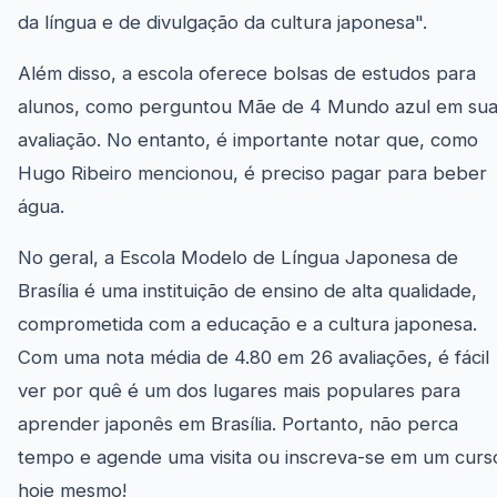
da língua e de divulgação da cultura japonesa".
Além disso, a escola oferece bolsas de estudos para
alunos, como perguntou Mãe de 4 Mundo azul em su
avaliação. No entanto, é importante notar que, como
Hugo Ribeiro mencionou, é preciso pagar para beber
água.
No geral, a Escola Modelo de Língua Japonesa de
Brasília é uma instituição de ensino de alta qualidade,
comprometida com a educação e a cultura japonesa.
Com uma nota média de 4.80 em 26 avaliações, é fácil
ver por quê é um dos lugares mais populares para
aprender japonês em Brasília. Portanto, não perca
tempo e agende uma visita ou inscreva-se em um curs
hoje mesmo!