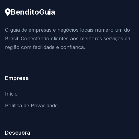
BenditoGuia
O guia de empresas e negócios locais número um do
Brasil. Conectando clientes aos melhores serviços da
região com facilidade e confiança.
Empresa
Início
Política de Privacidade
Descubra