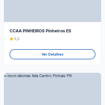
CCAA PINHEIROS Pinheiros ES
5,0
Ver Detalhes