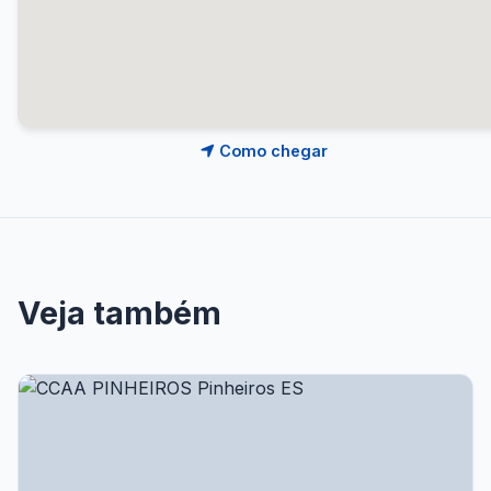
Como chegar
Veja também