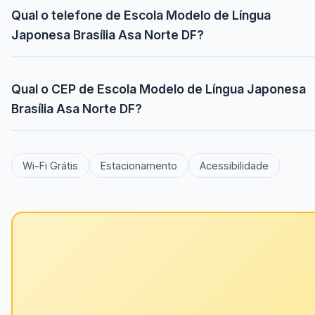
Qual o telefone de Escola Modelo de Língua
Japonesa Brasília Asa Norte DF?
Qual o CEP de Escola Modelo de Língua Japonesa
Brasília Asa Norte DF?
Wi-Fi Grátis
Estacionamento
Acessibilidade