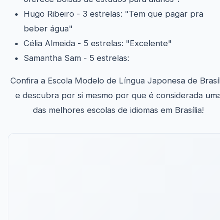
Hugo Ribeiro - 3 estrelas: "Tem que pagar pra
beber água"
Célia Almeida - 5 estrelas: "Excelente"
Samantha Sam - 5 estrelas:
Confira a Escola Modelo de Língua Japonesa de Brasíl
e descubra por si mesmo por que é considerada um
das melhores escolas de idiomas em Brasília!