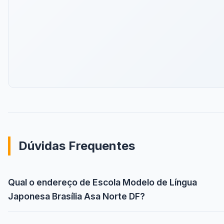
Dúvidas Frequentes
Qual o endereço de Escola Modelo de Língua
Japonesa Brasília Asa Norte DF?