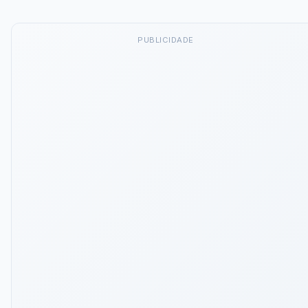
PUBLICIDADE