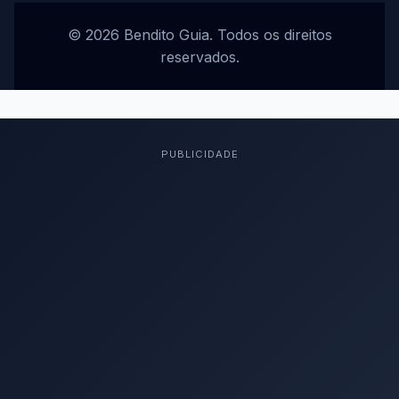
© 2026 Bendito Guia. Todos os direitos
reservados.