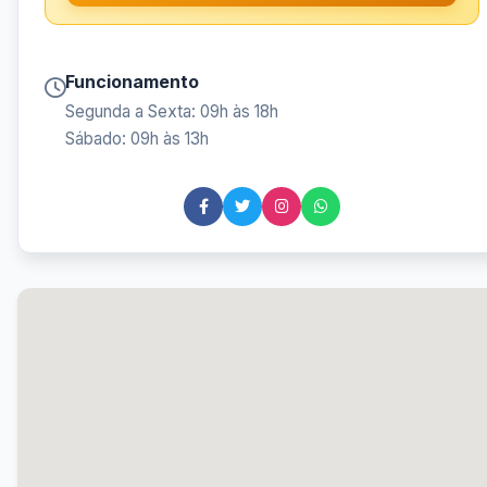
Funcionamento
Segunda a Sexta: 09h às 18h
Sábado: 09h às 13h