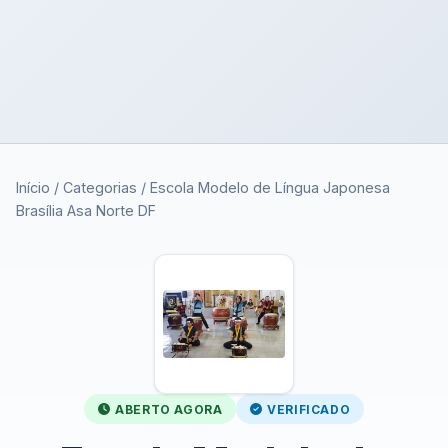
Início
/
Categorias
/
Escola Modelo de Língua Japonesa
Brasília Asa Norte DF
ABERTO AGORA
VERIFICADO