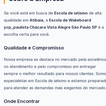
Se você está em busca de
Escola de iatismo
de alta
qualidade em
Atibaia
, a
Escola de Wakeboard
ycp_paulista Chácara Vista Alegre São Paulo SP
é a
escolha certa para você.
Qualidade e Compromisso
Nossa empresa se destaca no mercado pela excelênci
no atendimento e pelo compromisso em entregar
sempre o melhor resultado para nossos clientes. Som
especialistas em Escola de iatismo e estamos preparad
para atender as demandas mais exigentes do mercado
Onde Encontrar