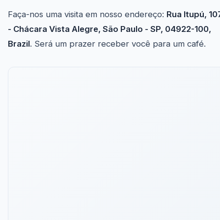
Faça-nos uma visita em nosso endereço:
Rua Itupú, 10
- Chácara Vista Alegre, São Paulo - SP, 04922-100,
Brazil
. Será um prazer receber você para um café.