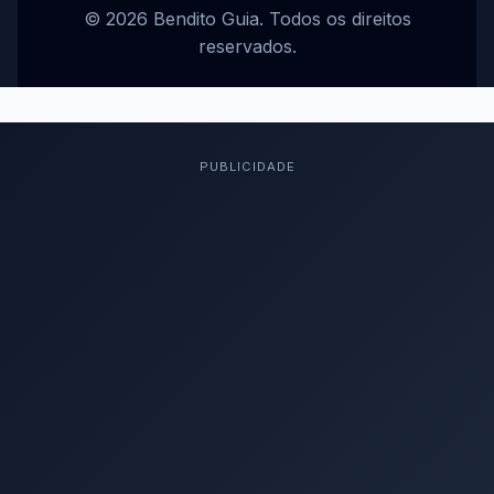
© 2026 Bendito Guia. Todos os direitos
reservados.