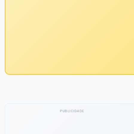
PUBLICIDADE