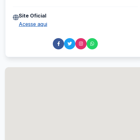
Site Oficial
Acesse aqui