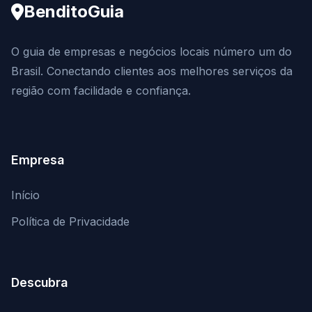
BenditoGuia
O guia de empresas e negócios locais número um do
Brasil. Conectando clientes aos melhores serviços da
região com facilidade e confiança.
Empresa
Início
Política de Privacidade
Descubra