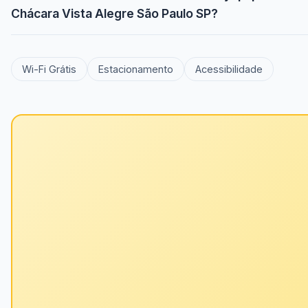
Chácara Vista Alegre São Paulo SP?
Wi-Fi Grátis
Estacionamento
Acessibilidade