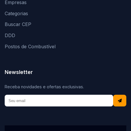
Empresas
Categorias
Buscar CEP
DDD
Postos de Combustível
Newsletter
Receba novidades e ofertas exclusivas.