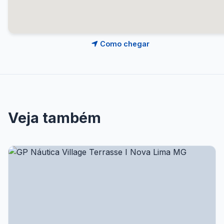
Como chegar
Veja também