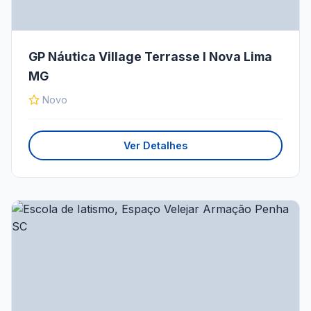
GP Náutica Village Terrasse I Nova Lima
MG
Novo
Ver Detalhes