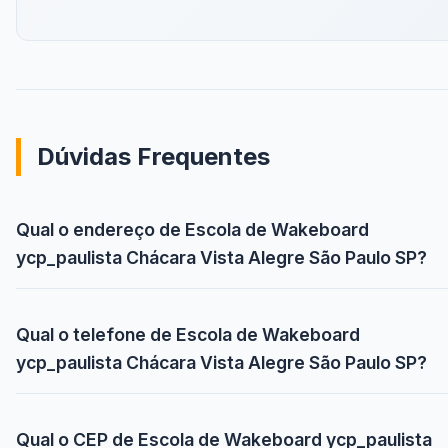
Dúvidas Frequentes
Qual o endereço de Escola de Wakeboard
ycp_paulista Chácara Vista Alegre São Paulo SP?
Qual o telefone de Escola de Wakeboard
ycp_paulista Chácara Vista Alegre São Paulo SP?
Qual o CEP de Escola de Wakeboard ycp_paulista