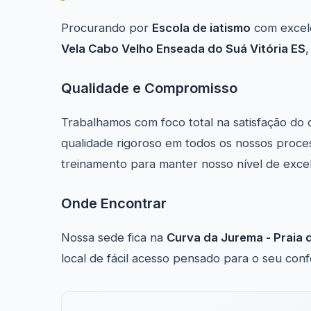
Procurando por
Escola de iatismo
com excel
Vela Cabo Velho Enseada do Suá Vitória ES
Qualidade e Compromisso
Trabalhamos com foco total na satisfação do 
qualidade rigoroso em todos os nossos proce
treinamento para manter nosso nível de excel
Onde Encontrar
Nossa sede fica na
Curva da Jurema - Praia d
local de fácil acesso pensado para o seu con