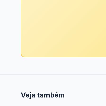
Veja também