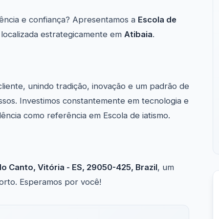
ência e confiança? Apresentamos a
Escola de
, localizada estrategicamente em
Atibaia
.
cliente, unindo tradição, inovação e um padrão de
ssos. Investimos constantemente em tecnologia e
ência como referência em Escola de iatismo.
o Canto, Vitória - ES, 29050-425, Brazil
, um
forto. Esperamos por você!