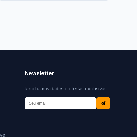
Newsletter
Receba novidades e ofertas exclusivas.
vel