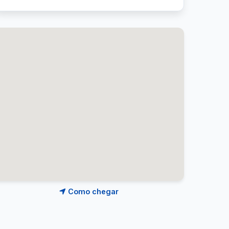
Como chegar