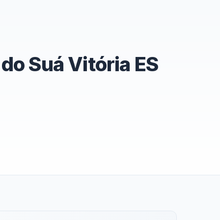
do Suá Vitória ES