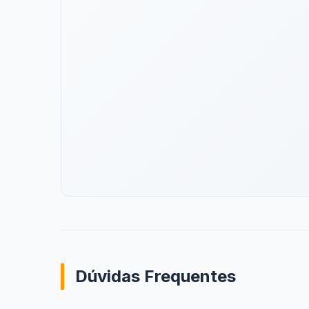
Dúvidas Frequentes