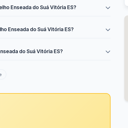
elho Enseada do Suá Vitória ES?
lho Enseada do Suá Vitória ES?
Enseada do Suá Vitória ES?
e