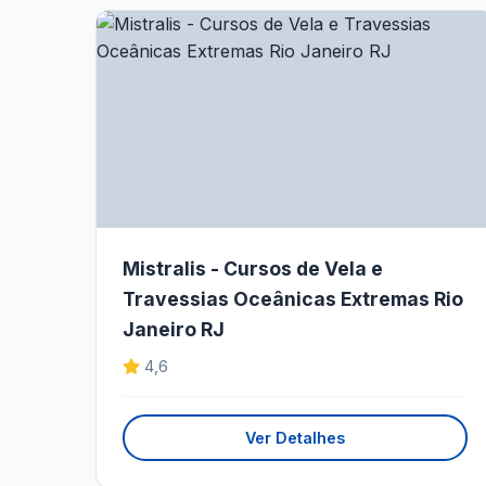
Mistralis - Cursos de Vela e
Travessias Oceânicas Extremas Rio
Janeiro RJ
4,6
Ver Detalhes