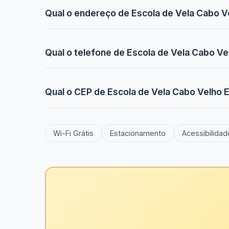
Qual o endereço de Escola de Vela Cabo V
Qual o telefone de Escola de Vela Cabo Ve
Qual o CEP de Escola de Vela Cabo Velho 
Wi-Fi Grátis
Estacionamento
Acessibilidad