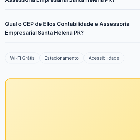
Qual o CEP de Ellos Contabilidade e Assessoria
Empresarial Santa Helena PR?
Wi-Fi Grátis
Estacionamento
Acessibilidade