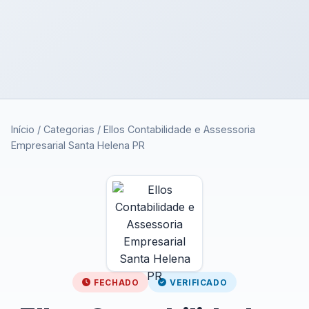
Início
/
Categorias
/
Ellos Contabilidade e Assessoria
Empresarial Santa Helena PR
FECHADO
VERIFICADO