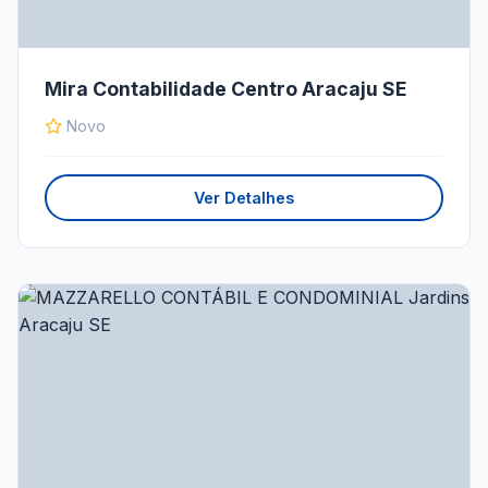
Mira Contabilidade Centro Aracaju SE
Novo
Ver Detalhes