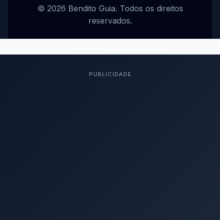
© 2026 Bendito Guia. Todos os direitos
reservados.