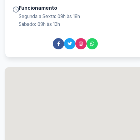
Funcionamento
Segunda a Sexta: 09h às 18h
Sábado: 09h às 13h