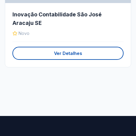
Inovação Contabilidade São José
Aracaju SE
Novo
Ver Detalhes