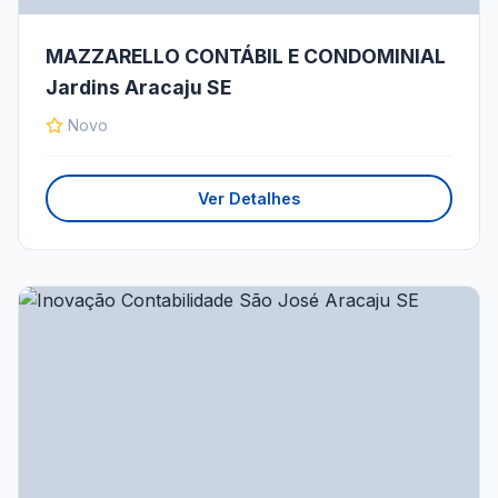
MAZZARELLO CONTÁBIL E CONDOMINIAL
Jardins Aracaju SE
Novo
Ver Detalhes