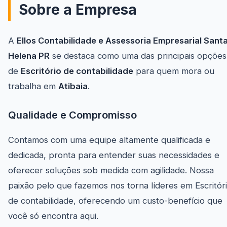
Sobre a Empresa
A
Ellos Contabilidade e Assessoria Empresarial Sant
Helena PR
se destaca como uma das principais opções
de
Escritório de contabilidade
para quem mora ou
trabalha em
Atibaia
.
Qualidade e Compromisso
Contamos com uma equipe altamente qualificada e
dedicada, pronta para entender suas necessidades e
oferecer soluções sob medida com agilidade. Nossa
paixão pelo que fazemos nos torna líderes em Escritór
de contabilidade, oferecendo um custo-benefício que
você só encontra aqui.