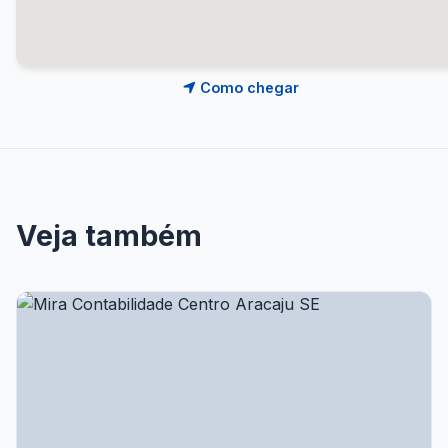
Como chegar
Veja também