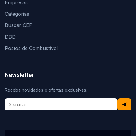
Empresas
Categorias
Buscar CEP
DDD
Postos de Combustível
Newsletter
Receba novidades e ofertas exclusivas.