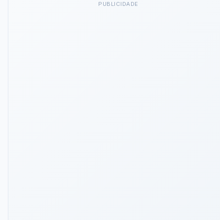
PUBLICIDADE