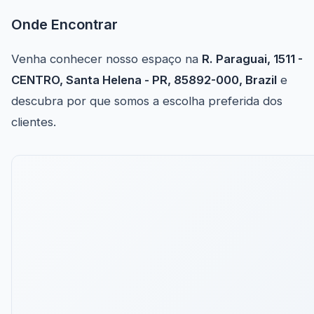
Onde Encontrar
Venha conhecer nosso espaço na
R. Paraguai, 1511 -
CENTRO, Santa Helena - PR, 85892-000, Brazil
e
descubra por que somos a escolha preferida dos
clientes.