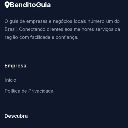
BenditoGuia
O guia de empresas e negócios locais número um do
Brasil. Conectando clientes aos melhores serviços da
região com facilidade e confiança.
Empresa
Início
Política de Privacidade
Descubra