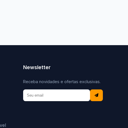
Newsletter
Receba novidades e ofertas exclusivas.
vel