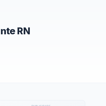
ante RN