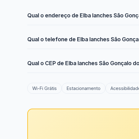
Qual o endereço de Elba lanches São Gon
Qual o telefone de Elba lanches São Gonç
Qual o CEP de Elba lanches São Gonçalo 
Wi-Fi Grátis
Estacionamento
Acessibilidad