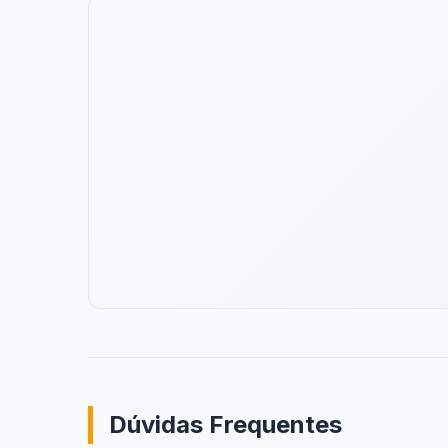
Dúvidas Frequentes