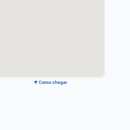
Como chegar