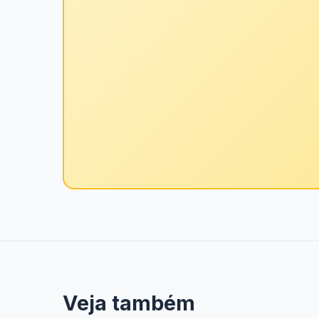
Veja também