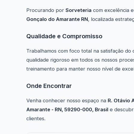
Procurando por
Sorveteria
com excelência e
Gonçalo do Amarante RN
, localizada estra
Qualidade e Compromisso
Trabalhamos com foco total na satisfação do 
qualidade rigoroso em todos os nossos proce
treinamento para manter nosso nível de exce
Onde Encontrar
Venha conhecer nosso espaço na
R. Otávio 
Amarante - RN, 59290-000, Brasil
e descubra
clientes.