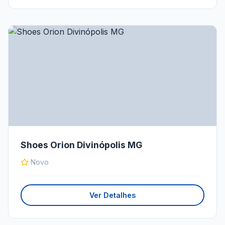
Shoes Orion Divinópolis MG
Novo
Ver Detalhes