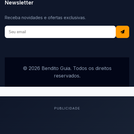
Newsletter
Receba novidades e ofertas exclusivas.
© 2026 Bendito Guia. Todos os direitos
reservados.