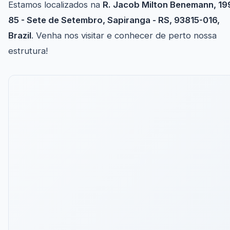
Estamos localizados na
R. Jacob Milton Benemann, 19
85 - Sete de Setembro, Sapiranga - RS, 93815-016,
Brazil
. Venha nos visitar e conhecer de perto nossa
estrutura!