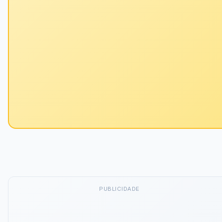
PUBLICIDADE