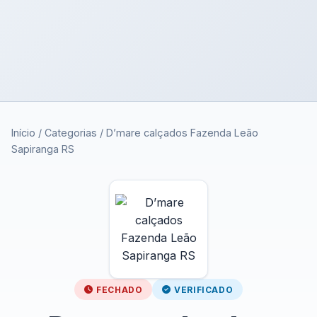
Início
/
Categorias
/
D’mare calçados Fazenda Leão
Sapiranga RS
FECHADO
VERIFICADO