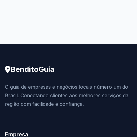
BenditoGuia
O guia de empresas e negócios locais número um do
Brasil. Conectando clientes aos melhores serviços da
região com facilidade e confiança.
Empresa