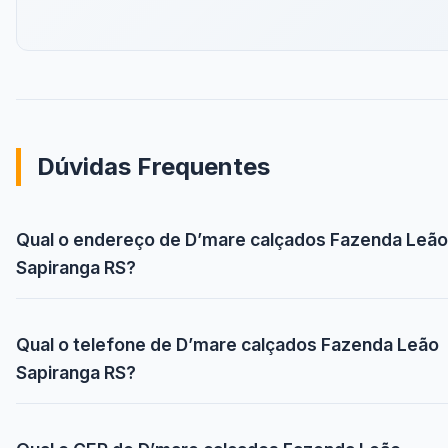
Dúvidas Frequentes
Qual o endereço de D’mare calçados Fazenda Leão
Sapiranga RS?
Qual o telefone de D’mare calçados Fazenda Leão
Sapiranga RS?