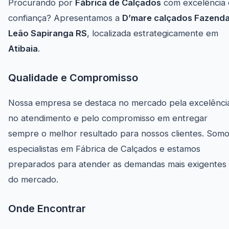
Procurando por
Fábrica de Calçados
com excelência 
confiança? Apresentamos a
D’mare calçados Fazend
Leão Sapiranga RS
, localizada estrategicamente em
Atibaia
.
Qualidade e Compromisso
Nossa empresa se destaca no mercado pela excelênci
no atendimento e pelo compromisso em entregar
sempre o melhor resultado para nossos clientes. Som
especialistas em Fábrica de Calçados e estamos
preparados para atender as demandas mais exigentes
do mercado.
Onde Encontrar