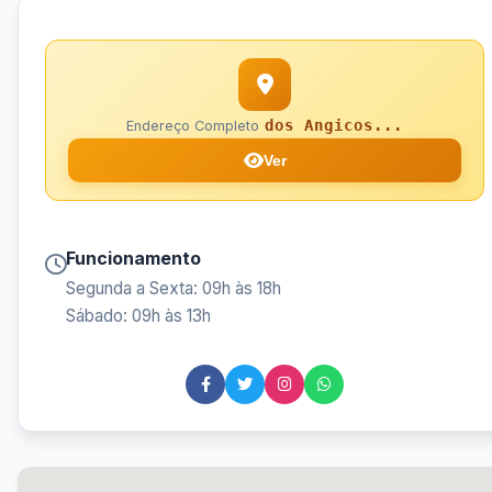
dos Angicos...
Endereço Completo
Ver
Funcionamento
Segunda a Sexta: 09h às 18h
Sábado: 09h às 13h