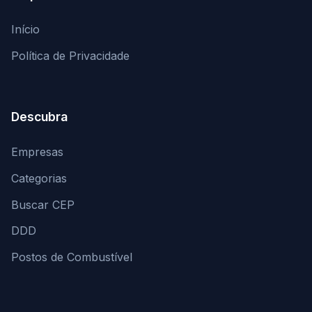
Início
Política de Privacidade
Descubra
Empresas
Categorias
Buscar CEP
DDD
Postos de Combustível