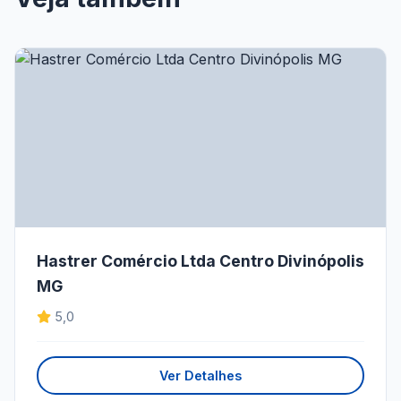
Hastrer Comércio Ltda Centro Divinópolis
MG
5,0
Ver Detalhes