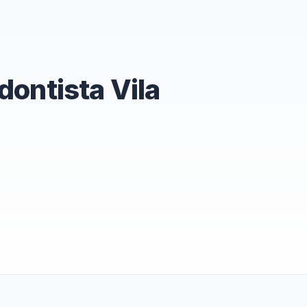
dontista Vila