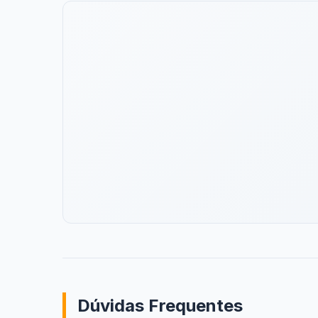
Dúvidas Frequentes