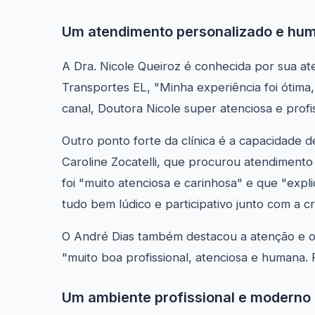
Um atendimento personalizado e hu
A Dra. Nicole Queiroz é conhecida por sua a
Transportes EL, "Minha experiência foi ótima
canal, Doutora Nicole super atenciosa e profissi
Outro ponto forte da clínica é a capacidade d
Caroline Zocatelli, que procurou atendimento
foi "muito atenciosa e carinhosa" e que "expli
tudo bem lúdico e participativo junto com a cr
O André Dias também destacou a atenção e o 
"muito boa profissional, atenciosa e humana
Um ambiente profissional e moderno