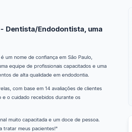
 - Dentista/Endodontista, uma
ta é um nome de confiança em São Paulo,
 uma equipe de profissionais capacitados e uma
entos de alta qualidade em endodontia.
elas, com base em 14 avaliações de clientes
ão e o cuidado recebidos durante os
ional muito capacitada e um doce de pessoa.
 tratar meus pacientes!"