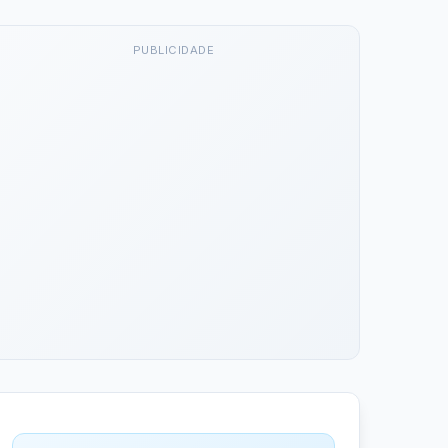
PUBLICIDADE