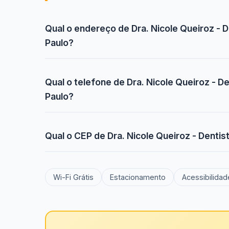
Qual o endereço de Dra. Nicole Queiroz - 
Paulo?
Qual o telefone de Dra. Nicole Queiroz - D
Paulo?
Qual o CEP de Dra. Nicole Queiroz - Dentis
Wi-Fi Grátis
Estacionamento
Acessibilidad