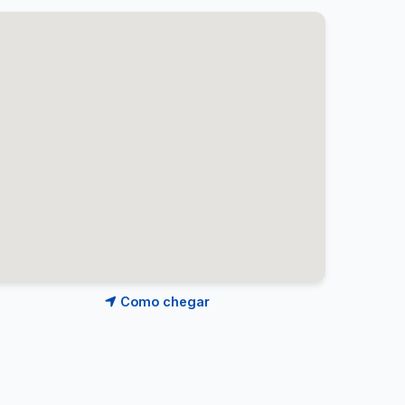
Como chegar