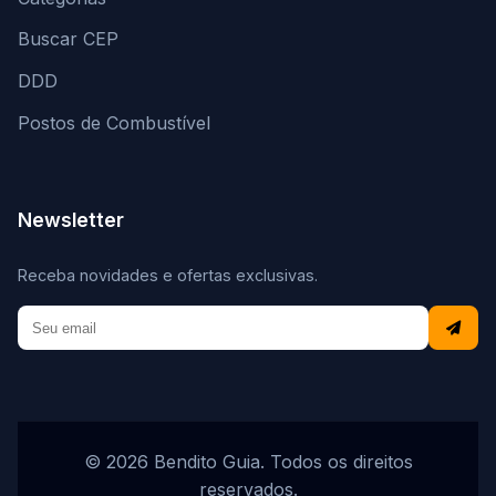
Buscar CEP
DDD
Postos de Combustível
Newsletter
Receba novidades e ofertas exclusivas.
© 2026 Bendito Guia. Todos os direitos
reservados.