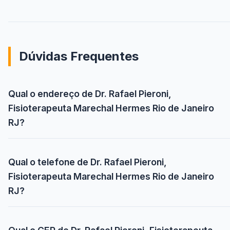
Dúvidas Frequentes
Qual o endereço de Dr. Rafael Pieroni,
Fisioterapeuta Marechal Hermes Rio de Janeiro
RJ?
Qual o telefone de Dr. Rafael Pieroni,
Fisioterapeuta Marechal Hermes Rio de Janeiro
RJ?