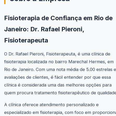
Fisioterapia de Confiança em Rio de
Janeiro: Dr. Rafael Pieroni,
Fisioterapeuta
O Dr. Rafael Pieroni, Fisioterapeuta, é uma clínica de
fisioterapia localizada no bairro Marechal Hermes, em
Rio de Janeiro. Com uma nota média de 5.00 estrelas 
avaliações de clientes, é fácil entender por que essa
clínica é considerada uma das melhores opções para
quem procura tratamento fisioterapêutico de qualidade
A clínica oferece atendimento personalizado e
especializado em fisioterapia, com foco em proporcion