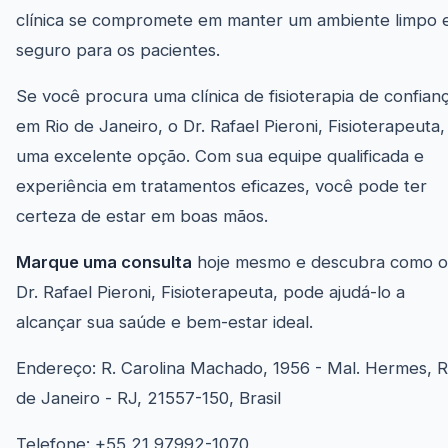
clínica se compromete em manter um ambiente limpo 
seguro para os pacientes.
Se você procura uma clínica de fisioterapia de confian
em Rio de Janeiro, o Dr. Rafael Pieroni, Fisioterapeuta,
uma excelente opção. Com sua equipe qualificada e
experiência em tratamentos eficazes, você pode ter
certeza de estar em boas mãos.
Marque uma consulta
hoje mesmo e descubra como o
Dr. Rafael Pieroni, Fisioterapeuta, pode ajudá-lo a
alcançar sua saúde e bem-estar ideal.
Endereço: R. Carolina Machado, 1956 - Mal. Hermes, R
de Janeiro - RJ, 21557-150, Brasil
Telefone: +55 21 97992-1070