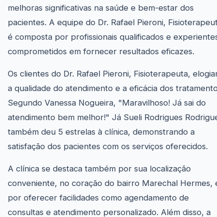
melhoras significativas na saúde e bem-estar dos
pacientes. A equipe do Dr. Rafael Pieroni, Fisioterapeu
é composta por profissionais qualificados e experiente
comprometidos em fornecer resultados eficazes.
Os clientes do Dr. Rafael Pieroni, Fisioterapeuta, elogi
a qualidade do atendimento e a eficácia dos tratamento
Segundo Vanessa Nogueira, "Maravilhoso! Já sai do
atendimento bem melhor!" Já Sueli Rodrigues Rodrigu
também deu 5 estrelas à clínica, demonstrando a
satisfação dos pacientes com os serviços oferecidos.
A clínica se destaca também por sua localização
conveniente, no coração do bairro Marechal Hermes, 
por oferecer facilidades como agendamento de
consultas e atendimento personalizado. Além disso, a