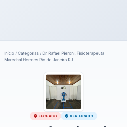
Início
/
Categorias
/
Dr. Rafael Pieroni, Fisioterapeuta
Marechal Hermes Rio de Janeiro RJ
FECHADO
VERIFICADO