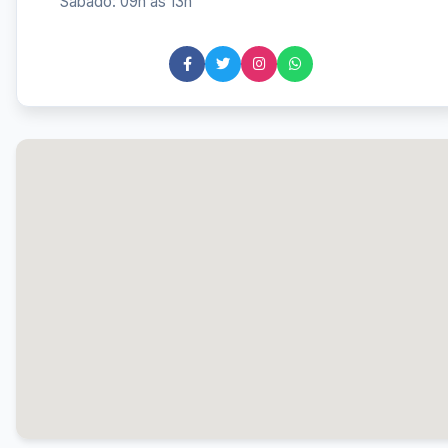
Sábado: 09h às 13h