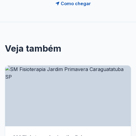
Como chegar
Veja também