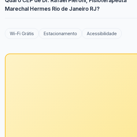
Qual o CEP de Dr. Rafael Pieroni, Fisioterapeuta
Marechal Hermes Rio de Janeiro RJ?
Wi-Fi Grátis
Estacionamento
Acessibilidade