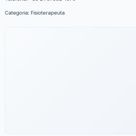
Categoria: Fisioterapeuta