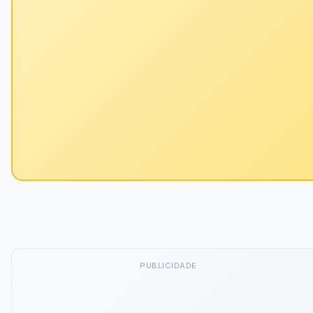
PUBLICIDADE