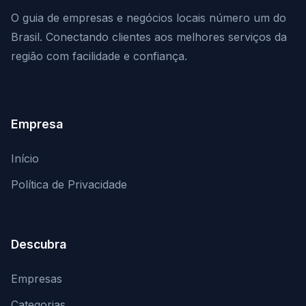
O guia de empresas e negócios locais número um do
Brasil. Conectando clientes aos melhores serviços da
região com facilidade e confiança.
Empresa
Início
Política de Privacidade
Descubra
Empresas
Categorias