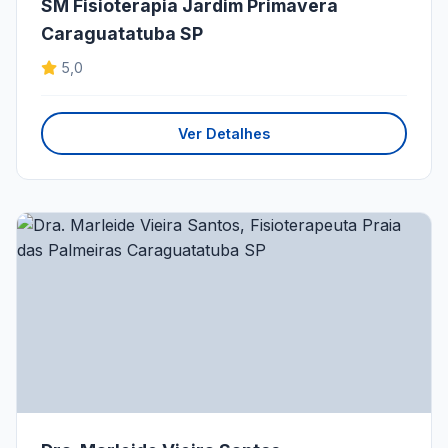
SM Fisioterapia Jardim Primavera
Caraguatatuba SP
5,0
Ver Detalhes