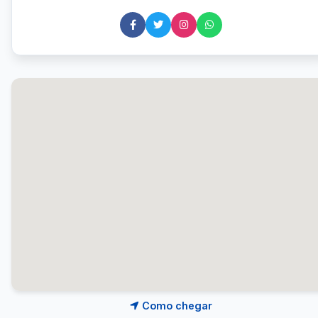
Como chegar