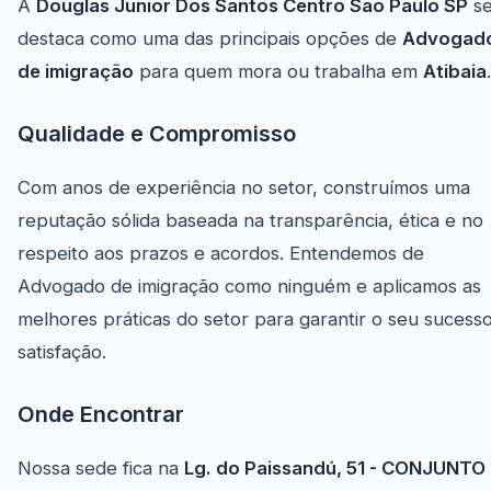
A
Douglas Junior Dos Santos Centro São Paulo SP
s
destaca como uma das principais opções de
Advogad
de imigração
para quem mora ou trabalha em
Atibaia
.
Qualidade e Compromisso
Com anos de experiência no setor, construímos uma
reputação sólida baseada na transparência, ética e no
respeito aos prazos e acordos. Entendemos de
Advogado de imigração como ninguém e aplicamos as
melhores práticas do setor para garantir o seu sucess
satisfação.
Onde Encontrar
Nossa sede fica na
Lg. do Paissandú, 51 - CONJUNTO