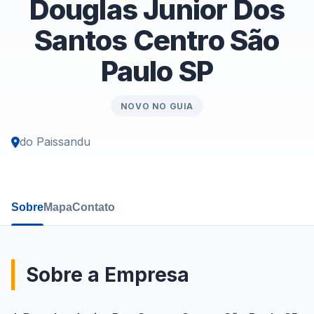
Douglas Junior Dos
Santos Centro São
Paulo SP
NOVO NO GUIA
do Paissandu
Sobre
Mapa
Contato
Sobre a Empresa