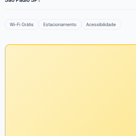
Wi-Fi Grátis
Estacionamento
Acessibilidade