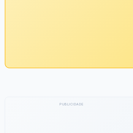
PUBLICIDADE