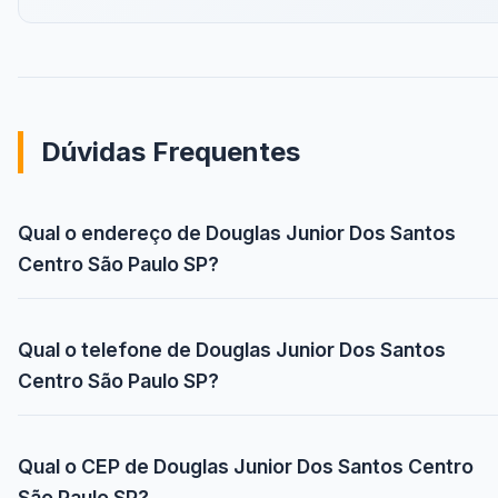
Dúvidas Frequentes
Qual o endereço de Douglas Junior Dos Santos
Centro São Paulo SP?
Qual o telefone de Douglas Junior Dos Santos
Centro São Paulo SP?
Qual o CEP de Douglas Junior Dos Santos Centro
São Paulo SP?