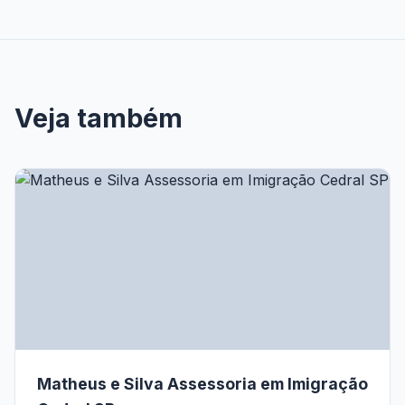
Veja também
Matheus e Silva Assessoria em Imigração