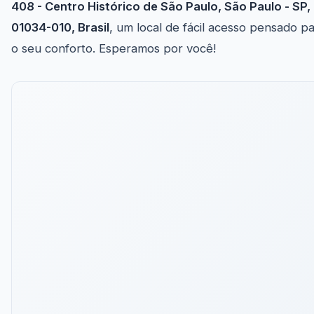
408 - Centro Histórico de São Paulo, São Paulo - SP,
01034-010, Brasil
, um local de fácil acesso pensado p
o seu conforto. Esperamos por você!