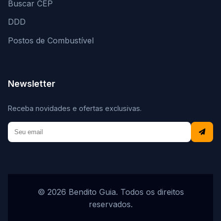
Buscar CEP
DDD
Postos de Combustível
Newsletter
Receba novidades e ofertas exclusivas.
© 2026 Bendito Guia. Todos os direitos
reservados.