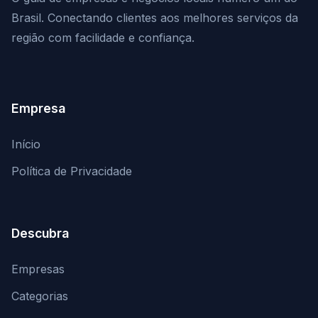
Brasil. Conectando clientes aos melhores serviços da
região com facilidade e confiança.
Empresa
Início
Política de Privacidade
Descubra
Empresas
Categorias