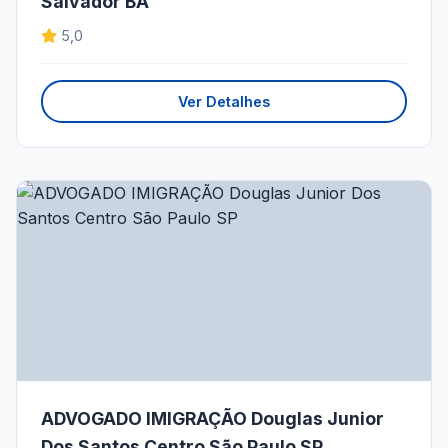
Salvador BA
5,0
Ver Detalhes
ADVOGADO IMIGRAÇÃO Douglas Junior
Dos Santos Centro São Paulo SP