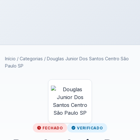
Início
/
Categorias
/
Douglas Junior Dos Santos Centro São
Paulo SP
FECHADO
VERIFICADO