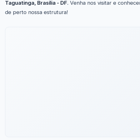
Taguatinga, Brasília - DF
. Venha nos visitar e conhece
de perto nossa estrutura!