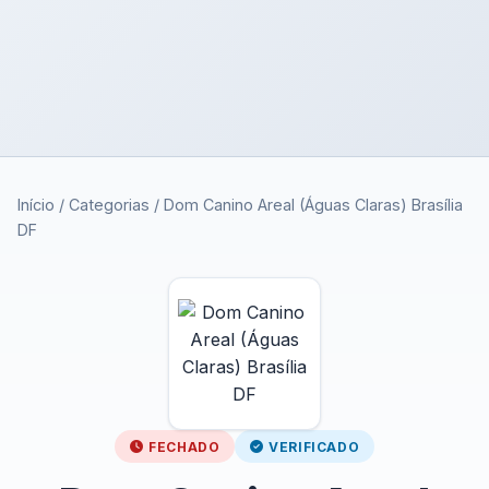
Início
/
Categorias
/
Dom Canino Areal (Águas Claras) Brasília
DF
FECHADO
VERIFICADO