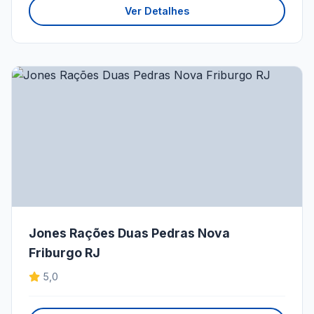
Ver Detalhes
Jones Rações Duas Pedras Nova
Friburgo RJ
5,0