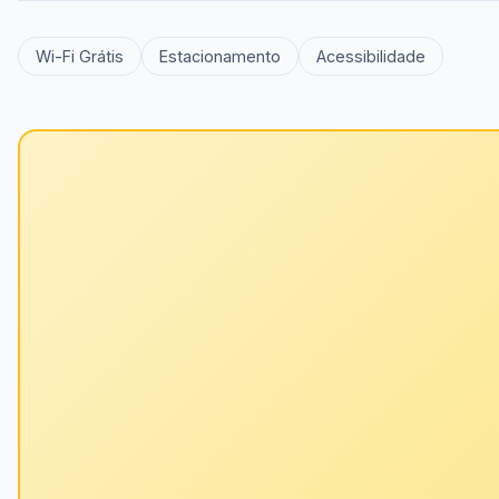
Wi-Fi Grátis
Estacionamento
Acessibilidade