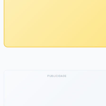
PUBLICIDADE