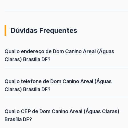
Dúvidas Frequentes
Qual o endereço de Dom Canino Areal (Águas
Claras) Brasília DF?
Qual o telefone de Dom Canino Areal (Águas
Claras) Brasília DF?
Qual o CEP de Dom Canino Areal (Águas Claras)
Brasília DF?