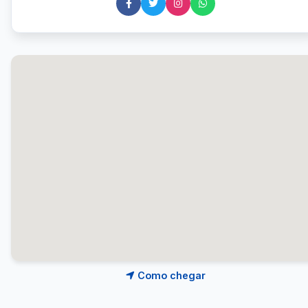
Como chegar