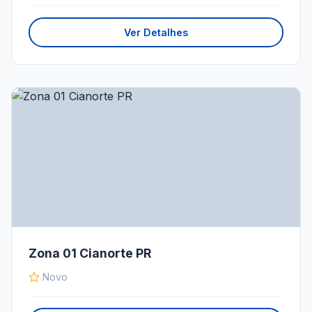
Ver Detalhes
Zona 01 Cianorte PR
Novo