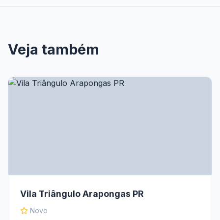
Veja também
Vila Triângulo Arapongas PR
Novo