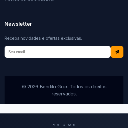
Newsletter
Receba novidades e ofertas exclusivas.
© 2026 Bendito Guia. Todos os direitos
reservados.