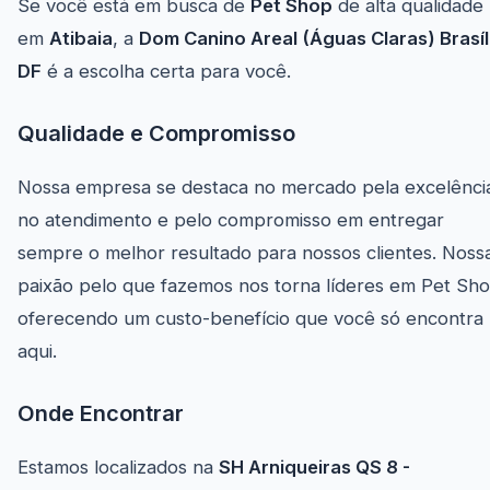
Se você está em busca de
Pet Shop
de alta qualidade
em
Atibaia
, a
Dom Canino Areal (Águas Claras) Brasíl
DF
é a escolha certa para você.
Qualidade e Compromisso
Nossa empresa se destaca no mercado pela excelênci
no atendimento e pelo compromisso em entregar
sempre o melhor resultado para nossos clientes. Noss
paixão pelo que fazemos nos torna líderes em Pet Sho
oferecendo um custo-benefício que você só encontra
aqui.
Onde Encontrar
Estamos localizados na
SH Arniqueiras QS 8 -