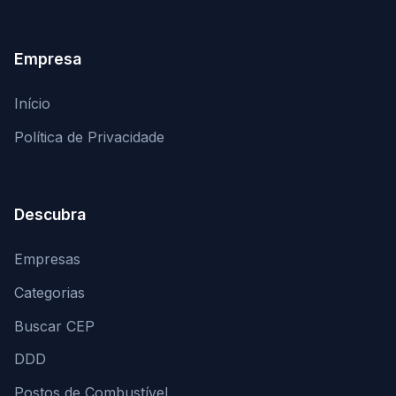
Empresa
Início
Política de Privacidade
Descubra
Empresas
Categorias
Buscar CEP
DDD
Postos de Combustível