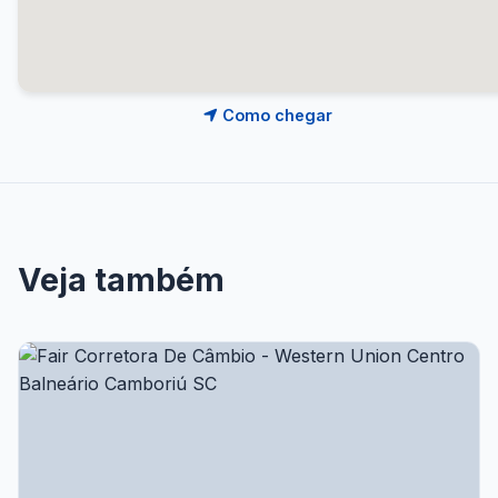
Como chegar
Veja também