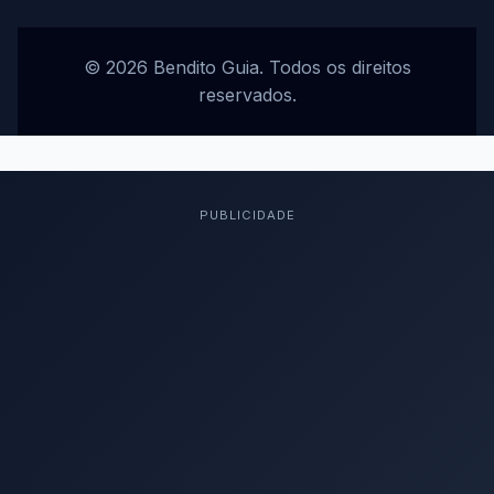
© 2026 Bendito Guia. Todos os direitos
reservados.