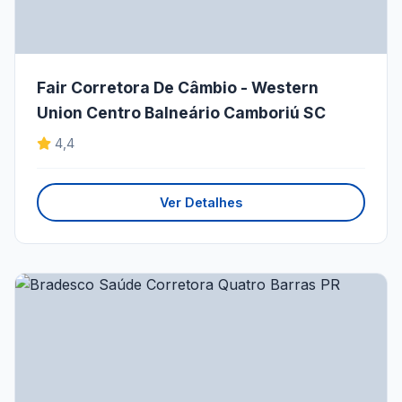
Fair Corretora De Câmbio - Western
Union Centro Balneário Camboriú SC
4,4
Ver Detalhes