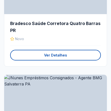
Bradesco Saúde Corretora Quatro Barras
PR
Novo
Ver Detalhes