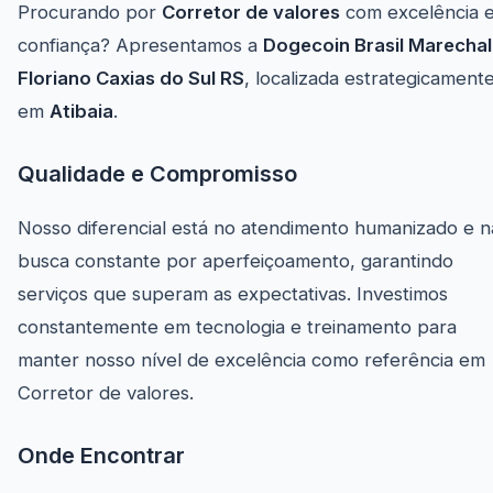
Procurando por
Corretor de valores
com excelência 
confiança? Apresentamos a
Dogecoin Brasil Marechal
Floriano Caxias do Sul RS
, localizada estrategicament
em
Atibaia
.
Qualidade e Compromisso
Nosso diferencial está no atendimento humanizado e n
busca constante por aperfeiçoamento, garantindo
serviços que superam as expectativas. Investimos
constantemente em tecnologia e treinamento para
manter nosso nível de excelência como referência em
Corretor de valores.
Onde Encontrar