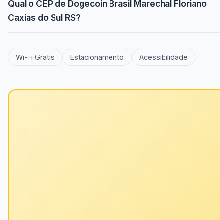
Qual o CEP de Dogecoin Brasil Marechal Floriano
Caxias do Sul RS?
Wi-Fi Grátis
Estacionamento
Acessibilidade