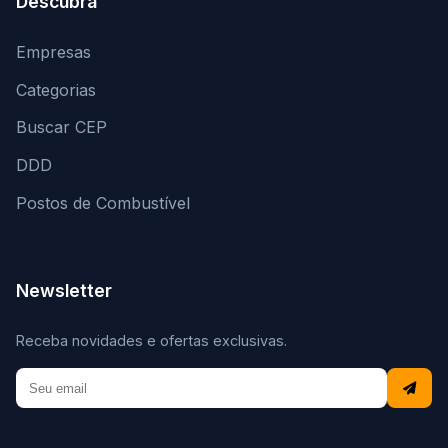
Descubra
Empresas
Categorias
Buscar CEP
DDD
Postos de Combustível
Newsletter
Receba novidades e ofertas exclusivas.