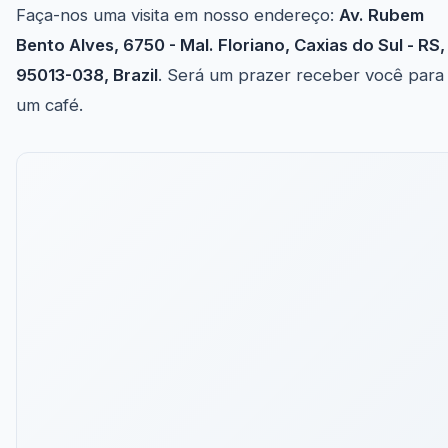
Faça-nos uma visita em nosso endereço:
Av. Rubem
Bento Alves, 6750 - Mal. Floriano, Caxias do Sul - RS,
95013-038, Brazil
. Será um prazer receber você para
um café.