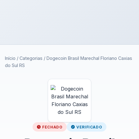
Início
/
Categorias
/
Dogecoin Brasil Marechal Floriano Caxias
do Sul RS
FECHADO
VERIFICADO