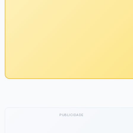
PUBLICIDADE