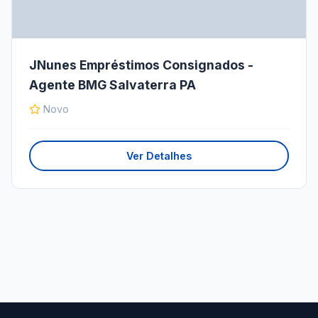
JNunes Empréstimos Consignados -
Agente BMG Salvaterra PA
Novo
Ver Detalhes