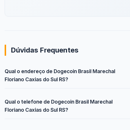
Dúvidas Frequentes
Qual o endereço de Dogecoin Brasil Marechal
Floriano Caxias do Sul RS?
Qual o telefone de Dogecoin Brasil Marechal
Floriano Caxias do Sul RS?