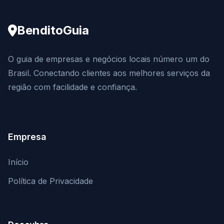
BenditoGuia
O guia de empresas e negócios locais número um do
Brasil. Conectando clientes aos melhores serviços da
região com facilidade e confiança.
Empresa
Início
Política de Privacidade