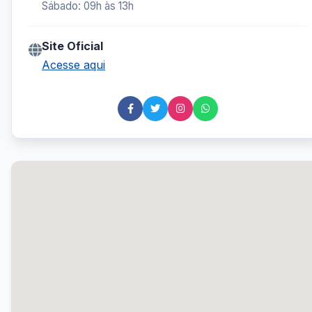
Sábado: 09h às 13h
Site Oficial
Acesse aqui