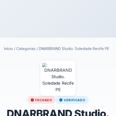
Início
/
Categorias
/
DNARBRAND Studio. Soledade Recife PE
FECHADO
VERIFICADO
DNARBRAND Studio.