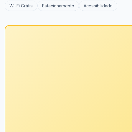
Wi-Fi Grátis
Estacionamento
Acessibilidade