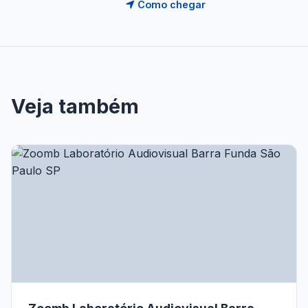
Como chegar
Veja também