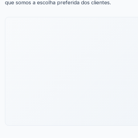
que somos a escolha preferida dos clientes.