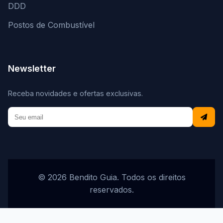
DDD
Postos de Combustível
Newsletter
Receba novidades e ofertas exclusivas.
© 2026 Bendito Guia. Todos os direitos
reservados.