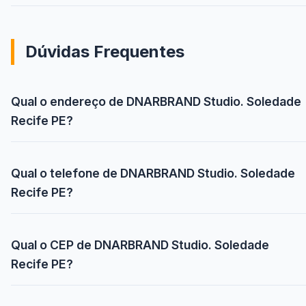
Dúvidas Frequentes
Qual o endereço de DNARBRAND Studio. Soledade
Recife PE?
Qual o telefone de DNARBRAND Studio. Soledade
Recife PE?
Qual o CEP de DNARBRAND Studio. Soledade
Recife PE?