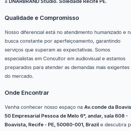
a
DNARBRAND Studio. Soledade Recife PE
.
Qualidade e Compromisso
Nosso diferencial está no atendimento humanizado e n
busca constante por aperfeiçoamento, garantindo
serviços que superam as expectativas. Somos
especialistas em Consultor em audiovisual e estamos
preparados para atender as demandas mais exigentes
do mercado.
Onde Encontrar
Venha conhecer nosso espaço na
Av.conde da Boavi
50 Empresarial Pessoa de Melo 6°, andar, sala 608 -
Boavista, Recife - PE, 50060-001, Brazil
e descubra p