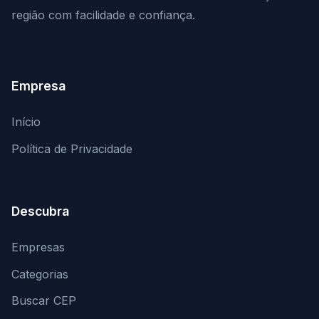
região com facilidade e confiança.
Empresa
Início
Política de Privacidade
Descubra
Empresas
Categorias
Buscar CEP