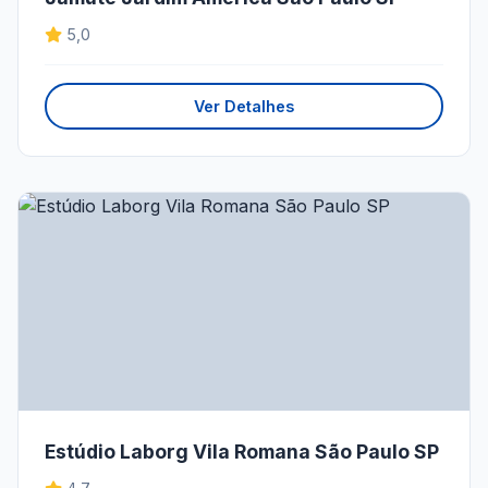
5,0
Ver Detalhes
Estúdio Laborg Vila Romana São Paulo SP