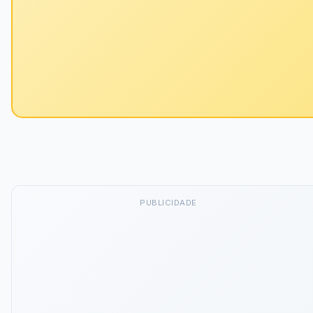
PUBLICIDADE