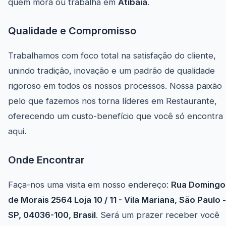
quem mora ou trabalha em
Atibaia
.
Qualidade e Compromisso
Trabalhamos com foco total na satisfação do cliente,
unindo tradição, inovação e um padrão de qualidade
rigoroso em todos os nossos processos. Nossa paixão
pelo que fazemos nos torna líderes em Restaurante,
oferecendo um custo-benefício que você só encontra
aqui.
Onde Encontrar
Faça-nos uma visita em nosso endereço:
Rua Domingo
de Morais 2564 Loja 10 / 11 - Vila Mariana, São Paulo -
SP, 04036-100, Brasil
. Será um prazer receber você