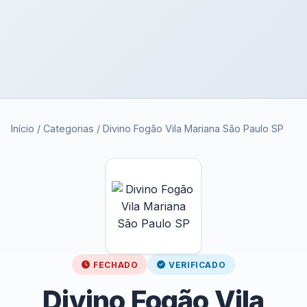
Início
/
Categorias
/
Divino Fogão Vila Mariana São Paulo SP
FECHADO
VERIFICADO
Divino Fogão Vila