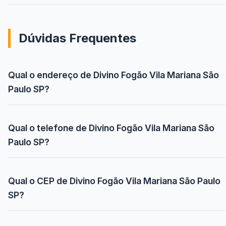
Dúvidas Frequentes
Qual o endereço de Divino Fogão Vila Mariana São
Paulo SP?
Qual o telefone de Divino Fogão Vila Mariana São
Paulo SP?
Qual o CEP de Divino Fogão Vila Mariana São Paulo
SP?