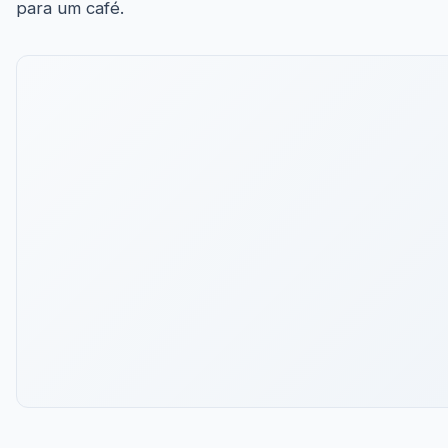
para um café.