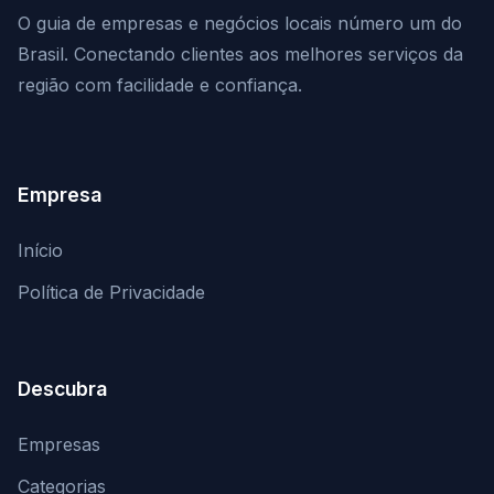
O guia de empresas e negócios locais número um do
Brasil. Conectando clientes aos melhores serviços da
região com facilidade e confiança.
Empresa
Início
Política de Privacidade
Descubra
Empresas
Categorias