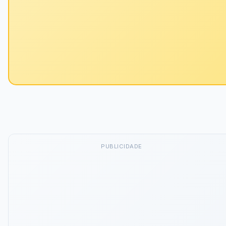
PUBLICIDADE