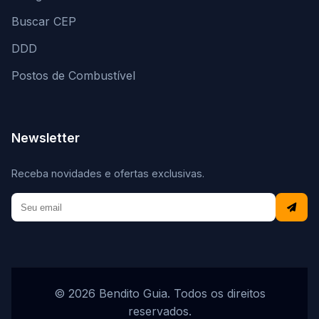
Buscar CEP
DDD
Postos de Combustível
Newsletter
Receba novidades e ofertas exclusivas.
© 2026 Bendito Guia. Todos os direitos
reservados.