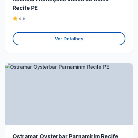
Recife PE
4,8
Ver Detalhes
Ostramar Oysterbar Parnamirim Recife