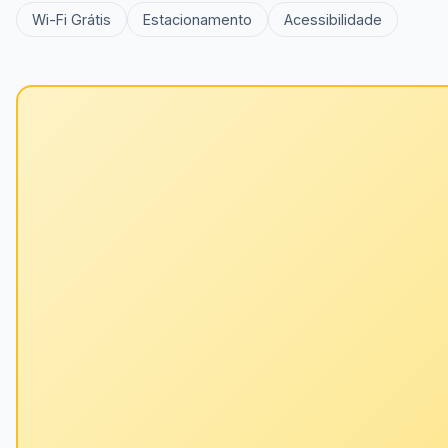
Wi-Fi Grátis
Estacionamento
Acessibilidade