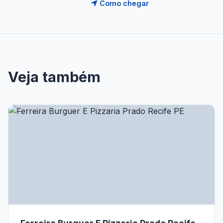
Como chegar
Veja também