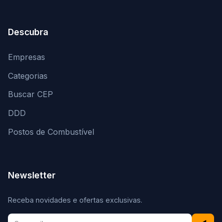
Descubra
Empresas
Categorias
Buscar CEP
DDD
Postos de Combustível
Newsletter
Receba novidades e ofertas exclusivas.