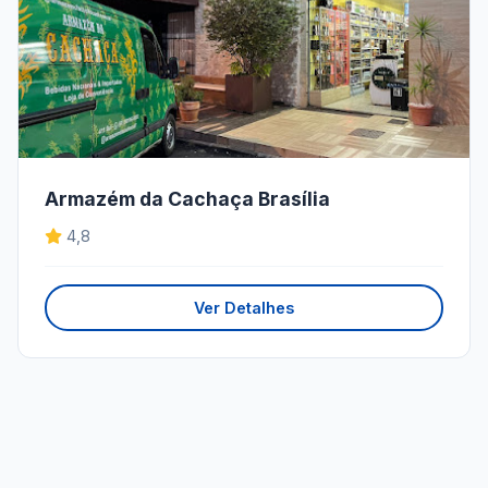
Armazém da Cachaça Brasília
4,8
Ver Detalhes