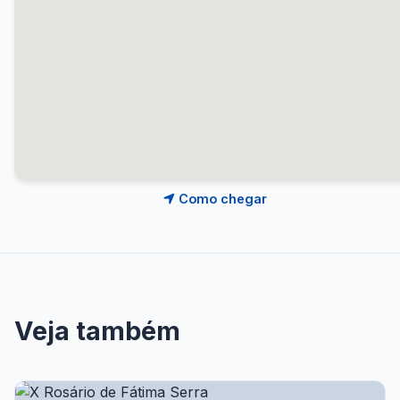
Como chegar
Veja também