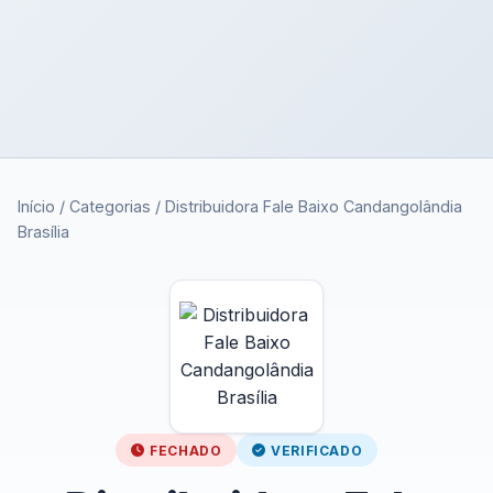
Início
/
Categorias
/
Distribuidora Fale Baixo Candangolândia
Brasília
FECHADO
VERIFICADO