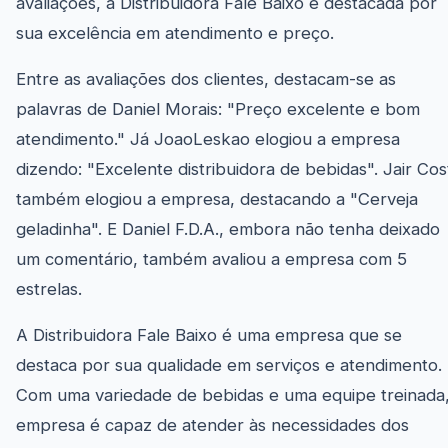
avaliações, a Distribuidora Fale Baixo é destacada por
sua excelência em atendimento e preço.
Entre as avaliações dos clientes, destacam-se as
palavras de Daniel Morais: "Preço excelente e bom
atendimento." Já JoaoLeskao elogiou a empresa
dizendo: "Excelente distribuidora de bebidas". Jair Cos
também elogiou a empresa, destacando a "Cerveja
geladinha". E Daniel F.D.A., embora não tenha deixado
um comentário, também avaliou a empresa com 5
estrelas.
A Distribuidora Fale Baixo é uma empresa que se
destaca por sua qualidade em serviços e atendimento.
Com uma variedade de bebidas e uma equipe treinada,
empresa é capaz de atender às necessidades dos