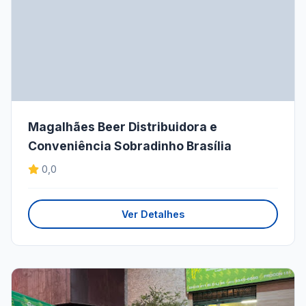
Magalhães Beer Distribuidora e
Conveniência Sobradinho Brasília
0,0
Ver Detalhes