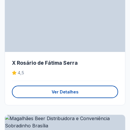
X Rosário de Fátima Serra
4,5
Ver Detalhes