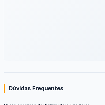
Dúvidas Frequentes