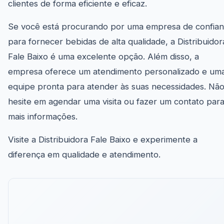
clientes de forma eficiente e eficaz.
Se você está procurando por uma empresa de confia
para fornecer bebidas de alta qualidade, a Distribuidor
Fale Baixo é uma excelente opção. Além disso, a
empresa oferece um atendimento personalizado e um
equipe pronta para atender às suas necessidades. Nã
hesite em agendar uma visita ou fazer um contato par
mais informações.
Visite a Distribuidora Fale Baixo e experimente a
diferença em qualidade e atendimento.