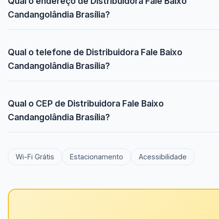
Qual o endereço de Distribuidora Fale Baixo
Candangolândia Brasília?
Qual o telefone de Distribuidora Fale Baixo
Candangolândia Brasília?
Qual o CEP de Distribuidora Fale Baixo
Candangolândia Brasília?
Wi-Fi Grátis
Estacionamento
Acessibilidade