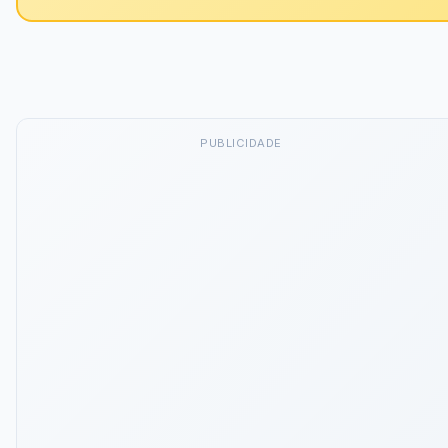
PUBLICIDADE