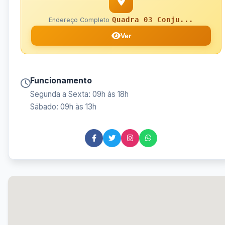
Quadra 03 Conju...
Endereço Completo
Ver
Funcionamento
Segunda a Sexta: 09h às 18h
Sábado: 09h às 13h