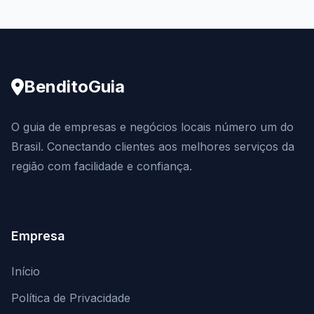
BenditoGuia
O guia de empresas e negócios locais número um do
Brasil. Conectando clientes aos melhores serviços da
região com facilidade e confiança.
Empresa
Início
Política de Privacidade