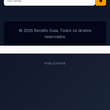
© 2026 Bendito Guia. Todos os direitos
reservados.