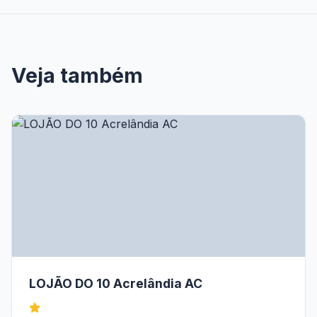
Veja também
LOJÃO DO 10 Acrelândia AC