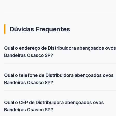
Dúvidas Frequentes
Qual o endereço de Distribuidora abençoados ovos
Bandeiras Osasco SP?
Qual o telefone de Distribuidora abençoados ovos
Bandeiras Osasco SP?
Qual o CEP de Distribuidora abençoados ovos
Bandeiras Osasco SP?