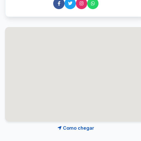
Como chegar