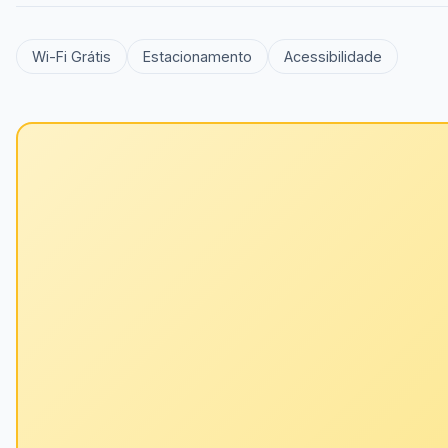
Wi-Fi Grátis
Estacionamento
Acessibilidade