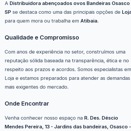
A
Distribuidora abençoados ovos Bandeiras Osasco
SP
se destaca como uma das principais opções de
Loj
para quem mora ou trabalha em
Atibaia
.
Qualidade e Compromisso
Com anos de experiência no setor, construímos uma
reputação sólida baseada na transparência, ética e no
respeito aos prazos e acordos. Somos especialistas e
Loja e estamos preparados para atender as demandas
mais exigentes do mercado.
Onde Encontrar
Venha conhecer nosso espaço na
R. Des. Déscio
Mendes Pereira, 13 - Jardins das bandeiras, Osasco -