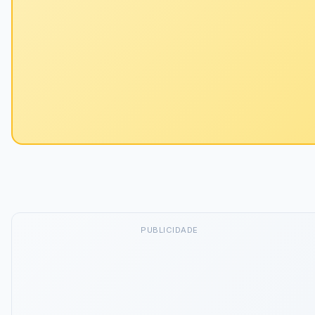
PUBLICIDADE