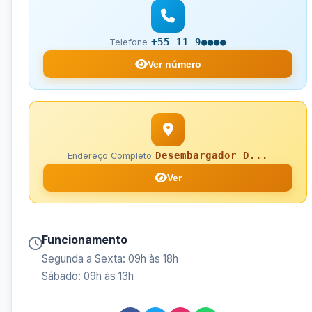
+55 11 9●●●●
Telefone
Ver número
Desembargador D...
Endereço Completo
Ver
Funcionamento
Segunda a Sexta: 09h às 18h
Sábado: 09h às 13h