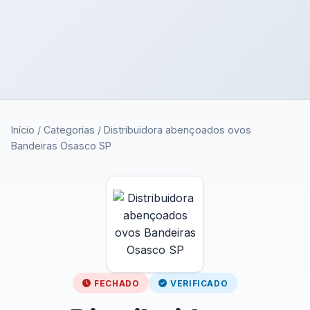
Início
/
Categorias
/
Distribuidora abençoados ovos
Bandeiras Osasco SP
FECHADO
VERIFICADO