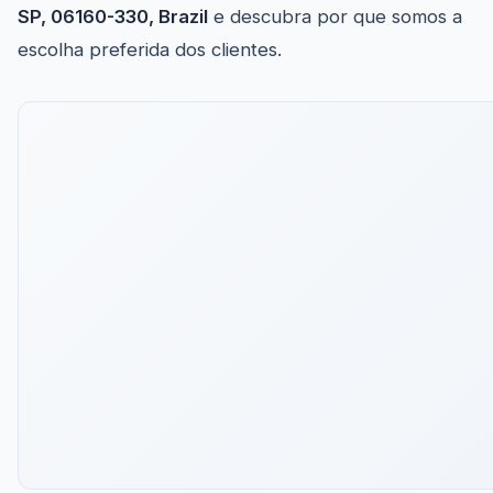
SP, 06160-330, Brazil
e descubra por que somos a
escolha preferida dos clientes.