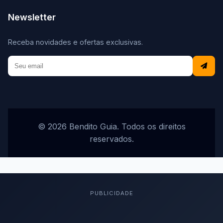
Newsletter
Receba novidades e ofertas exclusivas.
© 2026 Bendito Guia. Todos os direitos
reservados.