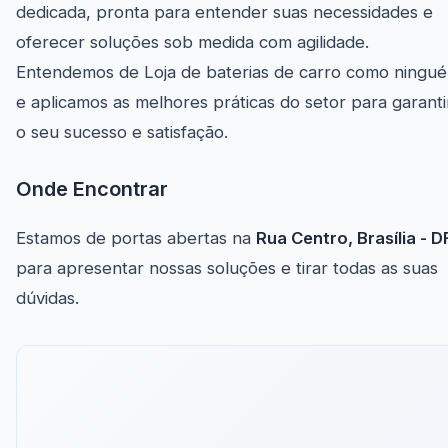
dedicada, pronta para entender suas necessidades e
oferecer soluções sob medida com agilidade.
Entendemos de Loja de baterias de carro como ningu
e aplicamos as melhores práticas do setor para garanti
o seu sucesso e satisfação.
Onde Encontrar
Estamos de portas abertas na
Rua Centro, Brasília - D
para apresentar nossas soluções e tirar todas as suas
dúvidas.