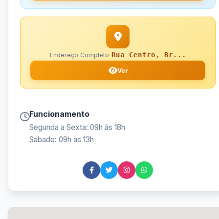
Rua Centro, Br...
Endereço Completo
Ver
Funcionamento
Segunda a Sexta: 09h às 18h
Sábado: 09h às 13h