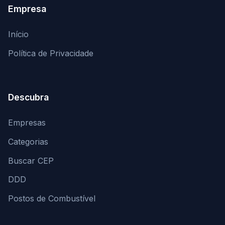
Empresa
Início
Política de Privacidade
Descubra
Empresas
Categorias
Buscar CEP
DDD
Postos de Combustível