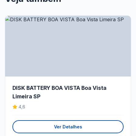
DISK BATTERY BOA VISTA Boa Vista
Limeira SP
4,6
Ver Detalhes