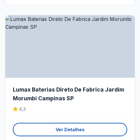
Lumax Baterias Direto De Fabrica Jardim
Morumbi Campinas SP
4,3
Ver Detalhes