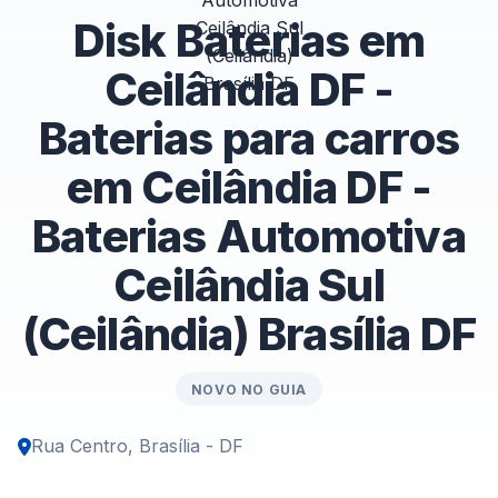
Disk Baterias em
Ceilândia DF -
Baterias para carros
em Ceilândia DF -
Baterias Automotiva
Ceilândia Sul
(Ceilândia) Brasília DF
NOVO NO GUIA
Rua Centro, Brasília - DF