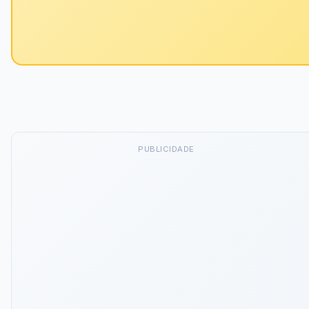
PUBLICIDADE