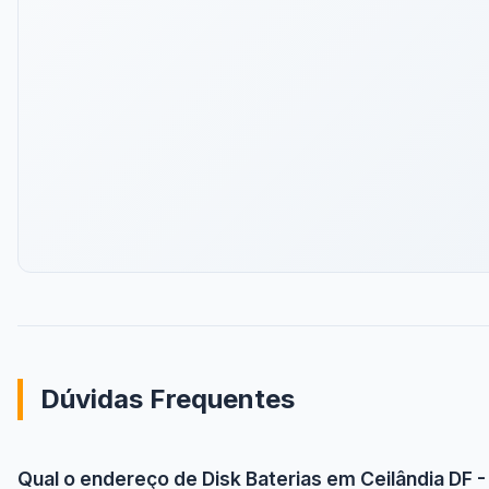
Dúvidas Frequentes
Qual o endereço de Disk Baterias em Ceilândia DF -