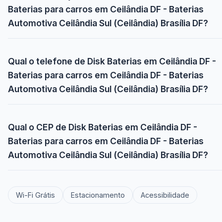
Baterias para carros em Ceilândia DF - Baterias
Automotiva Ceilândia Sul (Ceilândia) Brasília DF?
Qual o telefone de Disk Baterias em Ceilândia DF -
Baterias para carros em Ceilândia DF - Baterias
Automotiva Ceilândia Sul (Ceilândia) Brasília DF?
Qual o CEP de Disk Baterias em Ceilândia DF -
Baterias para carros em Ceilândia DF - Baterias
Automotiva Ceilândia Sul (Ceilândia) Brasília DF?
Wi-Fi Grátis
Estacionamento
Acessibilidade