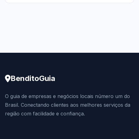
BenditoGuia
O guia de empresas e negócios locais número um do
Brasil. Conectando clientes aos melhores serviços da
região com facilidade e confiança.