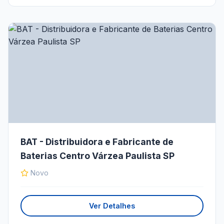
BAT - Distribuidora e Fabricante de
Baterias Centro Várzea Paulista SP
Novo
Ver Detalhes