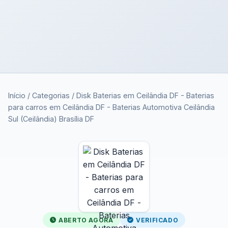
Início
/
Categorias
/
Disk Baterias em Ceilândia DF - Baterias
para carros em Ceilândia DF - Baterias Automotiva Ceilândia
Sul (Ceilândia) Brasília DF
ABERTO AGORA
VERIFICADO