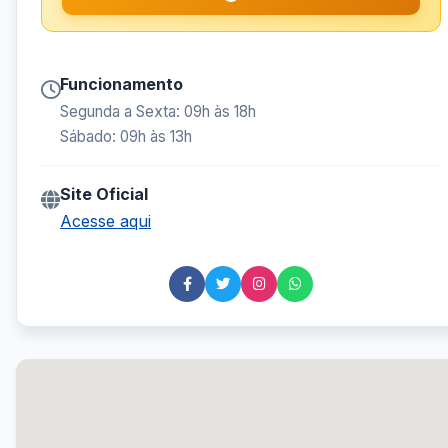
Funcionamento
Segunda a Sexta: 09h às 18h
Sábado: 09h às 13h
Site Oficial
Acesse aqui