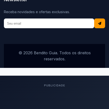
Receba novidades e ofertas exclusivas.
© 2026 Bendito Guia. Todos os direitos
reservados.