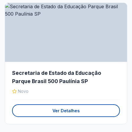
Secretaria de Estado da Educação
Parque Brasil 500 Paulínia SP
Novo
Ver Detalhes