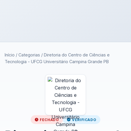
Início
/
Categorias
/
Diretoria do Centro de Ciências e
Tecnologia - UFCG Universitário Campina Grande PB
FECHADO
VERIFICADO