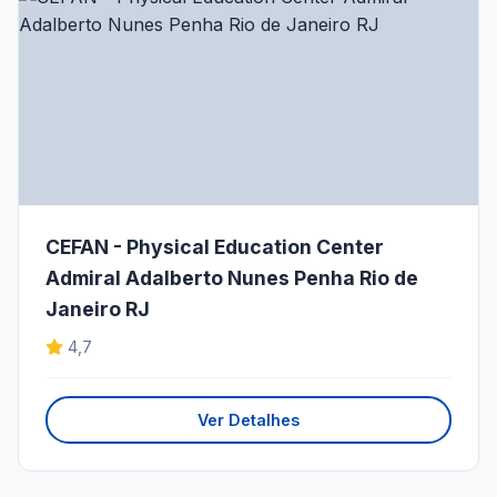
CEFAN - Physical Education Center
Admiral Adalberto Nunes Penha Rio de
Janeiro RJ
4,7
Ver Detalhes