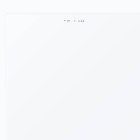
PUBLICIDADE