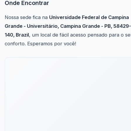
Onde Encontrar
Nossa sede fica na
Universidade Federal de Campina
Grande - Universitário, Campina Grande - PB, 58429-
140, Brazil
, um local de fácil acesso pensado para o s
conforto. Esperamos por você!