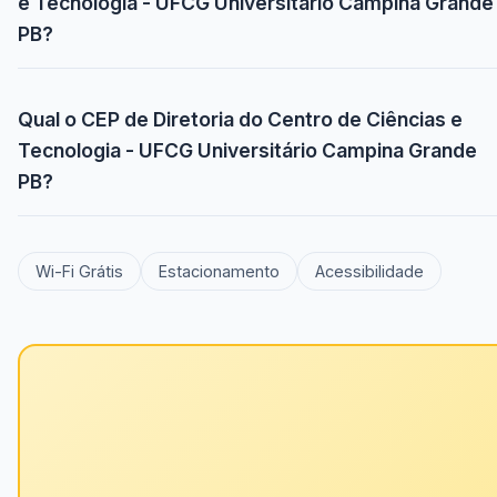
e Tecnologia - UFCG Universitário Campina Grande
PB?
Qual o CEP de Diretoria do Centro de Ciências e
Tecnologia - UFCG Universitário Campina Grande
PB?
Wi-Fi Grátis
Estacionamento
Acessibilidade