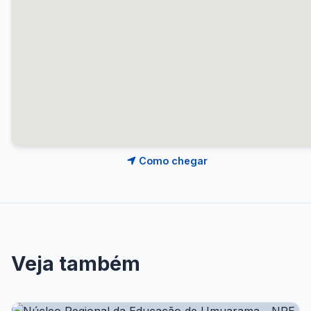
Como chegar
Veja também