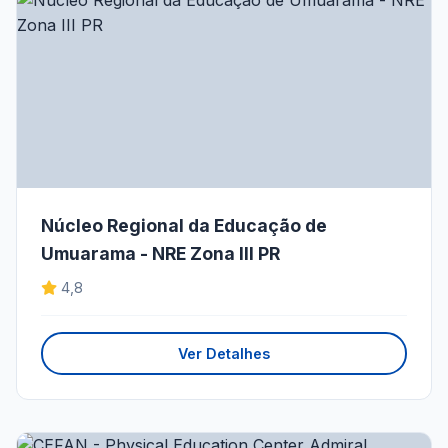
Núcleo Regional da Educação de
Umuarama - NRE Zona III PR
4,8
Ver Detalhes