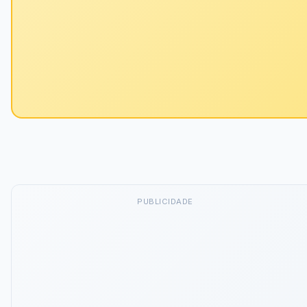
PUBLICIDADE