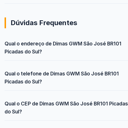
Dúvidas Frequentes
Qual o endereço de Dimas GWM São José BR101
Picadas do Sul?
Qual o telefone de Dimas GWM São José BR101
Picadas do Sul?
Qual o CEP de Dimas GWM São José BR101 Picadas
do Sul?