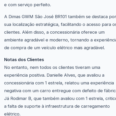
e com serviço perfeito.
A Dimas GWM São José BR101 também se destaca po
sua localização estratégica, facilitando o acesso para o
clientes. Além disso, a concessionária oferece um
ambiente agradável e moderno, tornando a experiênci
de compra de um veículo elétrico mais agradável.
Notas dos Clientes
No entanto, nem todos os clientes tiveram uma
experiência positiva. Danielle Alves, que avaliou a
concessionária com 1 estrela, relatou uma experiência
negativa com um carro entregue com defeito de fábric
Já Rodimar B, que também avaliou com 1 estrela, critic
a falta de suporte à infraestrutura de carregamento
elétrico.