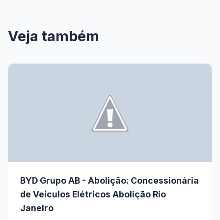
Veja também
BYD Grupo AB - Abolição: Concessionária
de Veículos Elétricos Abolição Rio
Janeiro