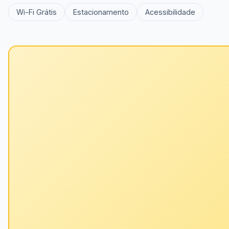
Wi-Fi Grátis
Estacionamento
Acessibilidade