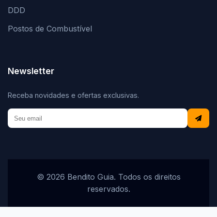
DDD
Postos de Combustível
Newsletter
Receba novidades e ofertas exclusivas.
© 2026 Bendito Guia. Todos os direitos
reservados.