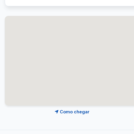
Como chegar