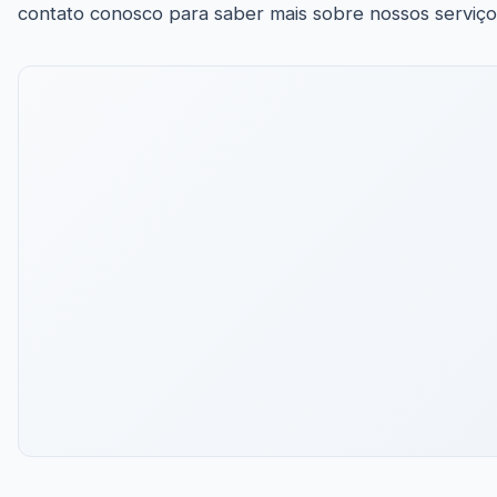
contato conosco para saber mais sobre nossos serviço