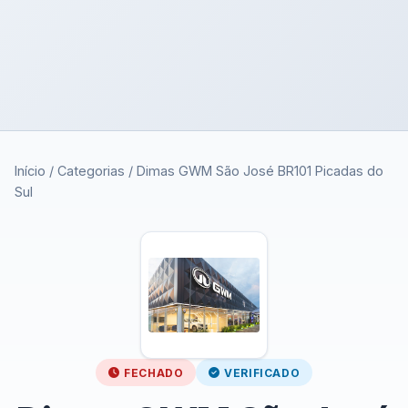
Início
/
Categorias
/
Dimas GWM São José BR101 Picadas do
Sul
FECHADO
VERIFICADO