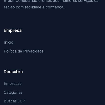
Brasil. Conectando clientes aos melhores serviços da
região com facilidade e confiança.
Empresa
Início
Política de Privacidade
Descubra
Empresas
Categorias
Buscar CEP