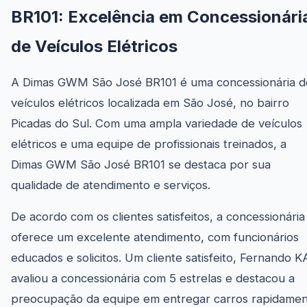
BR101: Excelência em Concessionári
de Veículos Elétricos
A Dimas GWM São José BR101 é uma concessionária d
veículos elétricos localizada em São José, no bairro
Picadas do Sul. Com uma ampla variedade de veículos
elétricos e uma equipe de profissionais treinados, a
Dimas GWM São José BR101 se destaca por sua
qualidade de atendimento e serviços.
De acordo com os clientes satisfeitos, a concessionária
oferece um excelente atendimento, com funcionários
educados e solicitos. Um cliente satisfeito, Fernando KA
avaliou a concessionária com 5 estrelas e destacou a
preocupação da equipe em entregar carros rapidame