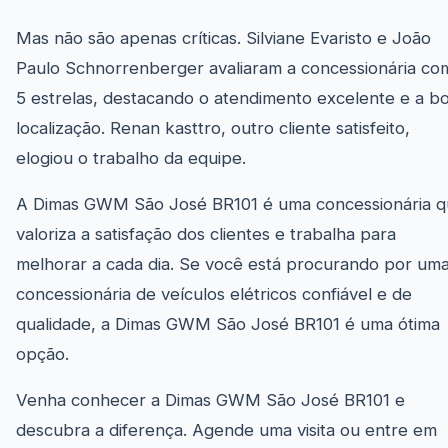
Mas não são apenas críticas. Silviane Evaristo e João
Paulo Schnorrenberger avaliaram a concessionária co
5 estrelas, destacando o atendimento excelente e a b
localização. Renan kasttro, outro cliente satisfeito,
elogiou o trabalho da equipe.
A Dimas GWM São José BR101 é uma concessionária 
valoriza a satisfação dos clientes e trabalha para
melhorar a cada dia. Se você está procurando por um
concessionária de veículos elétricos confiável e de
qualidade, a Dimas GWM São José BR101 é uma ótima
opção.
Venha conhecer a Dimas GWM São José BR101 e
descubra a diferença. Agende uma visita ou entre em