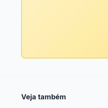
Veja também