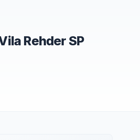
Vila Rehder SP