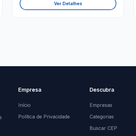
Ver Detalhes
Empresa
Descubra
Início
Empresas
Política de Privacidade
Categorias
s
Buscar CEP