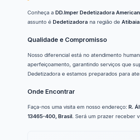
Conheça a
DD.Imper Dedetizadora American
assunto é
Dedetizadora
na região de
Atibaia
Qualidade e Compromisso
Nosso diferencial está no atendimento human
aperfeiçoamento, garantindo serviços que su
Dedetizadora e estamos preparados para ate
Onde Encontrar
Faça-nos uma visita em nosso endereço:
R. Á
13465-400, Brasil
. Será um prazer receber v