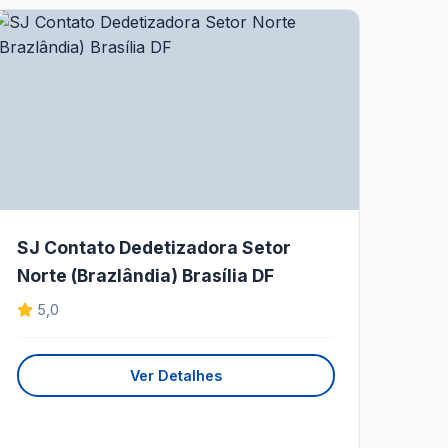
SJ Contato Dedetizadora Setor
Norte (Brazlândia) Brasília DF
5,0
Ver Detalhes