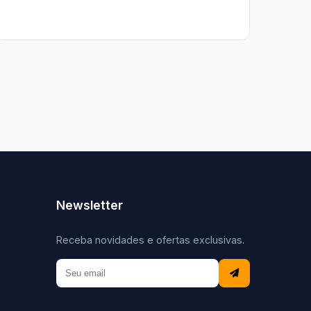
Newsletter
Receba novidades e ofertas exclusivas.