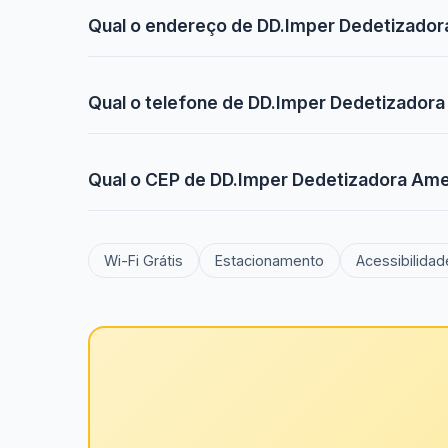
Qual o endereço de DD.Imper Dedetizador
Qual o telefone de DD.Imper Dedetizadora
Qual o CEP de DD.Imper Dedetizadora Ame
Wi-Fi Grátis
Estacionamento
Acessibilidad