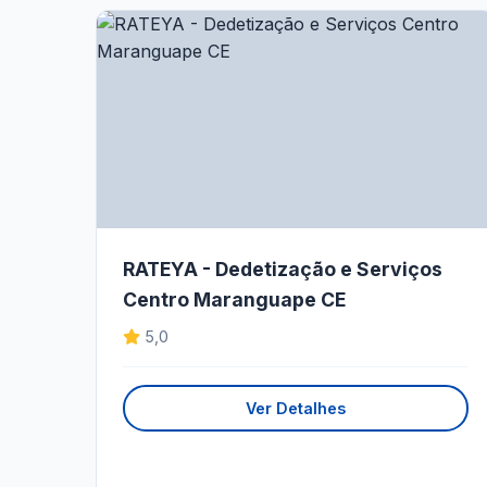
RATEYA - Dedetização e Serviços
Centro Maranguape CE
5,0
Ver Detalhes