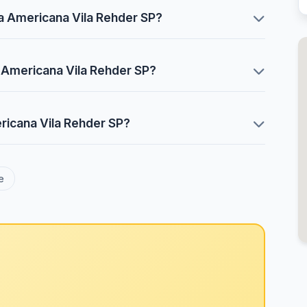
a Americana Vila Rehder SP?
 Americana Vila Rehder SP?
ricana Vila Rehder SP?
e