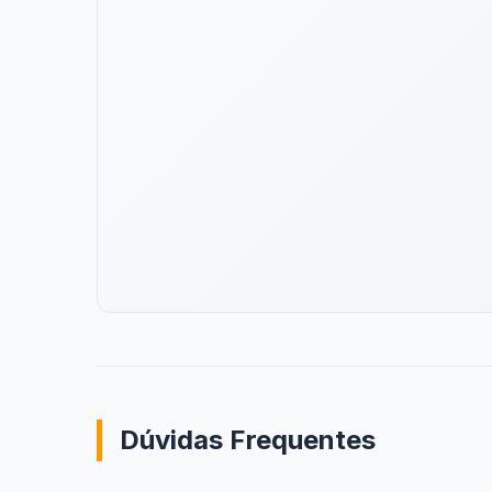
Dúvidas Frequentes