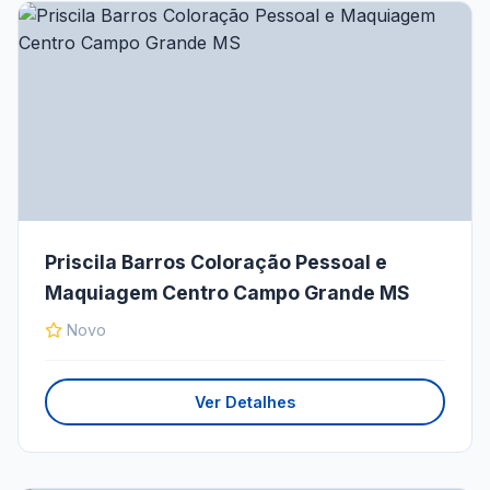
Priscila Barros Coloração Pessoal e
Maquiagem Centro Campo Grande MS
Novo
Ver Detalhes