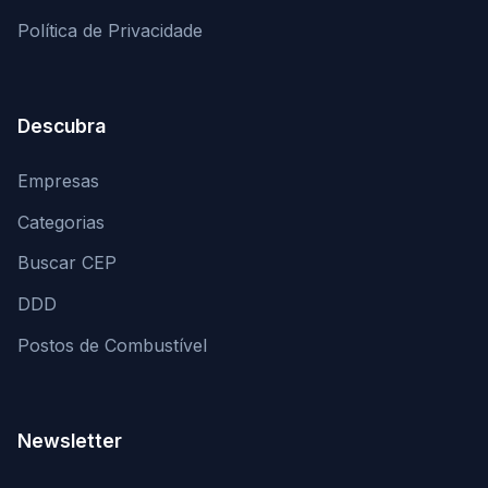
Política de Privacidade
Descubra
Empresas
Categorias
Buscar CEP
DDD
Postos de Combustível
Newsletter