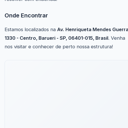
Onde Encontrar
Estamos localizados na
Av. Henriqueta Mendes Guerra
1330 - Centro, Barueri - SP, 06401-015, Brasil
. Venha
nos visitar e conhecer de perto nossa estrutura!