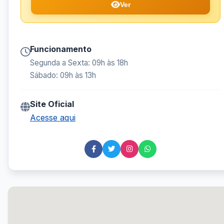
Ver
Funcionamento
Segunda a Sexta: 09h às 18h
Sábado: 09h às 13h
Site Oficial
Acesse aqui