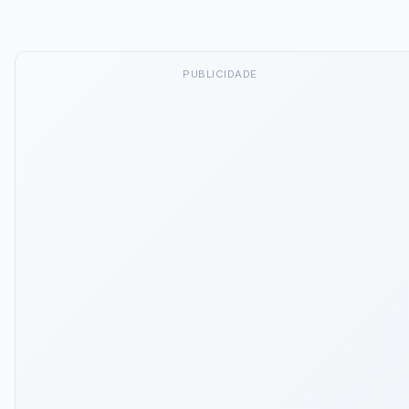
PUBLICIDADE