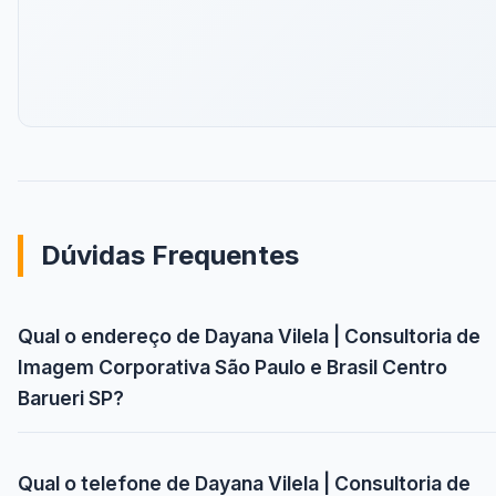
Dúvidas Frequentes
Qual o endereço de Dayana Vilela | Consultoria de
Imagem Corporativa São Paulo e Brasil Centro
Barueri SP?
Qual o telefone de Dayana Vilela | Consultoria de