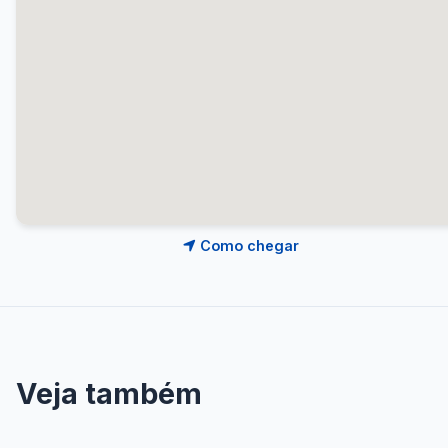
Como chegar
Veja também