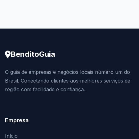
BenditoGuia
O guia de empresas e negócios locais número um do
Brasil. Conectando clientes aos melhores serviços da
região com facilidade e confiança.
Empresa
Início