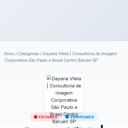
Início
/
Categorias
/
Dayana Vilela | Consultoria de Imagem
Corporativa São Paulo e Brasil Centro Barueri SP
FECHADO
VERIFICADO