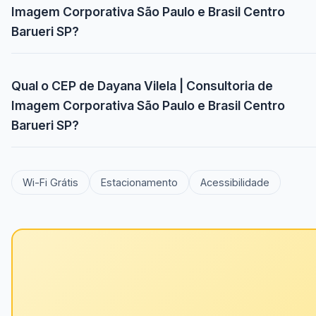
Imagem Corporativa São Paulo e Brasil Centro
Barueri SP?
Qual o CEP de Dayana Vilela | Consultoria de
Imagem Corporativa São Paulo e Brasil Centro
Barueri SP?
Wi-Fi Grátis
Estacionamento
Acessibilidade