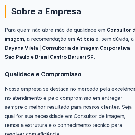
Sobre a Empresa
Para quem não abre mão de qualidade em
Consultor 
imagem
, a recomendação em
Atibaia
é, sem dúvida, a
Dayana Vilela | Consultoria de Imagem Corporativa
São Paulo e Brasil Centro Barueri SP
.
Qualidade e Compromisso
Nossa empresa se destaca no mercado pela excelênci
no atendimento e pelo compromisso em entregar
sempre o melhor resultado para nossos clientes. Seja
qual for sua necessidade em Consultor de imagem,
temos a estrutura e o conhecimento técnico para
resolver com eficiência.