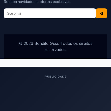
Receba novidades e ofertas exclusivas.
© 2026 Bendito Guia. Todos os direitos
reservados.