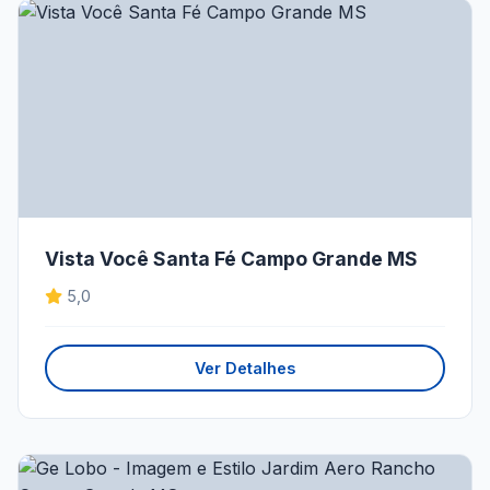
Vista Você Santa Fé Campo Grande MS
5,0
Ver Detalhes