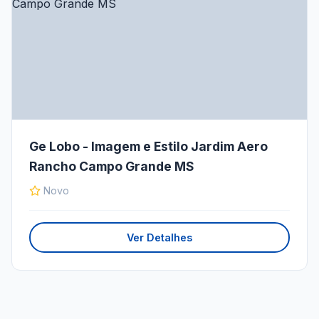
Ge Lobo - Imagem e Estilo Jardim Aero
Rancho Campo Grande MS
Novo
Ver Detalhes