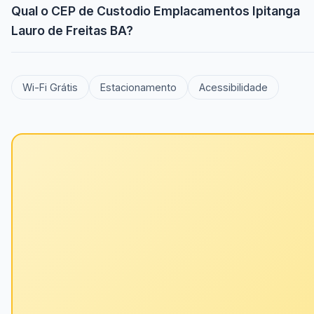
Qual o CEP de Custodio Emplacamentos Ipitanga
Lauro de Freitas BA?
Wi-Fi Grátis
Estacionamento
Acessibilidade