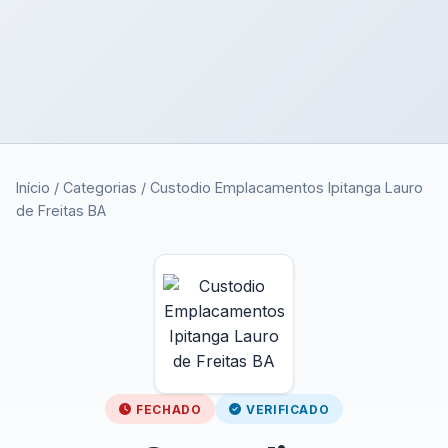
Início
/
Categorias
/
Custodio Emplacamentos Ipitanga Lauro
de Freitas BA
FECHADO
VERIFICADO