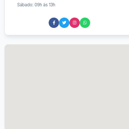
Sábado: 09h às 13h