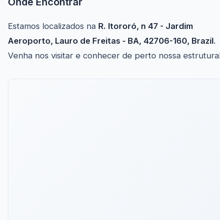
Onde Encontrar
Estamos localizados na
R. Itororó, n 47 - Jardim
Aeroporto, Lauro de Freitas - BA, 42706-160, Brazil
.
Venha nos visitar e conhecer de perto nossa estrutura