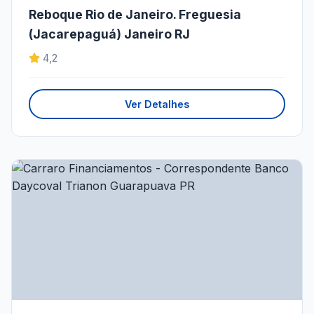
Reboque Rio de Janeiro. Freguesia
(Jacarepaguá) Janeiro RJ
4,2
Ver Detalhes