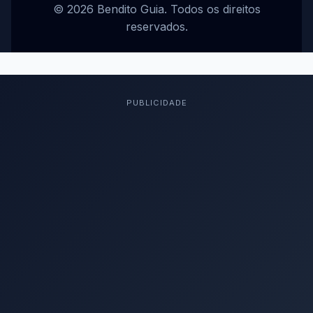
© 2026 Bendito Guia. Todos os direitos
reservados.