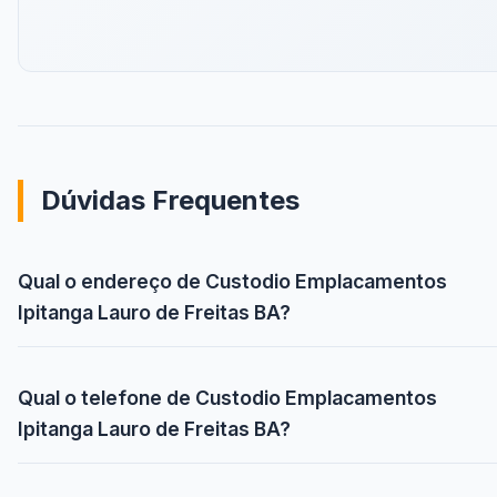
Dúvidas Frequentes
Qual o endereço de Custodio Emplacamentos
Ipitanga Lauro de Freitas BA?
Qual o telefone de Custodio Emplacamentos
Ipitanga Lauro de Freitas BA?