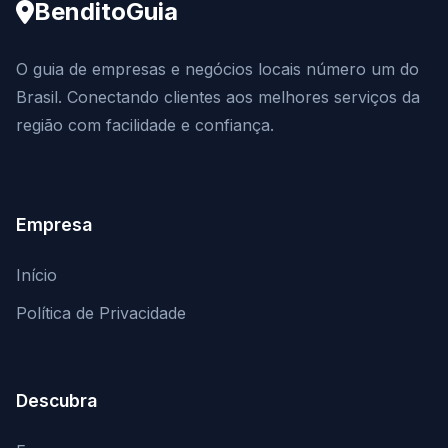
BenditoGuia
O guia de empresas e negócios locais número um do
Brasil. Conectando clientes aos melhores serviços da
região com facilidade e confiança.
Empresa
Início
Política de Privacidade
Descubra