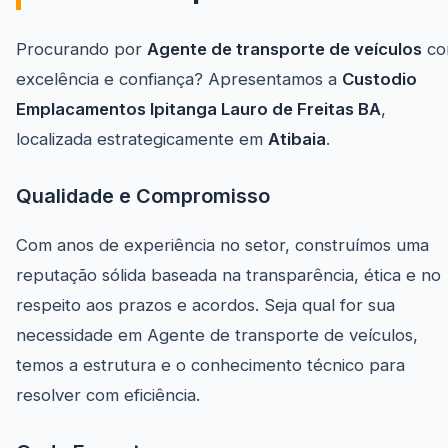
Procurando por
Agente de transporte de veículos
co
excelência e confiança? Apresentamos a
Custodio
Emplacamentos Ipitanga Lauro de Freitas BA
,
localizada estrategicamente em
Atibaia
.
Qualidade e Compromisso
Com anos de experiência no setor, construímos uma
reputação sólida baseada na transparência, ética e no
respeito aos prazos e acordos. Seja qual for sua
necessidade em Agente de transporte de veículos,
temos a estrutura e o conhecimento técnico para
resolver com eficiência.