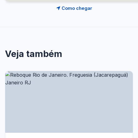
Como chegar
Veja também