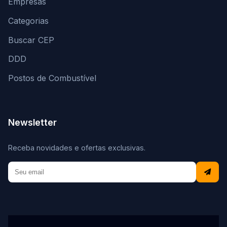
Empresas
Categorias
Buscar CEP
DDD
Postos de Combustível
Newsletter
Receba novidades e ofertas exclusivas.