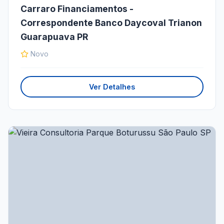
Carraro Financiamentos -
Correspondente Banco Daycoval Trianon
Guarapuava PR
Novo
Ver Detalhes