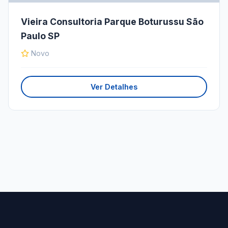
Vieira Consultoria Parque Boturussu São
Paulo SP
Novo
Ver Detalhes