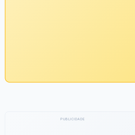
PUBLICIDADE