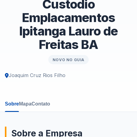
Custodio
Emplacamentos
Ipitanga Lauro de
Freitas BA
NOVO NO GUIA
Joaquim Cruz Rios Filho
Sobre
Mapa
Contato
Sobre a Empresa