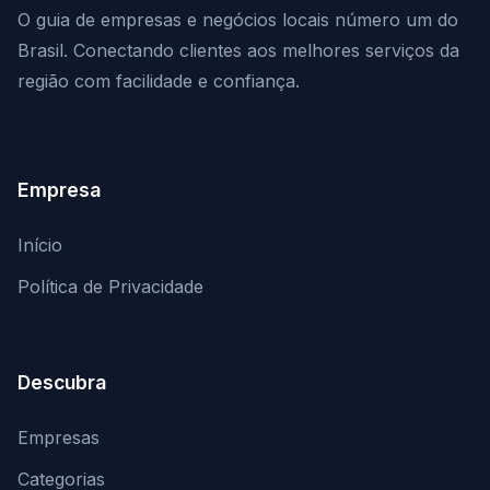
O guia de empresas e negócios locais número um do
Brasil. Conectando clientes aos melhores serviços da
região com facilidade e confiança.
Empresa
Início
Política de Privacidade
Descubra
Empresas
Categorias