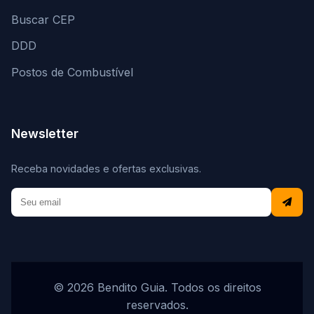
Buscar CEP
DDD
Postos de Combustível
Newsletter
Receba novidades e ofertas exclusivas.
© 2026 Bendito Guia. Todos os direitos
reservados.