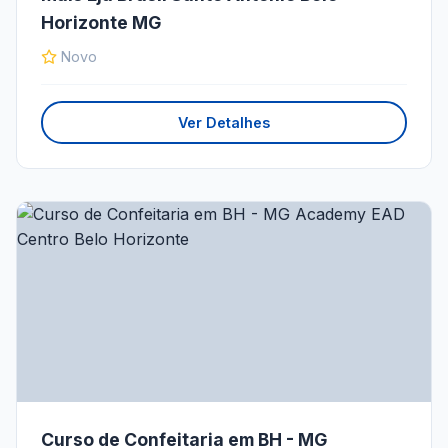
Horizonte MG
Novo
Ver Detalhes
Curso de Confeitaria em BH - MG