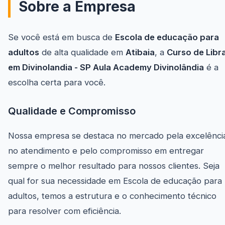
Sobre a Empresa
Se você está em busca de
Escola de educação para
adultos
de alta qualidade em
Atibaia
, a
Curso de Libr
em Divinolandia - SP Aula Academy Divinolândia
é a
escolha certa para você.
Qualidade e Compromisso
Nossa empresa se destaca no mercado pela excelênci
no atendimento e pelo compromisso em entregar
sempre o melhor resultado para nossos clientes. Seja
qual for sua necessidade em Escola de educação para
adultos, temos a estrutura e o conhecimento técnico
para resolver com eficiência.