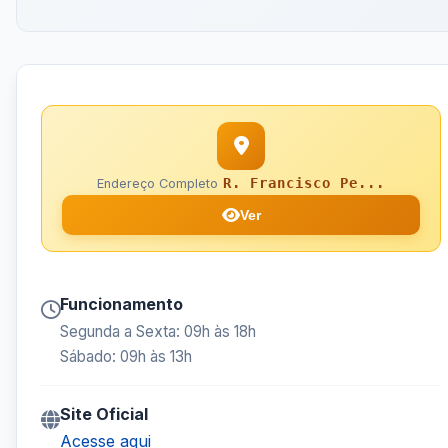
R. Francisco Pe...
Endereço Completo
Ver
Funcionamento
Segunda a Sexta: 09h às 18h
Sábado: 09h às 13h
Site Oficial
Acesse aqui