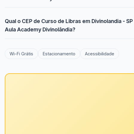
Qual o CEP de Curso de Libras em Divinolandia - SP
Aula Academy Divinolândia?
Wi-Fi Grátis
Estacionamento
Acessibilidade