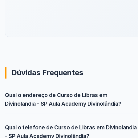
Dúvidas Frequentes
Qual o endereço de Curso de Libras em
Divinolandia - SP Aula Academy Divinolândia?
Qual o telefone de Curso de Libras em Divinolandia
- SP Aula Academy Divinolândia?