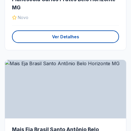
MG
Novo
Ver Detalhes
Mais Eja Brasil Santo Antônio Belo