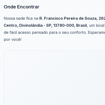
Onde Encontrar
Nossa sede fica na
R. Francisco Pereira de Souza, 262
Centro, Divinolândia - SP, 13780-000, Brasil
, um local
de fácil acesso pensado para o seu conforto. Esperam
por você!