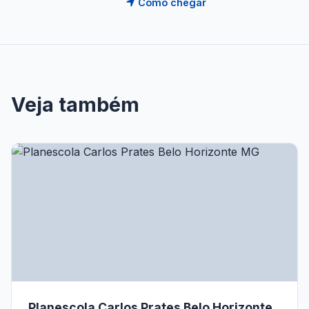
Como chegar
Veja também
Planescola Carlos Prates Belo Horizonte