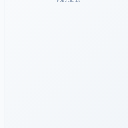
PUBLICIDADE