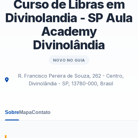
Curso de Libras em
Divinolandia - SP Aula
Academy
Divinolândia
NOVO NO GUIA
R. Francisco Pereira de Souza, 262 - Centro,
Divinolândia - SP, 13780-000, Brasil
Sobre
Mapa
Contato