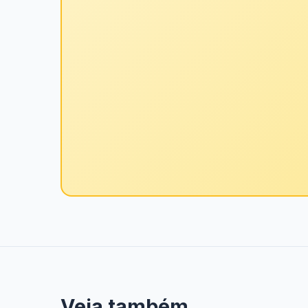
Veja também