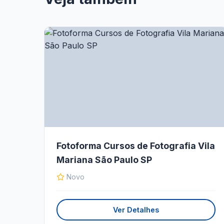
Fotoforma Cursos de Fotografia Vila
Mariana São Paulo SP
Novo
Ver Detalhes