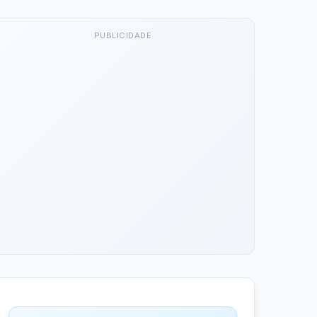
PUBLICIDADE