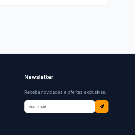
Newsletter
Receba novidades e ofertas exclusivas.