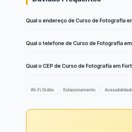
Qual o endereço de Curso de Fotografia e
Qual o telefone de Curso de Fotografia e
Qual o CEP de Curso de Fotografia em For
Wi-Fi Grátis
Estacionamento
Acessibilidad