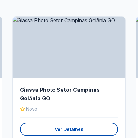
Giassa Photo Setor Campinas
Goiânia GO
Novo
Ver Detalhes