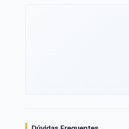
Dúvidas Frequentes