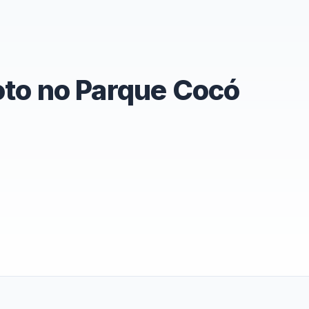
oto no Parque Cocó