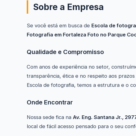
Sobre a Empresa
Se você está em busca de
Escola de fotogra
Fotografia em Fortaleza Foto no Parque Co
Qualidade e Compromisso
Com anos de experiência no setor, construím
transparência, ética e no respeito aos prazos
Escola de fotografia, temos a estrutura e o c
Onde Encontrar
Nossa sede fica na
Av. Eng. Santana Jr., 297
local de fácil acesso pensado para o seu con