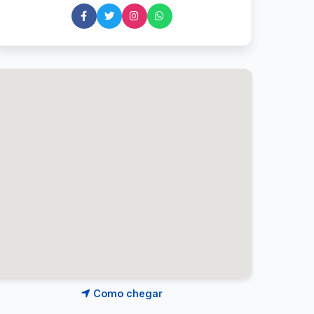
Como chegar