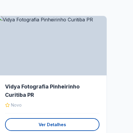
Vidya Fotografia Pinheirinho
Curitiba PR
Novo
Ver Detalhes