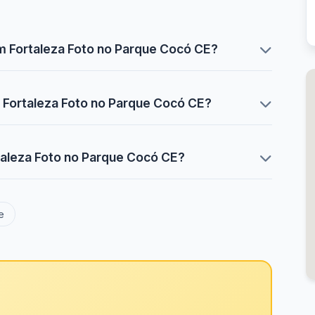
m Fortaleza Foto no Parque Cocó CE?
m Fortaleza Foto no Parque Cocó CE?
taleza Foto no Parque Cocó CE?
e