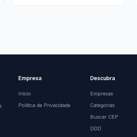
Empresa
Descubra
Início
Empresas
Política de Privacidade
Categorias
s
Buscar CEP
DDD