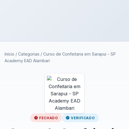
Início
/
Categorias
/
Curso de Confeitaria em Sarapui - SP
Academy EAD Alambari
FECHADO
VERIFICADO