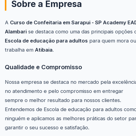
Sobre a Empresa
A
Curso de Confeitaria em Sarapui - SP Academy EA
Alambari
se destaca como uma das principais opções 
Escola de educação para adultos
para quem mora o
trabalha em
Atibaia
.
Qualidade e Compromisso
Nossa empresa se destaca no mercado pela excelênci
no atendimento e pelo compromisso em entregar
sempre o melhor resultado para nossos clientes.
Entendemos de Escola de educação para adultos com
ninguém e aplicamos as melhores práticas do setor pa
garantir o seu sucesso e satisfação.