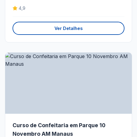
4,9
Ver Detalhes
Curso de Confeitaria em Parque 10
Novembro AM Manaus