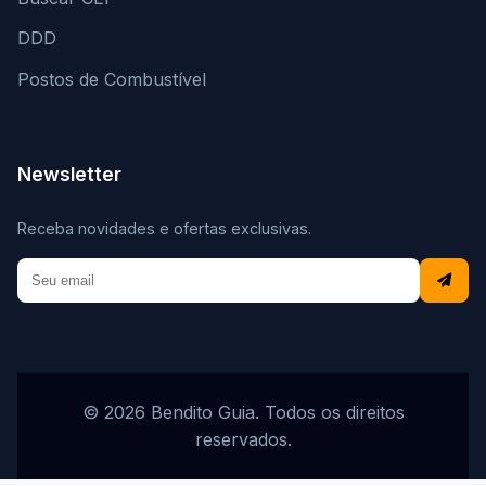
DDD
Postos de Combustível
Newsletter
Receba novidades e ofertas exclusivas.
© 2026 Bendito Guia. Todos os direitos
reservados.