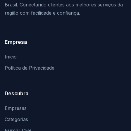
Brasil. Conectando clientes aos melhores serviços da
região com facilidade e confiança.
Empresa
Início
Política de Privacidade
Descubra
Empresas
Categorias
Buscar CEP