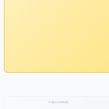
PUBLICIDADE