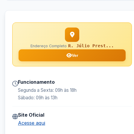
R. Júlio Prest...
Endereço Completo
Ver
Funcionamento
Segunda a Sexta: 09h às 18h
Sábado: 09h às 13h
Site Oficial
Acesse aqui