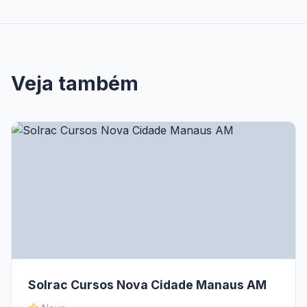
Veja também
Solrac Cursos Nova Cidade Manaus AM