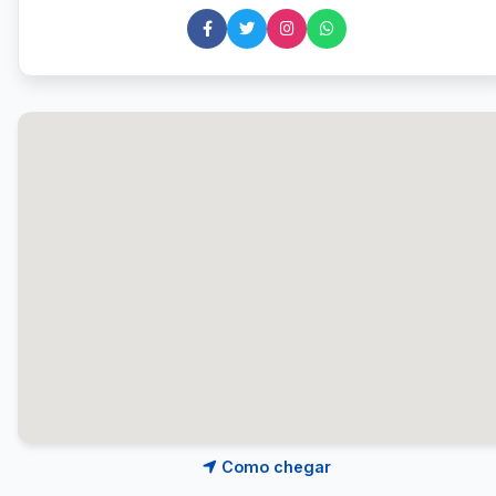
Como chegar