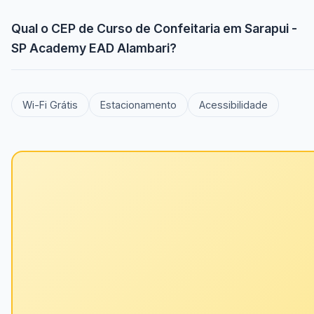
Qual o CEP de Curso de Confeitaria em Sarapui -
SP Academy EAD Alambari?
Wi-Fi Grátis
Estacionamento
Acessibilidade