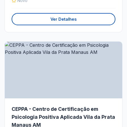
Novo
Ver Detalhes
CEPPA - Centro de Certificação em
Psicologia Positiva Aplicada Vila da Prata
Manaus AM