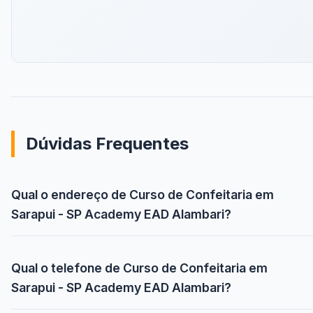
Dúvidas Frequentes
Qual o endereço de Curso de Confeitaria em
Sarapui - SP Academy EAD Alambari?
Qual o telefone de Curso de Confeitaria em
Sarapui - SP Academy EAD Alambari?