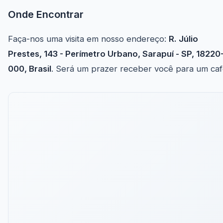
Onde Encontrar
Faça-nos uma visita em nosso endereço:
R. Júlio
Prestes, 143 - Perímetro Urbano, Sarapuí - SP, 18220
000, Brasil
. Será um prazer receber você para um caf